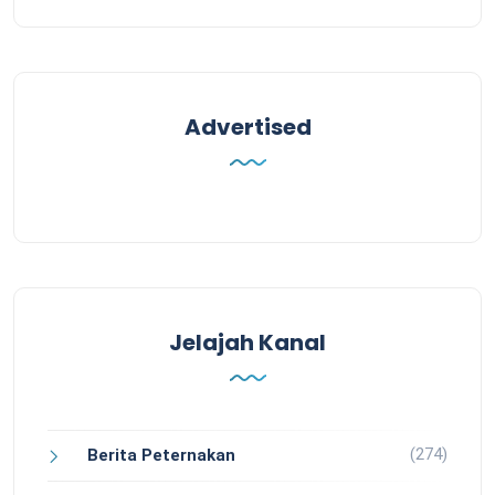
Advertised
Jelajah Kanal
(274)
Berita Peternakan