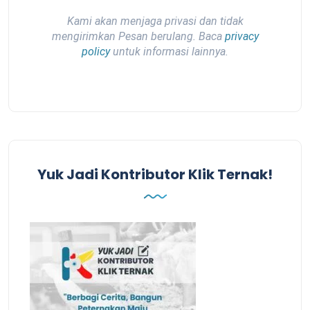
Kami akan menjaga privasi dan tidak
mengirimkan Pesan berulang. Baca
privacy
policy
untuk informasi lainnya.
Yuk Jadi Kontributor Klik Ternak!