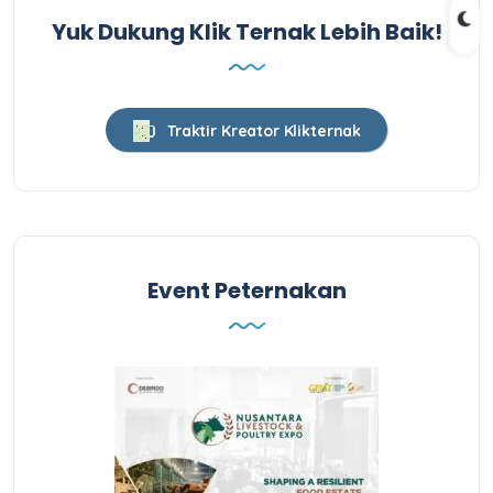
Yuk Dukung Klik Ternak Lebih Baik!
Traktir Kreator Klikternak
Event Peternakan