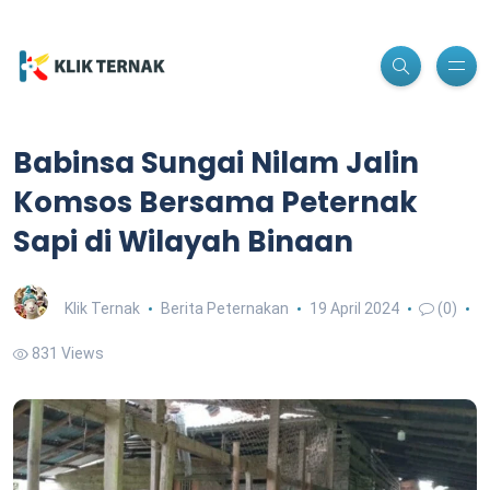
Babinsa Sungai Nilam Jalin
Komsos Bersama Peternak
Sapi di Wilayah Binaan
Klik Ternak
Berita Peternakan
19 April 2024
(0)
831 Views