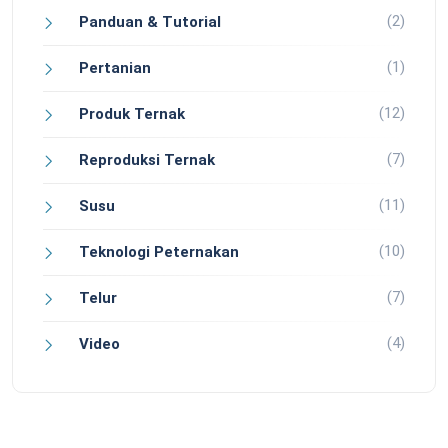
(2)
Panduan & Tutorial
(1)
Pertanian
(12)
Produk Ternak
(7)
Reproduksi Ternak
(11)
Susu
(10)
Teknologi Peternakan
(7)
Telur
(4)
Video