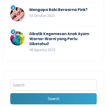
Mengapa Babi Berwarna Pink?
03 Oktober 2023
Dibalik Kegemesan Anak Ayam
Warna-Warni yang Perlu
Diketahui!
08 Agustus 2023