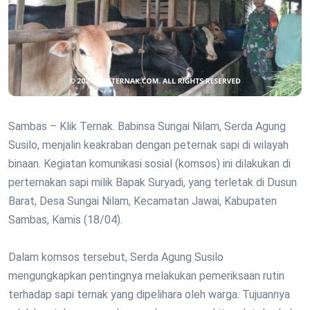
Sambas – Klik Ternak. Babinsa Sungai Nilam, Serda Agung
Susilo, menjalin keakraban dengan peternak sapi di wilayah
binaan. Kegiatan komunikasi sosial (komsos) ini dilakukan di
perternakan sapi milik Bapak Suryadi, yang terletak di Dusun
Barat, Desa Sungai Nilam, Kecamatan Jawai, Kabupaten
Sambas, Kamis (18/04).
Dalam komsos tersebut, Serda Agung Susilo
mengungkapkan pentingnya melakukan pemeriksaan rutin
terhadap sapi ternak yang dipelihara oleh warga. Tujuannya