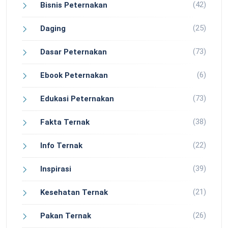
(42)
Bisnis Peternakan
(25)
Daging
(73)
Dasar Peternakan
(6)
Ebook Peternakan
(73)
Edukasi Peternakan
(38)
Fakta Ternak
(22)
Info Ternak
(39)
Inspirasi
(21)
Kesehatan Ternak
(26)
Pakan Ternak