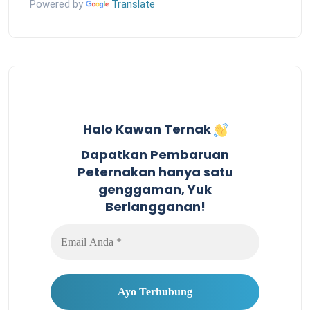
Powered by
Translate
Halo Kawan Ternak
Dapatkan Pembaruan
Peternakan hanya satu
genggaman, Yuk
Berlangganan!