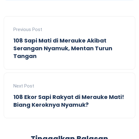
Previous Post
108 Sapi Mati di Merauke Akibat
Serangan Nyamuk, Mentan Turun
Tangan
Next Post
108 Ekor Sapi Rakyat di Merauke Mati!
Biang Keroknya Nyamuk?
Tinggalkan Balasan