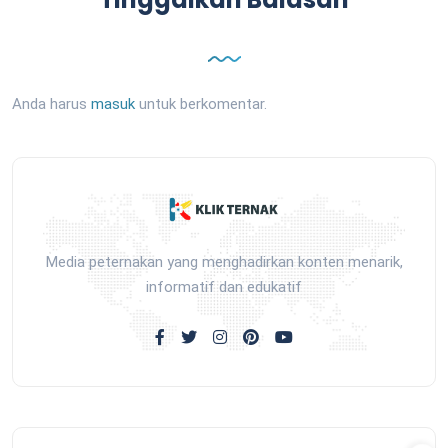
Anda harus
masuk
untuk berkomentar.
Media peternakan yang menghadirkan konten menarik,
informatif dan edukatif