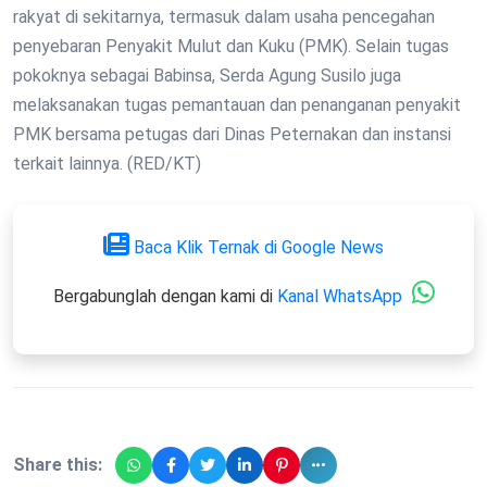
rakyat di sekitarnya, termasuk dalam usaha pencegahan
penyebaran Penyakit Mulut dan Kuku (PMK). Selain tugas
pokoknya sebagai Babinsa, Serda Agung Susilo juga
melaksanakan tugas pemantauan dan penanganan penyakit
PMK bersama petugas dari Dinas Peternakan dan instansi
terkait lainnya. (RED/KT)
Baca Klik Ternak di Google News
Bergabunglah dengan kami di
Kanal WhatsApp
Share this: