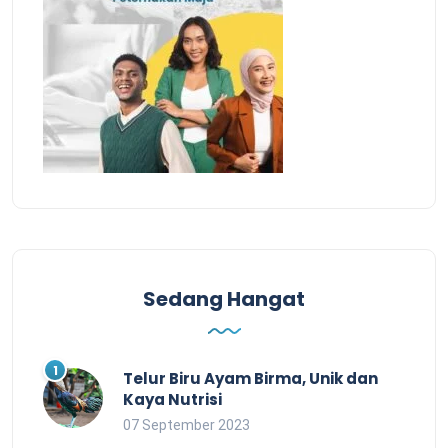
Sedang Hangat
Telur Biru Ayam Birma, Unik dan
Kaya Nutrisi
07 September 2023