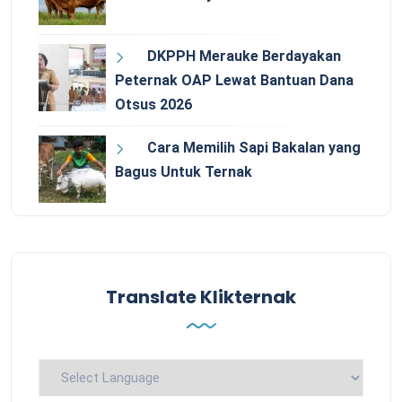
DKPPH Merauke Berdayakan
Peternak OAP Lewat Bantuan Dana
Otsus 2026
Cara Memilih Sapi Bakalan yang
Bagus Untuk Ternak
Translate Klikternak