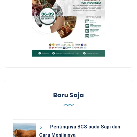
Baru Saja
Pentingnya BCS pada Sapi dan
Cara Menilainya