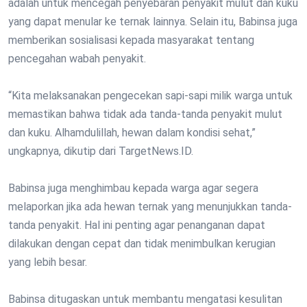
adalah untuk mencegah penyebaran penyakit mulut dan kuku
yang dapat menular ke ternak lainnya. Selain itu, Babinsa juga
memberikan sosialisasi kepada masyarakat tentang
pencegahan wabah penyakit.
“Kita melaksanakan pengecekan sapi-sapi milik warga untuk
memastikan bahwa tidak ada tanda-tanda penyakit mulut
dan kuku. Alhamdulillah, hewan dalam kondisi sehat,”
ungkapnya, dikutip dari TargetNews.ID.
Babinsa juga menghimbau kepada warga agar segera
melaporkan jika ada hewan ternak yang menunjukkan tanda-
tanda penyakit. Hal ini penting agar penanganan dapat
dilakukan dengan cepat dan tidak menimbulkan kerugian
yang lebih besar.
Babinsa ditugaskan untuk membantu mengatasi kesulitan