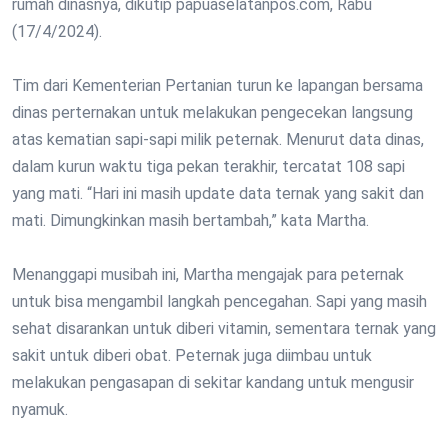
rumah dinasnya, dikutip papuaselatanpos.com, Rabu
(17/4/2024).
Tim dari Kementerian Pertanian turun ke lapangan bersama
dinas perternakan untuk melakukan pengecekan langsung
atas kematian sapi-sapi milik peternak. Menurut data dinas,
dalam kurun waktu tiga pekan terakhir, tercatat 108 sapi
yang mati. “Hari ini masih update data ternak yang sakit dan
mati. Dimungkinkan masih bertambah,” kata Martha.
Menanggapi musibah ini, Martha mengajak para peternak
untuk bisa mengambil langkah pencegahan. Sapi yang masih
sehat disarankan untuk diberi vitamin, sementara ternak yang
sakit untuk diberi obat. Peternak juga diimbau untuk
melakukan pengasapan di sekitar kandang untuk mengusir
nyamuk.