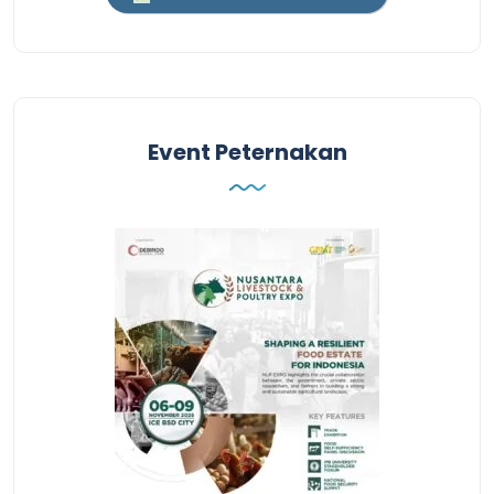
Event Peternakan