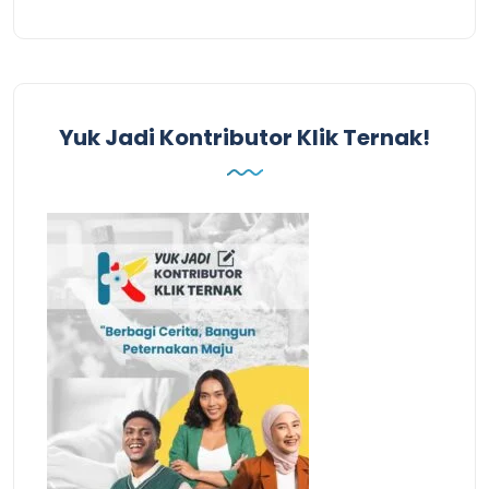
Yuk Jadi Kontributor Klik Ternak!