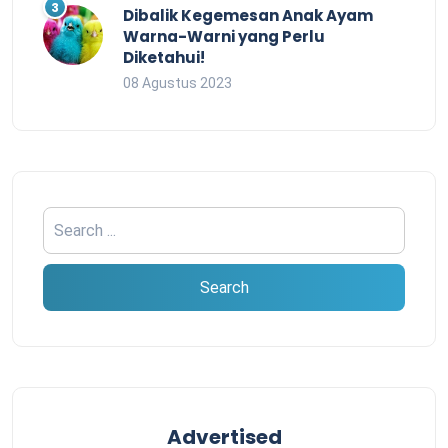
Dibalik Kegemesan Anak Ayam
Warna-Warni yang Perlu
Diketahui!
08 Agustus 2023
Advertised