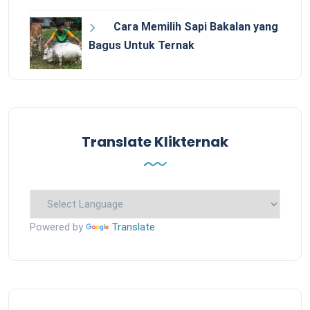
Cara Memilih Sapi Bakalan yang
Bagus Untuk Ternak
Translate Klikternak
Powered by
Translate