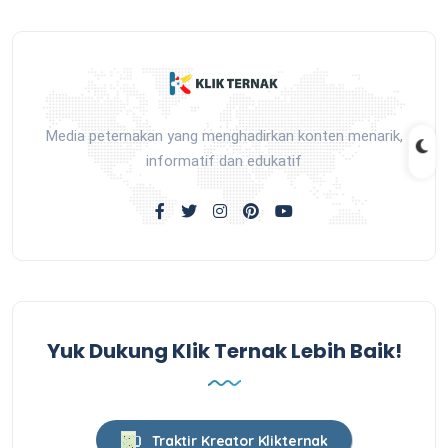
Media peternakan yang menghadirkan konten menarik,
informatif dan edukatif
Yuk Dukung Klik Ternak Lebih Baik!
Traktir Kreator Klikternak