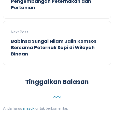
Pengembangan Peternakan dan
Pertanian
Next Post
Babinsa Sungai Nilam Jalin Komsos
Bersama Peternak Sapi di Wilayah
Binaan
Tinggalkan Balasan
Anda harus
masuk
untuk berkomentar.