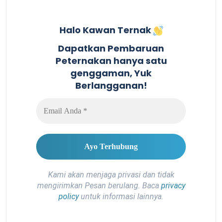
Halo Kawan Ternak
Dapatkan Pembaruan
Peternakan hanya satu
genggaman, Yuk
Berlangganan!
Kami akan menjaga privasi dan tidak
mengirimkan Pesan berulang. Baca
privacy
policy
untuk informasi lainnya.