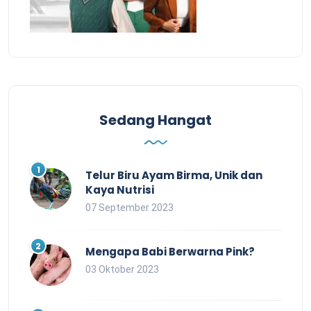
Sedang Hangat
Telur Biru Ayam Birma, Unik dan
Kaya Nutrisi
07 September 2023
Mengapa Babi Berwarna Pink?
03 Oktober 2023