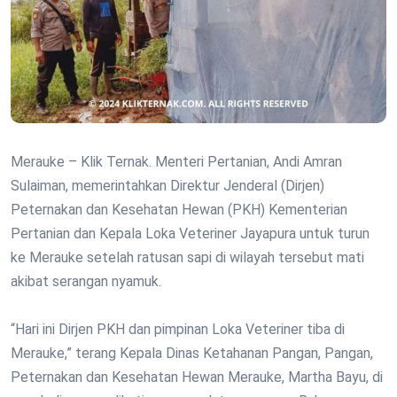
Merauke – Klik Ternak. Menteri Pertanian, Andi Amran
Sulaiman, memerintahkan Direktur Jenderal (Dirjen)
Peternakan dan Kesehatan Hewan (PKH) Kementerian
Pertanian dan Kepala Loka Veteriner Jayapura untuk turun
ke Merauke setelah ratusan sapi di wilayah tersebut mati
akibat serangan nyamuk.
“Hari ini Dirjen PKH dan pimpinan Loka Veteriner tiba di
Merauke,” terang Kepala Dinas Ketahanan Pangan, Pangan,
Peternakan dan Kesehatan Hewan Merauke, Martha Bayu, di