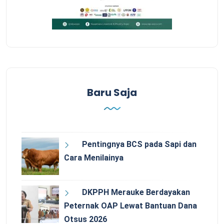
Baru Saja
Pentingnya BCS pada Sapi dan
Cara Menilainya
DKPPH Merauke Berdayakan
Peternak OAP Lewat Bantuan Dana
Otsus 2026