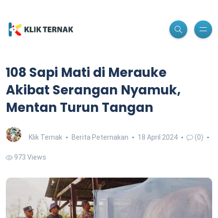
108 Sapi Mati di Merauke
Akibat Serangan Nyamuk,
Mentan Turun Tangan
Klik Ternak
Berita Peternakan
18 April 2024
(0)
973 Views