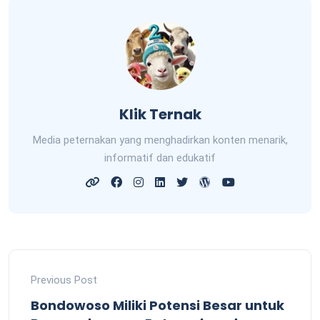
Klik Ternak
Media peternakan yang menghadirkan konten menarik,
informatif dan edukatif
Previous Post
Bondowoso Miliki Potensi Besar untuk