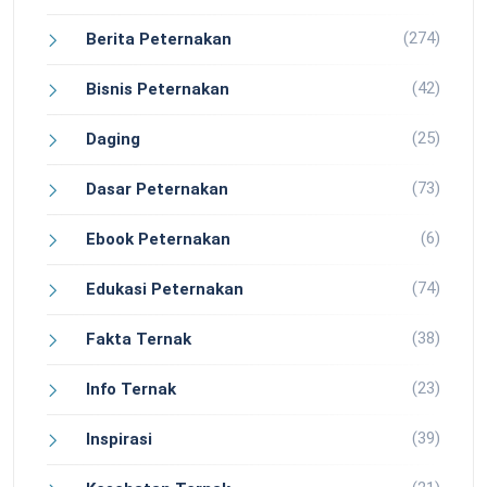
(274)
Berita Peternakan
(42)
Bisnis Peternakan
(25)
Daging
(73)
Dasar Peternakan
(6)
Ebook Peternakan
(74)
Edukasi Peternakan
(38)
Fakta Ternak
(23)
Info Ternak
(39)
Inspirasi