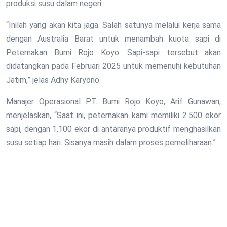
produksi susu dalam negeri.
“Inilah yang akan kita jaga. Salah satunya melalui kerja sama
dengan Australia Barat untuk menambah kuota sapi di
Peternakan Bumi Rojo Koyo. Sapi-sapi tersebut akan
didatangkan pada Februari 2025 untuk memenuhi kebutuhan
Jatim,” jelas Adhy Karyono.
Manajer Operasional PT. Bumi Rojo Koyo, Arif Gunawan,
menjelaskan, “Saat ini, peternakan kami memiliki 2.500 ekor
sapi, dengan 1.100 ekor di antaranya produktif menghasilkan
susu setiap hari. Sisanya masih dalam proses pemeliharaan.”