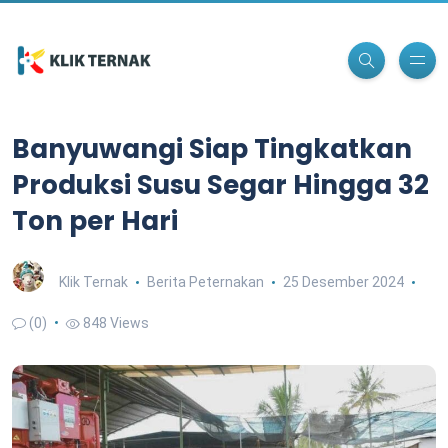
Banyuwangi Siap Tingkatkan
Produksi Susu Segar Hingga 32
Ton per Hari
Klik Ternak
Berita Peternakan
25 Desember 2024
(0)
848 Views