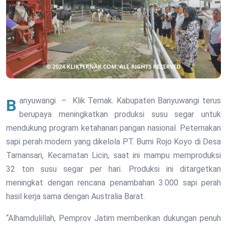
Banyuwangi – Klik Ternak. Kabupaten Banyuwangi terus
berupaya meningkatkan produksi susu segar untuk
mendukung program ketahanan pangan nasional. Peternakan
sapi perah modern yang dikelola PT. Bumi Rojo Koyo di Desa
Tamansari, Kecamatan Licin, saat ini mampu memproduksi
32 ton susu segar per hari. Produksi ini ditargetkan
meningkat dengan rencana penambahan 3.000 sapi perah
hasil kerja sama dengan Australia Barat.
“Alhamdulillah, Pemprov Jatim memberikan dukungan penuh