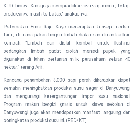
KUD lainnya. Kami juga memproduksi susu siap minum, tetapi
produksinya masih terbatas,” ungkapnya.
Peternakan Bumi Rojo Koyo menerapkan konsep modern
farm, di mana pakan hingga limbah diolah dan dimanfaatkan
kembali. “Limbah cair diolah kembali untuk flushing,
sedangkan limbah padat diolah menjadi pupuk yang
digunakan di lahan pertanian milik perusahaan seluas 40
hektar,” terang Arif.
Rencana penambahan 3.000 sapi perah diharapkan dapat
semakin meningkatkan produksi susu segar di Banyuwangi
dan mengurangi ketergantungan impor susu nasional.
Program makan bergizi gratis untuk siswa sekolah di
Banyuwangi juga akan mendapatkan manfaat langsung dari
peningkatan produksi susu ini. (RED/KT)