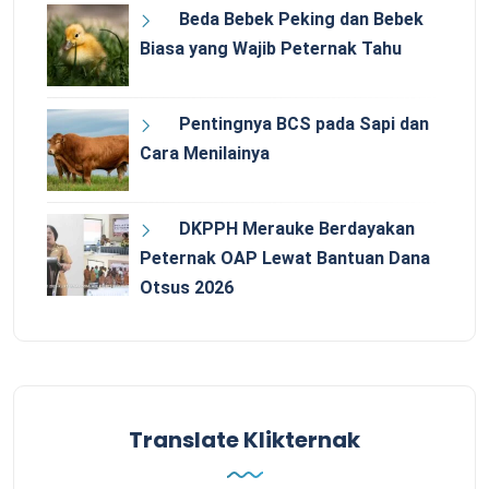
Beda Bebek Peking dan Bebek
Biasa yang Wajib Peternak Tahu
Pentingnya BCS pada Sapi dan
Cara Menilainya
DKPPH Merauke Berdayakan
Peternak OAP Lewat Bantuan Dana
Otsus 2026
Translate Klikternak