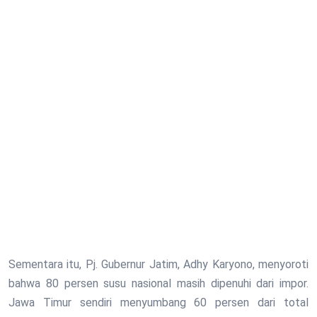
Sementara itu, Pj. Gubernur Jatim, Adhy Karyono, menyoroti
bahwa 80 persen susu nasional masih dipenuhi dari impor.
Jawa Timur sendiri menyumbang 60 persen dari total