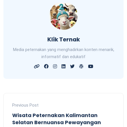
Klik Ternak
Media peternakan yang menghadirkan konten menarik,
informatif dan edukatif
Previous Post
Wisata Peternakan Kalimantan
Selatan Bernuansa Pewayangan