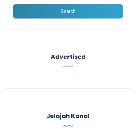
Advertised
Jelajah Kanal