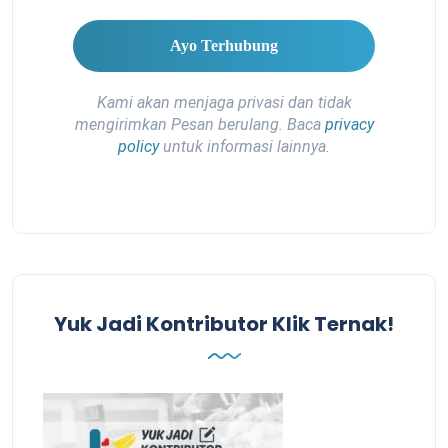
Kami akan menjaga privasi dan tidak
mengirimkan Pesan berulang. Baca
privacy
policy
untuk informasi lainnya.
Yuk Jadi Kontributor Klik Ternak!