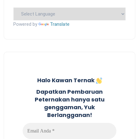
Powered by
Translate
Halo Kawan Ternak
Dapatkan Pembaruan
Peternakan hanya satu
genggaman, Yuk
Berlangganan!