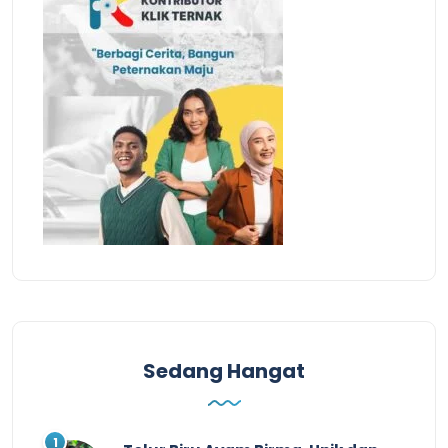
Sedang Hangat