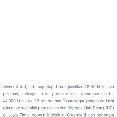
Menurut Arif, satu sapi dapat menghasilkan 28-30 liter susu
per hari, sehingga total produksi susu mencapai sekitar
42.000 liter atau 32 ton per hari. “Susu segar yang diproduksi
dikirim ke sejumlah perusahaan dan Koperasi Unit Desa (KUD)
di Jawa Timur, seperti Indolakto, Greenfield, dan beberapa