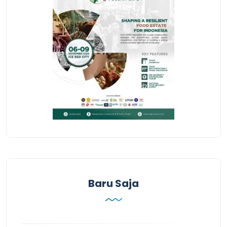
Baru Saja