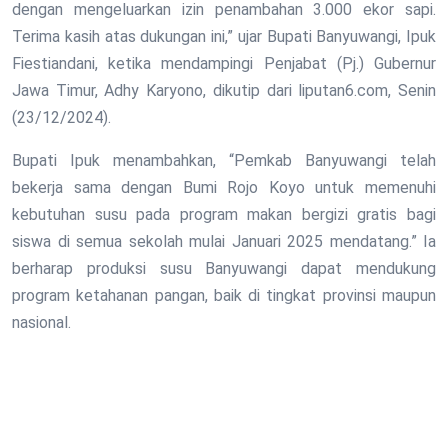
dengan mengeluarkan izin penambahan 3.000 ekor sapi.
Terima kasih atas dukungan ini,” ujar Bupati Banyuwangi, Ipuk
Fiestiandani, ketika mendampingi Penjabat (Pj.) Gubernur
Jawa Timur, Adhy Karyono, dikutip dari liputan6.com, Senin
(23/12/2024).
Bupati Ipuk menambahkan, “Pemkab Banyuwangi telah
bekerja sama dengan Bumi Rojo Koyo untuk memenuhi
kebutuhan susu pada program makan bergizi gratis bagi
siswa di semua sekolah mulai Januari 2025 mendatang.” Ia
berharap produksi susu Banyuwangi dapat mendukung
program ketahanan pangan, baik di tingkat provinsi maupun
nasional.