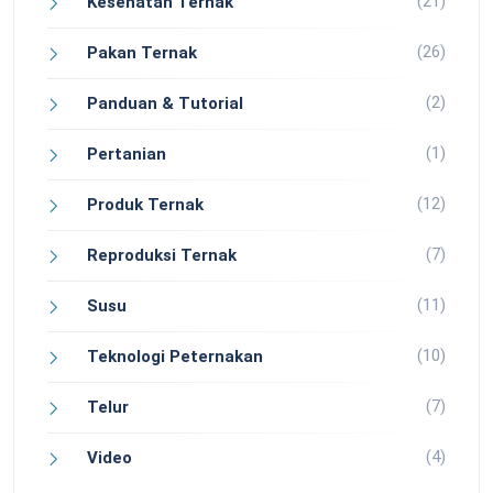
(21)
Kesehatan Ternak
(26)
Pakan Ternak
(2)
Panduan & Tutorial
(1)
Pertanian
(12)
Produk Ternak
(7)
Reproduksi Ternak
(11)
Susu
(10)
Teknologi Peternakan
(7)
Telur
(4)
Video