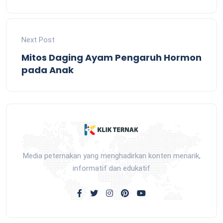
Next Post
Mitos Daging Ayam Pengaruh Hormon
pada Anak
Media peternakan yang menghadirkan konten menarik,
informatif dan edukatif