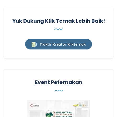
Yuk Dukung Klik Ternak Lebih Baik!
Traktir Kreator Klikternak
Event Peternakan