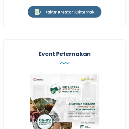
Traktir Kreator Klikternak
Event Peternakan