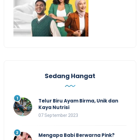
Sedang Hangat
Telur Biru Ayam Birma, Unik dan
Kaya Nutrisi
07 September 2023
Mengapa Babi Berwarna Pink?