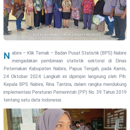
Nabire – Klik Ternak – Badan Pusat Statistik (BPS) Nabire
mengadakan pembinaan statistik sektoral di Dinas
Peternakan Kabupaten Nabire, Papua Tengah, pada Kamis,
24 Oktober 2024. Langkah ini dipimpin langsung oleh Plh.
Kepala BPS Nabire, Rina Tantina, dalam rangka mendukung
implementasi Peraturan Pemerintah (PP) No. 39 Tahun 2019
tentang satu data Indonesia.