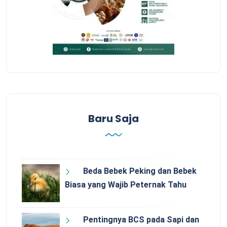
Baru Saja
Beda Bebek Peking dan Bebek
Biasa yang Wajib Peternak Tahu
Pentingnya BCS pada Sapi dan