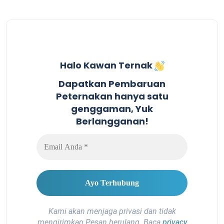
Halo Kawan Ternak
Dapatkan Pembaruan
Peternakan hanya satu
genggaman, Yuk
Berlangganan!
Kami akan menjaga privasi dan tidak
mengirimkan Pesan berulang. Baca
privacy