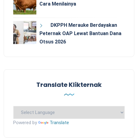
Cara Menilainya
DKPPH Merauke Berdayakan
Peternak OAP Lewat Bantuan Dana
Otsus 2026
Translate Klikternak
Powered by
Translate