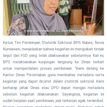
Ketua Tim Pembinaan Statistik Sektoral BPS Nabire, Novia
Kurniawati, menjelaskan bahwa kegiatan ini merupakan tindak
lanjut dari FGD yang telah dilaksanakan sebelumnya. Kali ini,
BPS melaksanakan kunjungan langsung ke Dinas terkait
untuk memperdalam proses pembinaan. “Kami datang ke
Kantor Dinas Peternakan guna membahas metadata serta
kegiatan yang dapat dicatat dalam statistik sektoral. Kami
berharap pihak Dinas atau OPD dapat mengisi metadata
sebelum kegiatan dilaksanakan. Sayangnya, kegiatan ini
sudah berjalan saat pembinaan, jadi terkesan agak terlambat.