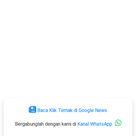
Baca Klik Ternak di Google News
Bergabunglah dengan kami di
Kanal WhatsApp