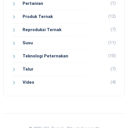
(1)
Pertanian
(12)
Produk Ternak
(7)
Reproduksi Ternak
(11)
Susu
(10)
Teknologi Peternakan
(7)
Telur
(4)
Video