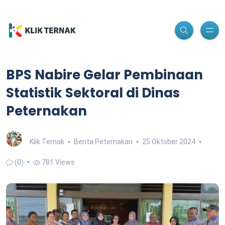
BPS Nabire Gelar Pembinaan
Statistik Sektoral di Dinas
Peternakan
Klik Ternak
Berita Peternakan
25 Oktober 2024
(0)
781 Views