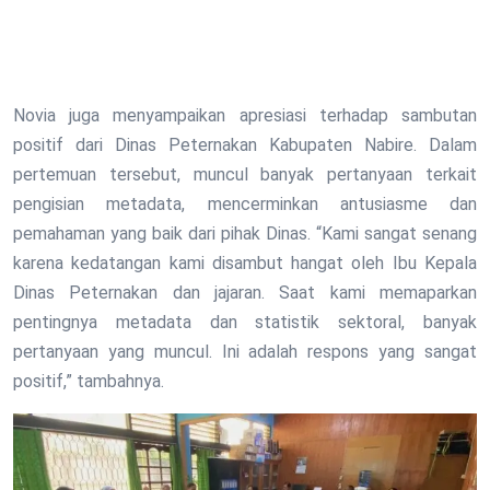
Novia juga menyampaikan apresiasi terhadap sambutan
positif dari Dinas Peternakan Kabupaten Nabire. Dalam
pertemuan tersebut, muncul banyak pertanyaan terkait
pengisian metadata, mencerminkan antusiasme dan
pemahaman yang baik dari pihak Dinas. “Kami sangat senang
karena kedatangan kami disambut hangat oleh Ibu Kepala
Dinas Peternakan dan jajaran. Saat kami memaparkan
pentingnya metadata dan statistik sektoral, banyak
pertanyaan yang muncul. Ini adalah respons yang sangat
positif,” tambahnya.