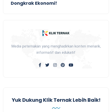
Dongkrak Ekonomi!
Media peternakan yang menghadirkan konten menarik,
informatif dan edukatif
Yuk Dukung Klik Ternak Lebih Baik!