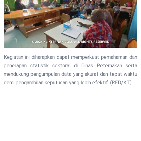
Kegiatan ini diharapkan dapat memperkuat pemahaman dan
penerapan statistik sektoral di Dinas Peternakan serta
mendukung pengumpulan data yang akurat dan tepat waktu
demi pengambilan keputusan yang lebih efektif. (RED/KT)