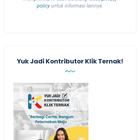
policy
untuk informasi lainnya.
Yuk Jadi Kontributor Klik Ternak!