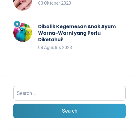
03 Oktober 2023
Dibalik Kegemesan Anak Ayam
Warna-Warni yang Perlu
Diketahui!
08 Agustus 2023