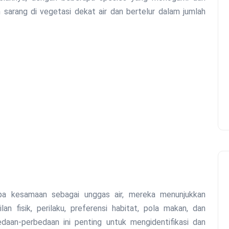
 sarang di vegetasi dekat air dan bertelur dalam jumlah
pa kesamaan sebagai unggas air, mereka menunjukkan
an fisik, perilaku, preferensi habitat, pola makan, dan
aan-perbedaan ini penting untuk mengidentifikasi dan