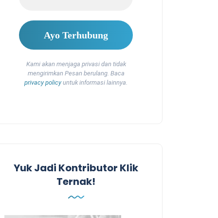
Kami akan menjaga privasi dan tidak
mengirimkan Pesan berulang. Baca
privacy policy
untuk informasi lainnya.
Yuk Jadi Kontributor Klik
Ternak!