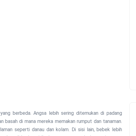
 yang berbeda. Angsa lebih sering ditemukan di padang
han basah di mana mereka memakan rumput dan tanaman.
aman seperti danau dan kolam. Di sisi lain, bebek lebih