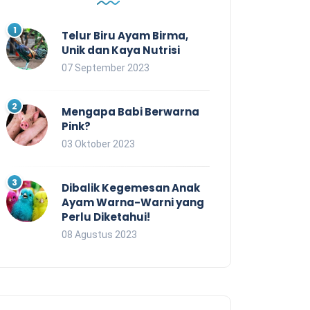
Telur Biru Ayam Birma,
Unik dan Kaya Nutrisi
07 September 2023
Mengapa Babi Berwarna
Pink?
03 Oktober 2023
Dibalik Kegemesan Anak
Ayam Warna-Warni yang
Perlu Diketahui!
08 Agustus 2023