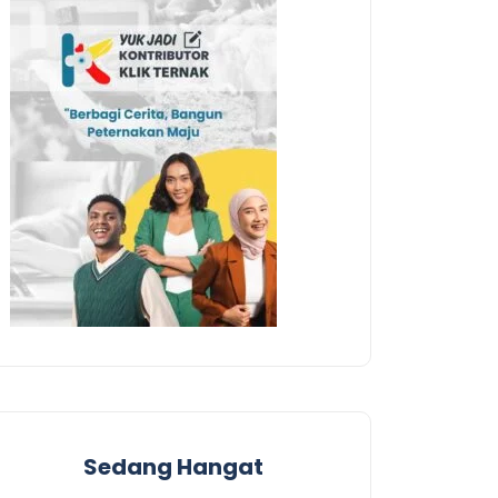
Sedang Hangat