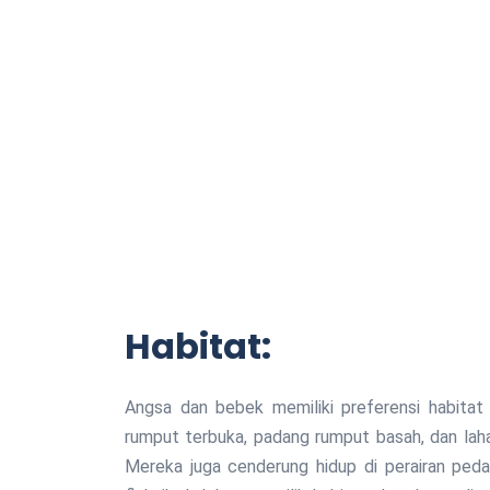
Habitat:
Angsa dan bebek memiliki preferensi habitat
rumput terbuka, padang rumput basah, dan la
Mereka juga cenderung hidup di perairan pedal