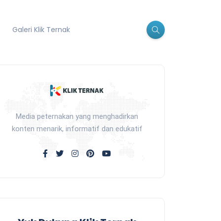
Galeri Klik Ternak
Media peternakan yang menghadirkan
konten menarik, informatif dan edukatif