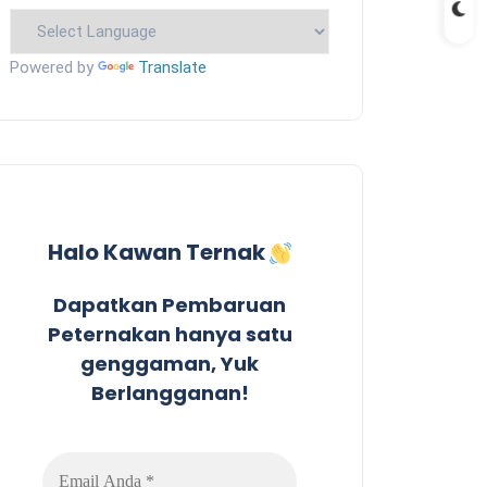
Powered by
Translate
Halo Kawan Ternak
Dapatkan Pembaruan
Peternakan hanya satu
genggaman, Yuk
Berlangganan!