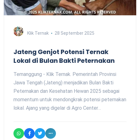
Klik Ternak
28 September 2025
Jateng Genjot Potensi Ternak
Lokal di Bulan Bakti Peternakan
Temanggung - Klik Ternak. Pemerintah Provinsi
Jawa Tengah (Jateng) menjadikan Bulan Bakti
Peternakan dan Kesehatan Hewan 2025 sebagai
momentum untuk mendongkrak potensi peternakan
lokal. Ajang yang digelar di Agro Center…