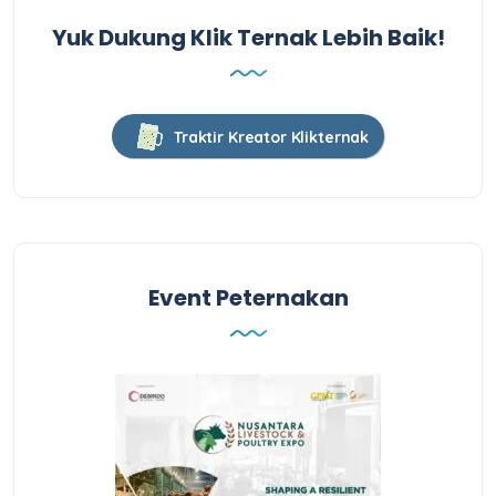
Yuk Dukung Klik Ternak Lebih Baik!
Traktir Kreator Klikternak
Event Peternakan