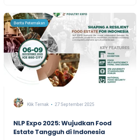
Berita Peternakan
Klik Ternak
27 September 2025
NLP Expo 2025: Wujudkan Food
Estate Tangguh di Indonesia