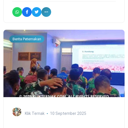
Berita Peternakan
Klik Ternak
10 September 2025