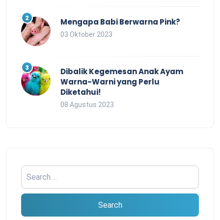
Mengapa Babi Berwarna Pink?
03 Oktober 2023
Dibalik Kegemesan Anak Ayam
Warna-Warni yang Perlu
Diketahui!
08 Agustus 2023