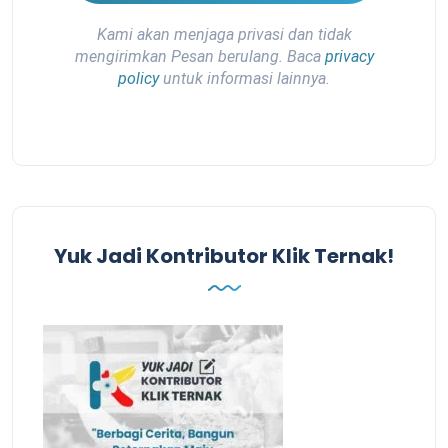
Kami akan menjaga privasi dan tidak
mengirimkan Pesan berulang. Baca
privacy
policy
untuk informasi lainnya.
Yuk Jadi Kontributor Klik Ternak!