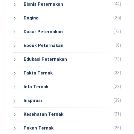
(42)
Bisnis Peternakan
(25)
Daging
(73)
Dasar Peternakan
(6)
Ebook Peternakan
(73)
Edukasi Peternakan
(38)
Fakta Ternak
(22)
Info Ternak
(39)
Inspirasi
(21)
Kesehatan Ternak
(26)
Pakan Ternak