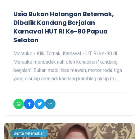
Usia Bukan Halangan Beternak,
Dibalik Kandang Berjalan
Karnaval HUT RI Ke-80 Papua
Selatan
Merauke - Klik Ternak. Karnaval HUT RI ke-80 di
Merauke mendadak riuh oleh kehadiran "kandang
berjalan". Bukan mobil hias mewah, motor roda tiga
yang disulap menjadi kandang kambing hidup itu…
Berita Peternakan