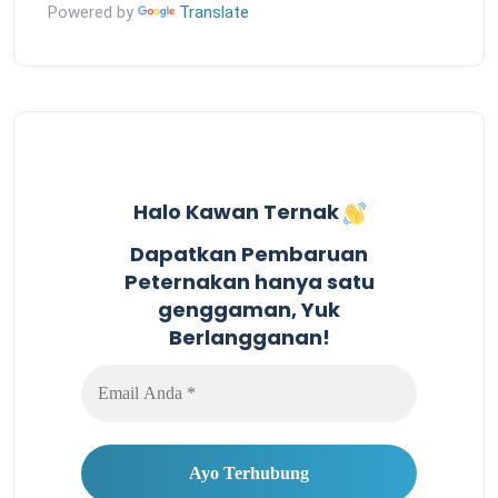
Powered by
Translate
Halo Kawan Ternak
Dapatkan Pembaruan
Peternakan hanya satu
genggaman, Yuk
Berlangganan!