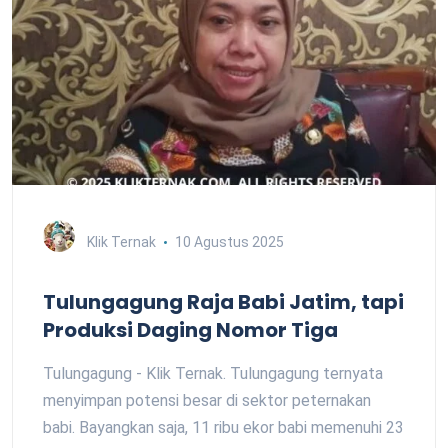
Klik Ternak
10 Agustus 2025
Tulungagung Raja Babi Jatim, tapi
Produksi Daging Nomor Tiga
Tulungagung - Klik Ternak. Tulungagung ternyata
menyimpan potensi besar di sektor peternakan
babi. Bayangkan saja, 11 ribu ekor babi memenuhi 23