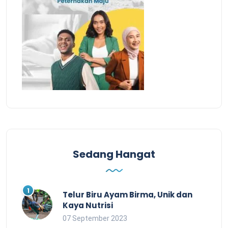
Sedang Hangat
Telur Biru Ayam Birma, Unik dan
Kaya Nutrisi
07 September 2023