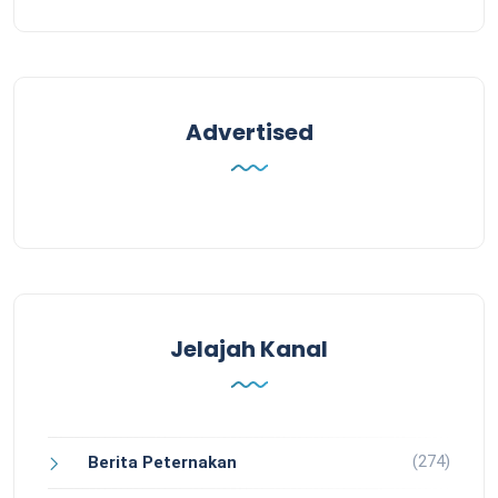
Advertised
Jelajah Kanal
(274)
Berita Peternakan