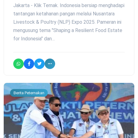
Jakarta - Klik Ternak. Indonesia bersiap menghadapi
tantangan ketahanan pangan melalui Nusantara
Livestock & Poultry (NLP) Expo 2025. Pameran ini
mengusung tema "Shaping a Resilient Food Estate
for Indonesia" dan…
Berita Peternakan