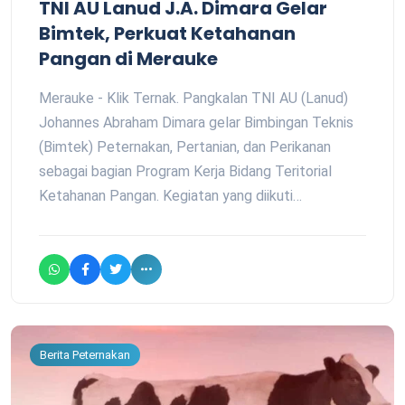
TNI AU Lanud J.A. Dimara Gelar
Bimtek, Perkuat Ketahanan
Pangan di Merauke
Merauke - Klik Ternak. Pangkalan TNI AU (Lanud)
Johannes Abraham Dimara gelar Bimbingan Teknis
(Bimtek) Peternakan, Pertanian, dan Perikanan
sebagai bagian Program Kerja Bidang Teritorial
Ketahanan Pangan. Kegiatan yang diikuti…
Berita Peternakan