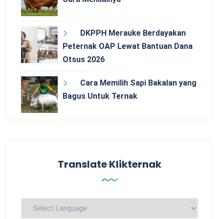
DKPPH Merauke Berdayakan
Peternak OAP Lewat Bantuan Dana
Otsus 2026
Cara Memilih Sapi Bakalan yang
Bagus Untuk Ternak
Translate Klikternak