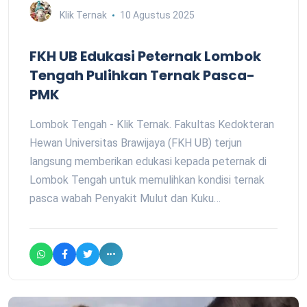
Klik Ternak
10 Agustus 2025
FKH UB Edukasi Peternak Lombok
Tengah Pulihkan Ternak Pasca-
PMK
Lombok Tengah - Klik Ternak. Fakultas Kedokteran
Hewan Universitas Brawijaya (FKH UB) terjun
langsung memberikan edukasi kepada peternak di
Lombok Tengah untuk memulihkan kondisi ternak
pasca wabah Penyakit Mulut dan Kuku…