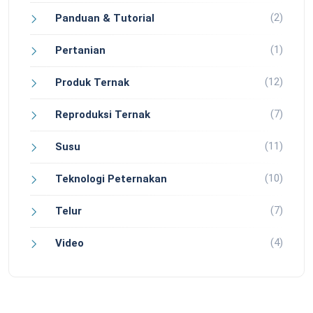
(2)
Panduan & Tutorial
(1)
Pertanian
(12)
Produk Ternak
(7)
Reproduksi Ternak
(11)
Susu
(10)
Teknologi Peternakan
(7)
Telur
(4)
Video