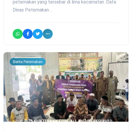
peternakan yang tersebar di lima kecamatan. Data
Dinas Peternakan…
Berita Peternakan