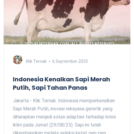
Klik Ternak
6 September 2025
Indonesia Kenalkan Sapi Merah
Putih, Sapi Tahan Panas
Jakarta - Klik Ternak. Indonesia memperkenalkan
Sapi Merah Putih, inovasi rekayasa genetik yang
diharapkan menjadi solusi adaptasi terhadap krisis
iklim pada Jumat (29/08/25). Sapi ini telah
dikembangkan melalui seleksi ketat gen-gen…