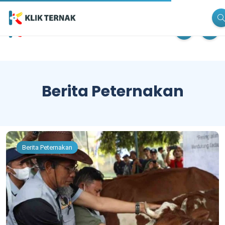
Berita Peternakan
Berita Peternakan