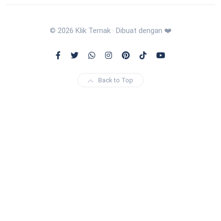
© 2026 Klik Ternak · Dibuat dengan ❤️
Back to Top