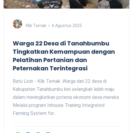
Klik Ternak
6 Agustus 2025
Warga 22 Desa di Tanahbumbu
Tingkatkan Kemampuan dengan
Pelatihan Pertanian dan
Peternakan Terintegrasi
Batu Licin - Klik Ternak. Warga dari 22 desa di
Kabupaten Tanahbumbu kini selangkah lebih maju
dalam meningkatkan potensi ekonomi desa mereka.
Melalui program Inhouse Training Integrated
Farming System for…