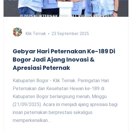
Klik Ternak
23 September 2025
Gebyar Hari Peternakan Ke-189 Di
Bogor Jadi Ajang Inovasi &
Apresiasi Peternak
Kabupaten Bogor - Klik Ternak. Peringatan Hari
Peternakan dan Kesehatan Hewan ke-189 di
Kabupaten Bogor berlangsung meriah, Minggu
(21/09/2025). Acara ini menjadi ajang apresiasi bagi
insan peternakan berprestasi sekaligus
memperkenalkan…