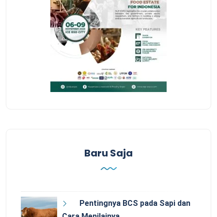
Baru Saja
Pentingnya BCS pada Sapi dan
Cara Menilainya