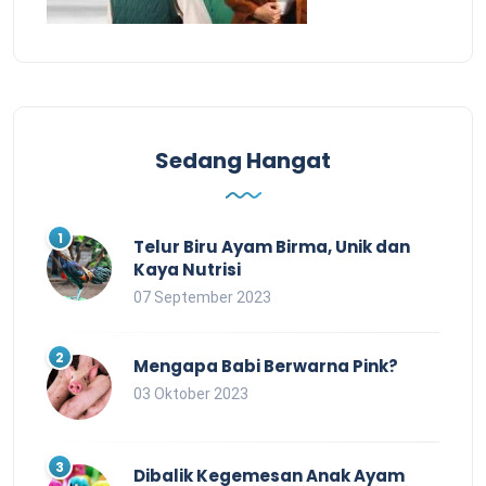
Sedang Hangat
Telur Biru Ayam Birma, Unik dan
Kaya Nutrisi
07 September 2023
Mengapa Babi Berwarna Pink?
03 Oktober 2023
Dibalik Kegemesan Anak Ayam