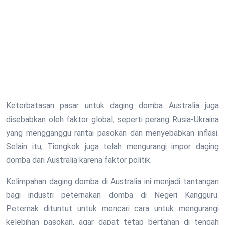
Keterbatasan pasar untuk daging domba Australia juga
disebabkan oleh faktor global, seperti perang Rusia-Ukraina
yang mengganggu rantai pasokan dan menyebabkan inflasi.
Selain itu, Tiongkok juga telah mengurangi impor daging
domba dari Australia karena faktor politik.
Kelimpahan daging domba di Australia ini menjadi tantangan
bagi industri peternakan domba di Negeri Kangguru.
Peternak dituntut untuk mencari cara untuk mengurangi
kelebihan pasokan, agar dapat tetap bertahan di tengah