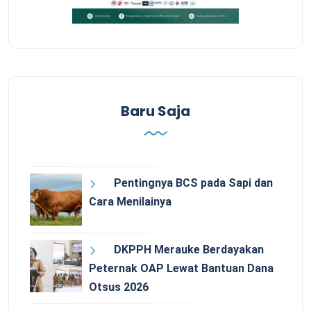
Baru Saja
Pentingnya BCS pada Sapi dan
Cara Menilainya
DKPPH Merauke Berdayakan
Peternak OAP Lewat Bantuan Dana
Otsus 2026