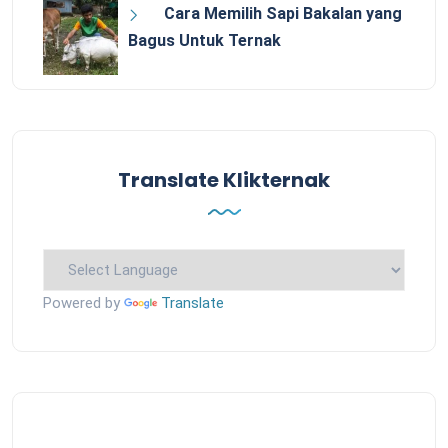
Cara Memilih Sapi Bakalan yang
Bagus Untuk Ternak
Translate Klikternak
Powered by
Translate