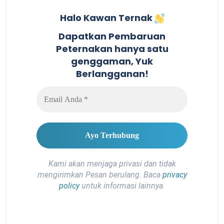
Halo Kawan Ternak
Dapatkan Pembaruan
Peternakan hanya satu
genggaman, Yuk
Berlangganan!
Kami akan menjaga privasi dan tidak
mengirimkan Pesan berulang. Baca
privacy
policy
untuk informasi lainnya.