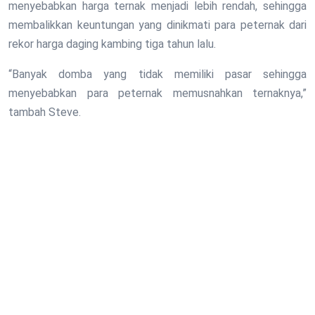
menyebabkan harga ternak menjadi lebih rendah, sehingga
membalikkan keuntungan yang dinikmati para peternak dari
rekor harga daging kambing tiga tahun lalu.
“Banyak domba yang tidak memiliki pasar sehingga
menyebabkan para peternak memusnahkan ternaknya,”
tambah Steve.