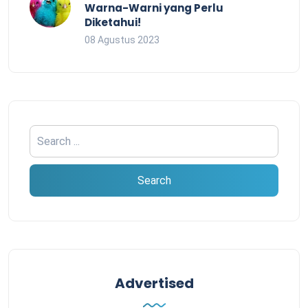
Warna-Warni yang Perlu
Diketahui!
08 Agustus 2023
Advertised