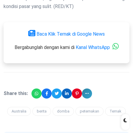
kondisi pasar yang sulit. (RED/KT)
Baca Klik Ternak di Google News
Bergabunglah dengan kami di
Kanal WhatsApp
Share this:
Australia
berita
domba
peternakan
Ternak