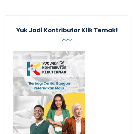
Yuk Jadi Kontributor Klik Ternak!