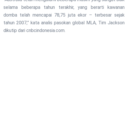
selama beberapa tahun terakhir, yang berarti kawanan
domba telah mencapai 78,75 juta ekor – terbesar sejak
tahun 2007,” kata analis pasokan global MLA, Tim Jackson
dikutip dari cnbcindonesia.com.