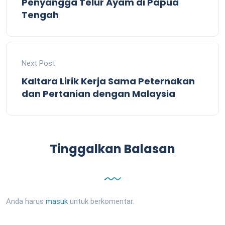
Penyangga Telur Ayam di Papua
Tengah
Next Post
Kaltara Lirik Kerja Sama Peternakan
dan Pertanian dengan Malaysia
Tinggalkan Balasan
Anda harus
masuk
untuk berkomentar.