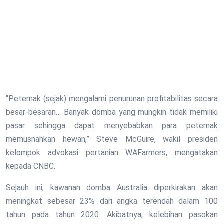
“Peternak (sejak) mengalami penurunan profitabilitas secara
besar-besaran… Banyak domba yang mungkin tidak memiliki
pasar sehingga dapat menyebabkan para peternak
memusnahkan hewan,” Steve McGuire, wakil presiden
kelompok advokasi pertanian WAFarmers, mengatakan
kepada CNBC.
Sejauh ini, kawanan domba Australia diperkirakan akan
meningkat sebesar 23% dari angka terendah dalam 100
tahun pada tahun 2020. Akibatnya, kelebihan pasokan