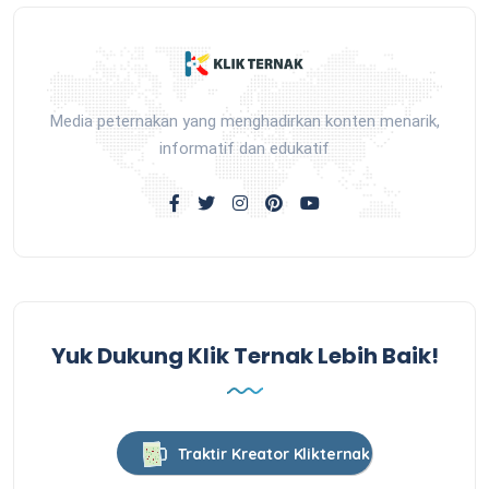
Media peternakan yang menghadirkan konten menarik,
informatif dan edukatif
Yuk Dukung Klik Ternak Lebih Baik!
Traktir Kreator Klikternak