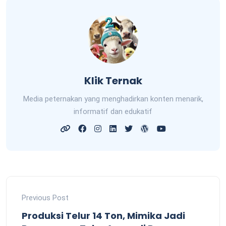
Klik Ternak
Media peternakan yang menghadirkan konten menarik,
informatif dan edukatif
Previous Post
Produksi Telur 14 Ton, Mimika Jadi