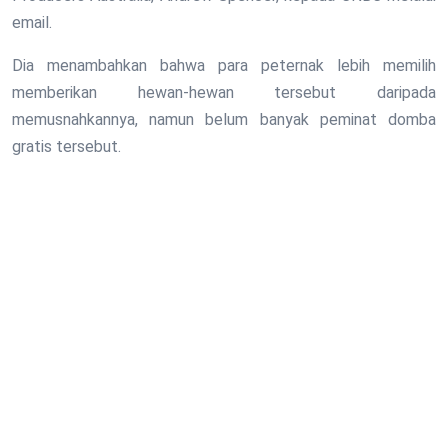
email.
Dia menambahkan bahwa para peternak lebih memilih
memberikan hewan-hewan tersebut daripada
memusnahkannya, namun belum banyak peminat domba
gratis tersebut.