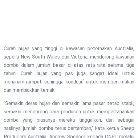
Curah hujan yang tinggi di kawasan peternakan Australia,
seperti New South Wales dan Victoria, mendorong kawanan
domba dalam jumlah besar di atas rata-rata selama tiga
tahun. Curah hujan yang pas juga sangat ideal untuk
menanam rumput, sehingga kondusif untuk memberi makan
dan membiakkan ternak.
“Semakin deras hujan dan semakin lama pasar tetap stabil,
semakin mendorong para produsen untuk mempertahankan
domba yang biasanya mereka tinggalkan, dan sebagai
hasilnya, jumlah domba terus bertambah,” kata ketua Sheep
Producers Australia, Andrew Spencer, kepada CNBC melalui