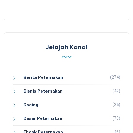
Jelajah Kanal
(274)
Berita Peternakan
(42)
Bisnis Peternakan
(25)
Daging
(73)
Dasar Peternakan
(6)
Ebook Peternakan