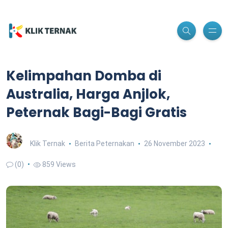
Kelimpahan Domba di
Australia, Harga Anjlok,
Peternak Bagi-Bagi Gratis
Klik Ternak
Berita Peternakan
26 November 2023
(0)
859 Views