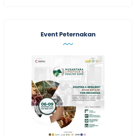
Event Peternakan