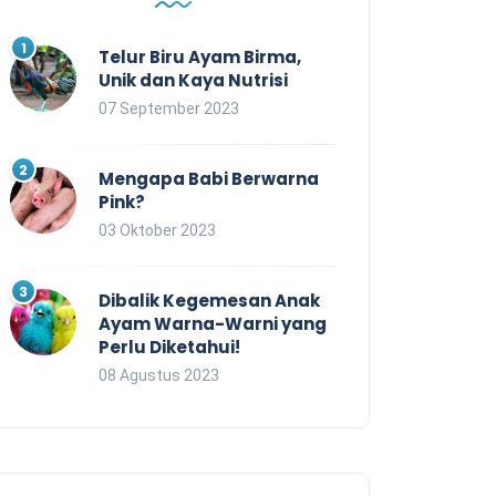
Telur Biru Ayam Birma,
Unik dan Kaya Nutrisi
07 September 2023
Mengapa Babi Berwarna
Pink?
03 Oktober 2023
Dibalik Kegemesan Anak
Ayam Warna-Warni yang
Perlu Diketahui!
08 Agustus 2023