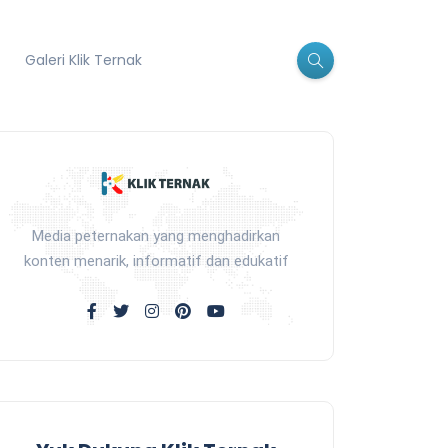
Galeri Klik Ternak
Media peternakan yang menghadirkan
konten menarik, informatif dan edukatif