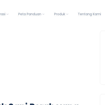
rasi
Peta Panduan
Produk
Tentang Kami