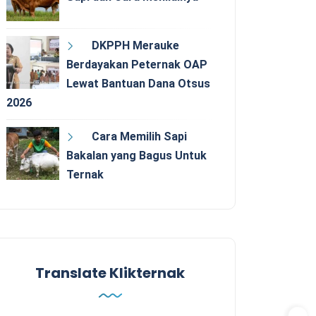
DKPPH Merauke
Berdayakan Peternak OAP
Lewat Bantuan Dana Otsus
2026
Cara Memilih Sapi
Bakalan yang Bagus Untuk
Ternak
Translate Klikternak