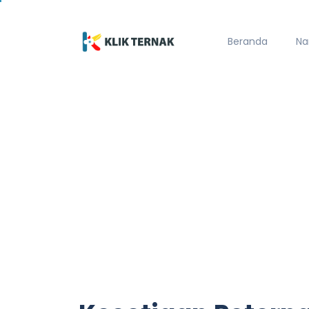
Beranda
Na