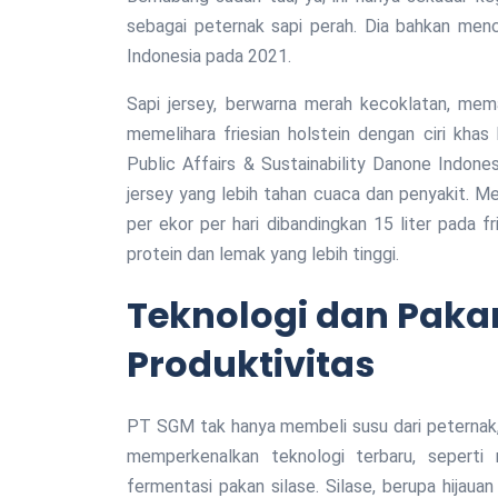
sebagai peternak sapi perah. Dia bahkan menco
Indonesia pada 2021.
Sapi jersey, berwarna merah kecoklatan, mem
memelihara friesian holstein dengan ciri khas
Public Affairs & Sustainability Danone Indon
jersey yang lebih tahan cuaca dan penyakit. Me
per ekor per hari dibandingkan 15 liter pada fr
protein dan lemak yang lebih tinggi.
Teknologi dan Paka
Produktivitas
PT SGM tak hanya membeli susu dari peternak,
memperkenalkan teknologi terbaru, seperti
fermentasi pakan silase. Silase, berupa hijaua