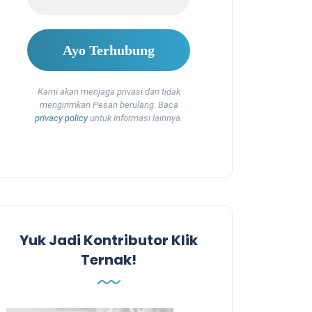
Kami akan menjaga privasi dan tidak
mengirimkan Pesan berulang. Baca
privacy policy
untuk informasi lainnya.
Yuk Jadi Kontributor Klik
Ternak!