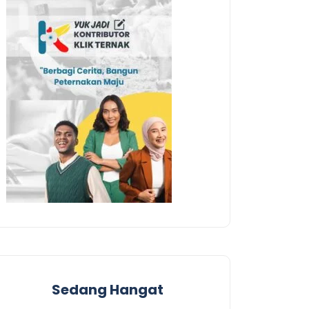
Sedang Hangat