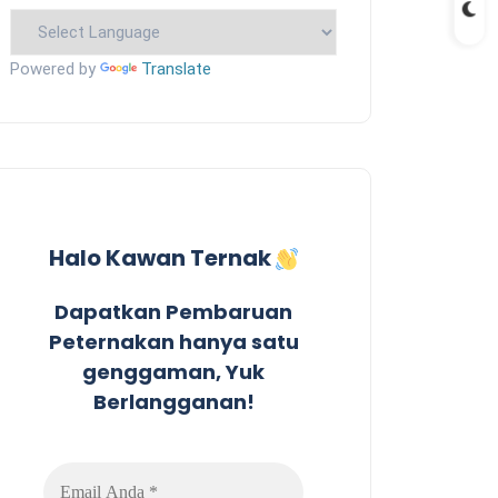
Powered by
Translate
Halo Kawan Ternak
Dapatkan Pembaruan
Peternakan hanya satu
genggaman, Yuk
Berlangganan!