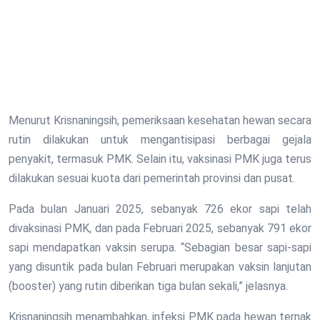
Menurut Krisnaningsih, pemeriksaan kesehatan hewan secara
rutin dilakukan untuk mengantisipasi berbagai gejala
penyakit, termasuk PMK. Selain itu, vaksinasi PMK juga terus
dilakukan sesuai kuota dari pemerintah provinsi dan pusat.
Pada bulan Januari 2025, sebanyak 726 ekor sapi telah
divaksinasi PMK, dan pada Februari 2025, sebanyak 791 ekor
sapi mendapatkan vaksin serupa. “Sebagian besar sapi-sapi
yang disuntik pada bulan Februari merupakan vaksin lanjutan
(booster) yang rutin diberikan tiga bulan sekali,” jelasnya.
Krisnaningsih menambahkan, infeksi PMK pada hewan ternak