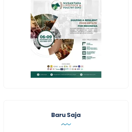
Baru Saja