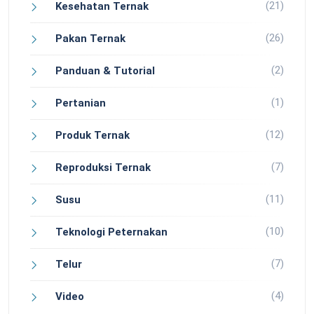
(21)
Kesehatan Ternak
(26)
Pakan Ternak
(2)
Panduan & Tutorial
(1)
Pertanian
(12)
Produk Ternak
(7)
Reproduksi Ternak
(11)
Susu
(10)
Teknologi Peternakan
(7)
Telur
(4)
Video