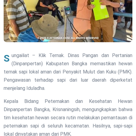
Sungailiat – Klik Ternak. Dinas Pangan dan Pertanian
(Dinpanpertan) Kabupaten Bangka memastikan hewan
ternak sapi lokal aman dari Penyakit Mulut dan Kuku (PMK).
Pengawasan terhadap sapi dari luar daerah diperketat
menjelang Iduladha.
Kepala Bidang Peternakan dan Kesehatan Hewan
Dinpanpertan Bangka, Krisnaningsih, mengungkapkan bahwa
tim kesehatan hewan secara rutin melakukan pemantauan di
peternakan sapi di seluruh kecamatan. Hasilnya, sapi-sapi
lokal dinyatakan aman dari PMK.