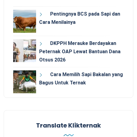
Pentingnya BCS pada Sapi dan
Cara Menilainya
DKPPH Merauke Berdayakan
Peternak OAP Lewat Bantuan Dana
Otsus 2026
Cara Memilih Sapi Bakalan yang
Bagus Untuk Ternak
Translate Klikternak