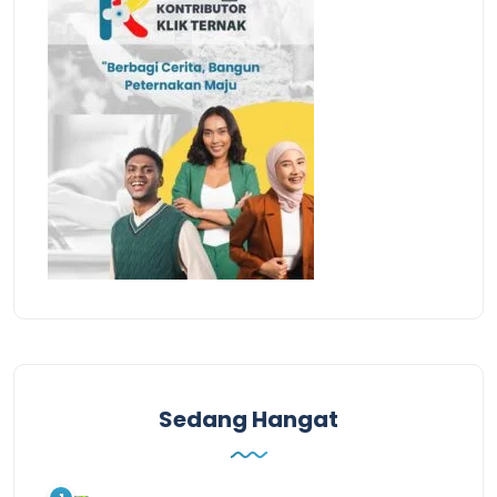
Sedang Hangat