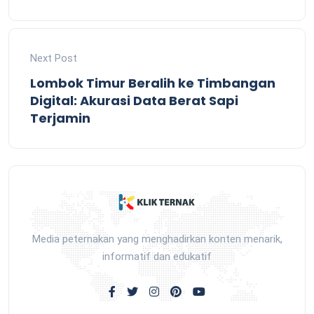
Next Post
Lombok Timur Beralih ke Timbangan
Digital: Akurasi Data Berat Sapi
Terjamin
Media peternakan yang menghadirkan konten menarik,
informatif dan edukatif