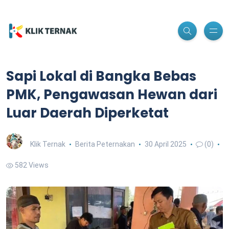
Sapi Lokal di Bangka Bebas
PMK, Pengawasan Hewan dari
Luar Daerah Diperketat
Klik Ternak
Berita Peternakan
30 April 2025
(0)
582 Views