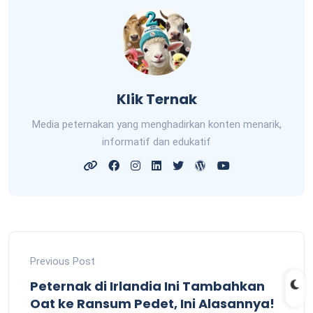
Klik Ternak
Media peternakan yang menghadirkan konten menarik,
informatif dan edukatif
Previous Post
Peternak di Irlandia Ini Tambahkan
Oat ke Ransum Pedet, Ini Alasannya!