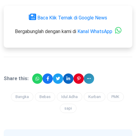
Baca Klik Ternak di Google News
Bergabunglah dengan kami di
Kanal WhatsApp
Share this:
Bangka
Bebas
Idul Adha
Kurban
PMK
sapi