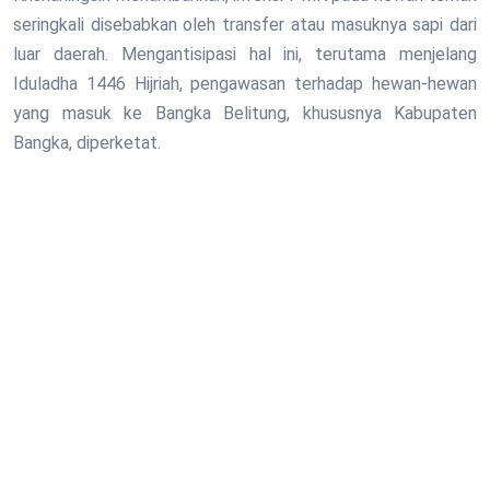
seringkali disebabkan oleh transfer atau masuknya sapi dari
luar daerah. Mengantisipasi hal ini, terutama menjelang
Iduladha 1446 Hijriah, pengawasan terhadap hewan-hewan
yang masuk ke Bangka Belitung, khususnya Kabupaten
Bangka, diperketat.