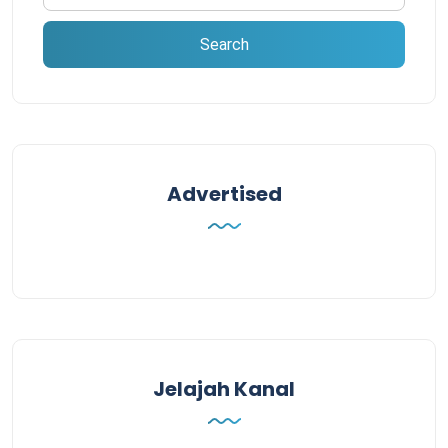
Advertised
Jelajah Kanal