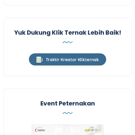
Yuk Dukung Klik Ternak Lebih Baik!
Traktir Kreator Klikternak
Event Peternakan