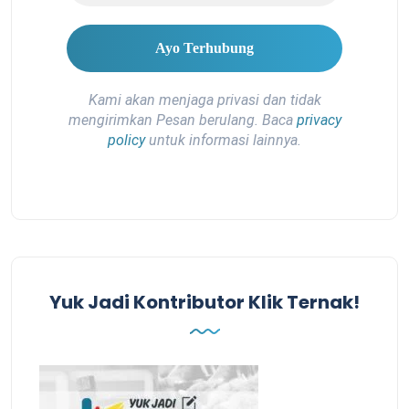
Kami akan menjaga privasi dan tidak
mengirimkan Pesan berulang. Baca
privacy
policy
untuk informasi lainnya.
Yuk Jadi Kontributor Klik Ternak!