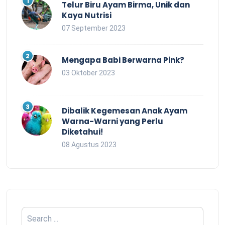
Telur Biru Ayam Birma, Unik dan
Kaya Nutrisi
07 September 2023
Mengapa Babi Berwarna Pink?
03 Oktober 2023
Dibalik Kegemesan Anak Ayam
Warna-Warni yang Perlu
Diketahui!
08 Agustus 2023