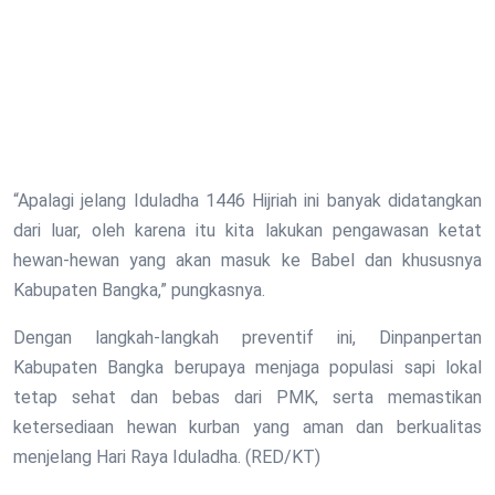
“Apalagi jelang Iduladha 1446 Hijriah ini banyak didatangkan
dari luar, oleh karena itu kita lakukan pengawasan ketat
hewan-hewan yang akan masuk ke Babel dan khususnya
Kabupaten Bangka,” pungkasnya.
Dengan langkah-langkah preventif ini, Dinpanpertan
Kabupaten Bangka berupaya menjaga populasi sapi lokal
tetap sehat dan bebas dari PMK, serta memastikan
ketersediaan hewan kurban yang aman dan berkualitas
menjelang Hari Raya Iduladha. (RED/KT)