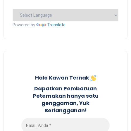
Powered by
Translate
Halo Kawan Ternak
Dapatkan Pembaruan
Peternakan hanya satu
genggaman, Yuk
Berlangganan!