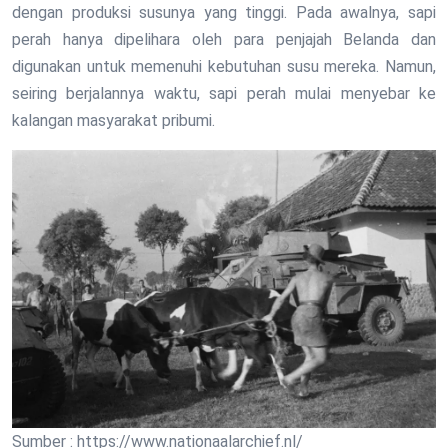
dengan produksi susunya yang tinggi. Pada awalnya, sapi
perah hanya dipelihara oleh para penjajah Belanda dan
digunakan untuk memenuhi kebutuhan susu mereka. Namun,
seiring berjalannya waktu, sapi perah mulai menyebar ke
kalangan masyarakat pribumi.
Sumber : https://www.nationaalarchief.nl/