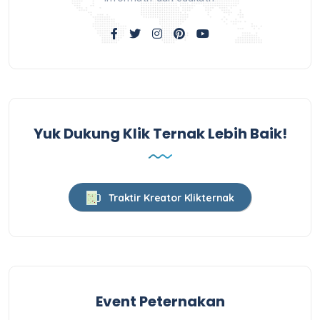
Yuk Dukung Klik Ternak Lebih Baik!
Traktir Kreator Klikternak
Event Peternakan