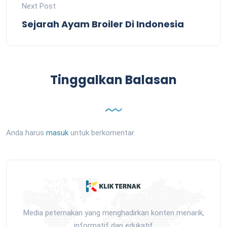
Next Post
Sejarah Ayam Broiler Di Indonesia
Tinggalkan Balasan
Anda harus
masuk
untuk berkomentar.
Media peternakan yang menghadirkan konten menarik,
informatif dan edukatif