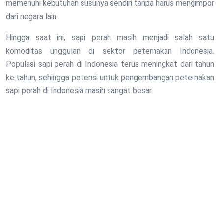
memenuhi kebutuhan susunya sendiri tanpa harus mengimpor
dari negara lain.
Hingga saat ini, sapi perah masih menjadi salah satu
komoditas unggulan di sektor peternakan Indonesia.
Populasi sapi perah di Indonesia terus meningkat dari tahun
ke tahun, sehingga potensi untuk pengembangan peternakan
sapi perah di Indonesia masih sangat besar.