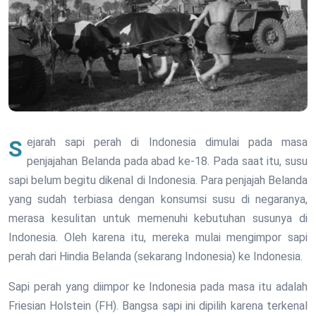
Sejarah sapi perah di Indonesia dimulai pada masa
penjajahan Belanda pada abad ke-18. Pada saat itu, susu
sapi belum begitu dikenal di Indonesia. Para penjajah Belanda
yang sudah terbiasa dengan konsumsi susu di negaranya,
merasa kesulitan untuk memenuhi kebutuhan susunya di
Indonesia. Oleh karena itu, mereka mulai mengimpor sapi
perah dari Hindia Belanda (sekarang Indonesia) ke Indonesia.
Sapi perah yang diimpor ke Indonesia pada masa itu adalah
Friesian Holstein (FH). Bangsa sapi ini dipilih karena terkenal