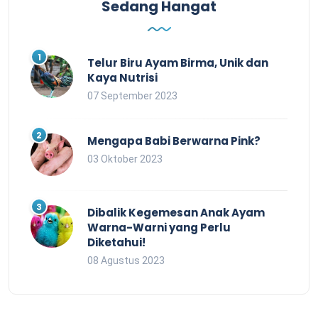
Sedang Hangat
Telur Biru Ayam Birma, Unik dan
Kaya Nutrisi
07 September 2023
Mengapa Babi Berwarna Pink?
03 Oktober 2023
Dibalik Kegemesan Anak Ayam
Warna-Warni yang Perlu
Diketahui!
08 Agustus 2023