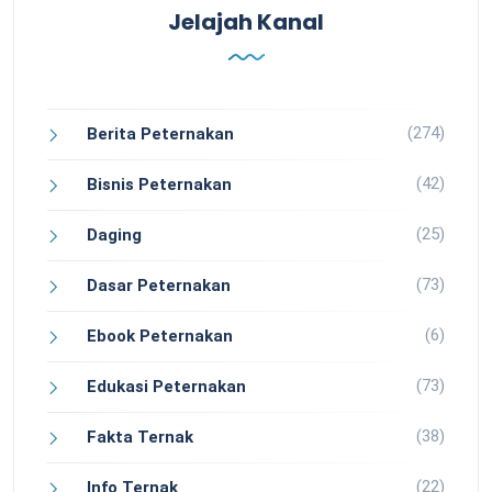
Jelajah Kanal
(274)
Berita Peternakan
(42)
Bisnis Peternakan
(25)
Daging
(73)
Dasar Peternakan
(6)
Ebook Peternakan
(73)
Edukasi Peternakan
(38)
Fakta Ternak
(22)
Info Ternak