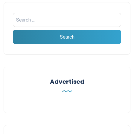
Advertised