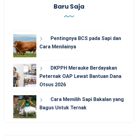
Baru Saja
Pentingnya BCS pada Sapi dan
Cara Menilainya
DKPPH Merauke Berdayakan
Peternak OAP Lewat Bantuan Dana
Otsus 2026
Cara Memilih Sapi Bakalan yang
Bagus Untuk Ternak