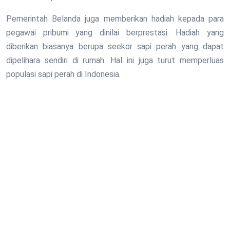
Pemerintah Belanda juga memberikan hadiah kepada para
pegawai pribumi yang dinilai berprestasi. Hadiah yang
diberikan biasanya berupa seekor sapi perah yang dapat
dipelihara sendiri di rumah. Hal ini juga turut memperluas
populasi sapi perah di Indonesia.