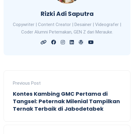
Rizki Adi Saputra
Copywriter | Content Creator | Desainer | Videografer |
Coder Alumni Peternakan, GEN Z dari Merauke.
Previous Post
Kontes Kambing GMC Pertama di
Tangsel: Peternak Milenial Tampilkan
Ternak Terbaik di Jabodetabek