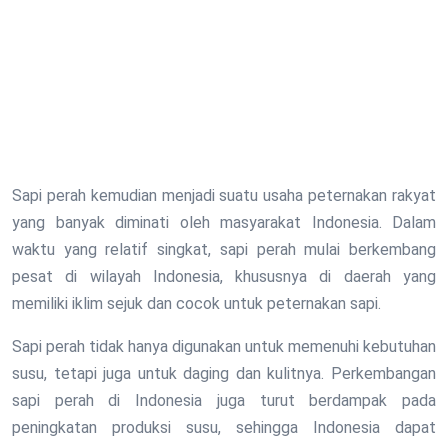
Sapi perah kemudian menjadi suatu usaha peternakan rakyat
yang banyak diminati oleh masyarakat Indonesia. Dalam
waktu yang relatif singkat, sapi perah mulai berkembang
pesat di wilayah Indonesia, khususnya di daerah yang
memiliki iklim sejuk dan cocok untuk peternakan sapi.
Sapi perah tidak hanya digunakan untuk memenuhi kebutuhan
susu, tetapi juga untuk daging dan kulitnya. Perkembangan
sapi perah di Indonesia juga turut berdampak pada
peningkatan produksi susu, sehingga Indonesia dapat