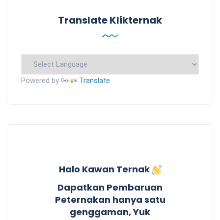
Translate Klikternak
Powered by
Translate
Halo Kawan Ternak
Dapatkan Pembaruan
Peternakan hanya satu
genggaman, Yuk