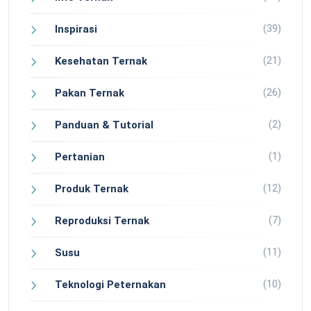
(39)
Inspirasi
(21)
Kesehatan Ternak
(26)
Pakan Ternak
(2)
Panduan & Tutorial
(1)
Pertanian
(12)
Produk Ternak
(7)
Reproduksi Ternak
(11)
Susu
(10)
Teknologi Peternakan