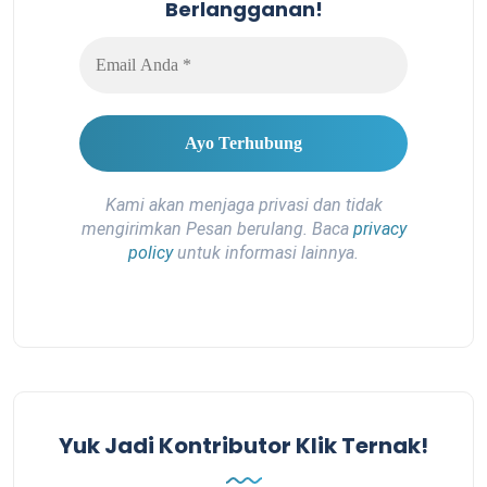
Berlangganan!
Kami akan menjaga privasi dan tidak
mengirimkan Pesan berulang. Baca
privacy
policy
untuk informasi lainnya.
Yuk Jadi Kontributor Klik Ternak!