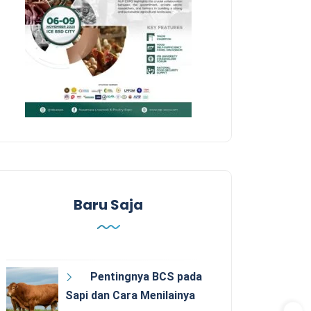
Baru Saja
Pentingnya BCS pada
Sapi dan Cara Menilainya