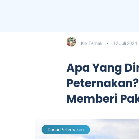
Klik Ternak
12 Juli 2024
Apa Yang D
Peternakan
Memberi Pak
Dasar Peternakan