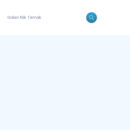
Galeri Klik Ternak