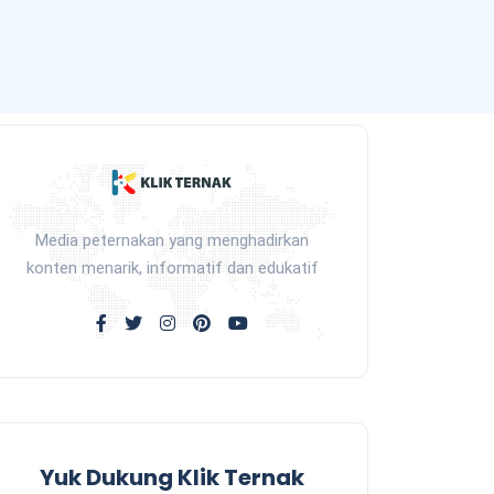
Media peternakan yang menghadirkan
konten menarik, informatif dan edukatif
Yuk Dukung Klik Ternak