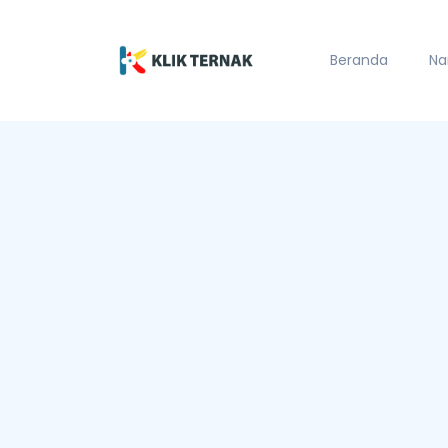
Beranda
Na