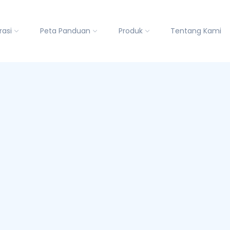
rasi
Peta Panduan
Produk
Tentang Kami