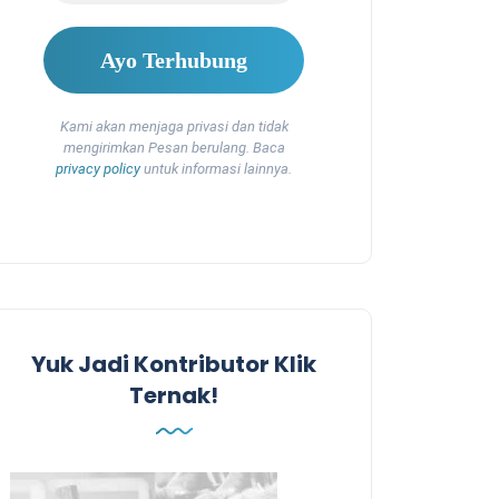
Kami akan menjaga privasi dan tidak
mengirimkan Pesan berulang. Baca
privacy policy
untuk informasi lainnya.
Yuk Jadi Kontributor Klik
Ternak!