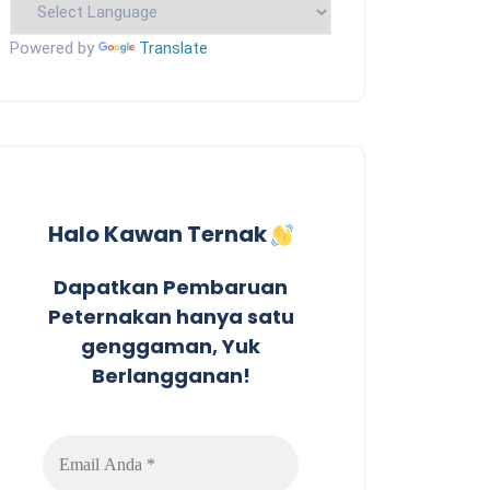
Powered by
Translate
Halo Kawan Ternak
Dapatkan Pembaruan
Peternakan hanya satu
genggaman, Yuk
Berlangganan!