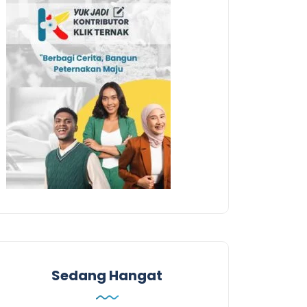
Sedang Hangat