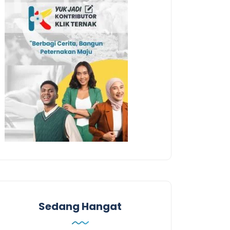
Sedang Hangat