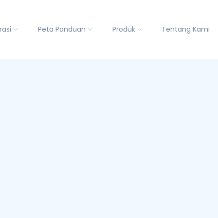
rasi
Peta Panduan
Produk
Tentang Kami