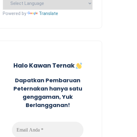
Powered by
Translate
Halo Kawan Ternak
Dapatkan Pembaruan
Peternakan hanya satu
genggaman, Yuk
Berlangganan!