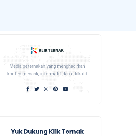
Media peternakan yang menghadirkan
konten menarik, informatif dan edukatif
Yuk Dukung Klik Ternak