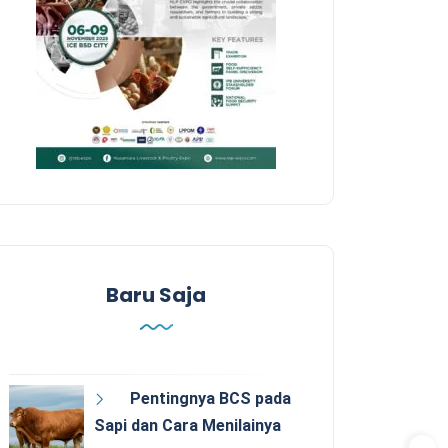
Baru Saja
Pentingnya BCS pada
Sapi dan Cara Menilainya