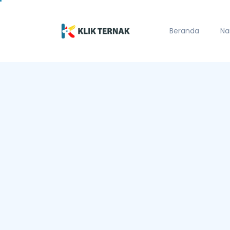
Beranda
Na