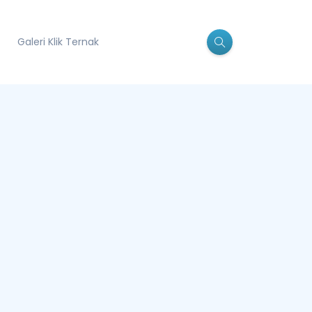
Galeri Klik Ternak