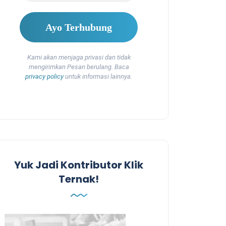
Kami akan menjaga privasi dan tidak
mengirimkan Pesan berulang. Baca
privacy policy
untuk informasi lainnya.
Yuk Jadi Kontributor Klik
Ternak!