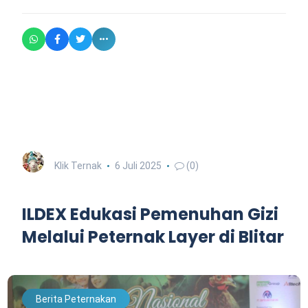
Klik Ternak
6 Juli 2025
(0)
ILDEX Edukasi Pemenuhan Gizi
Melalui Peternak Layer di Blitar
Berita Peternakan