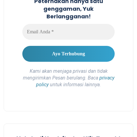
Peternakan hanya satu
genggaman, Yuk
Berlangganan!
Kami akan menjaga privasi dan tidak
mengirimkan Pesan berulang. Baca
privacy
policy
untuk informasi lainnya.