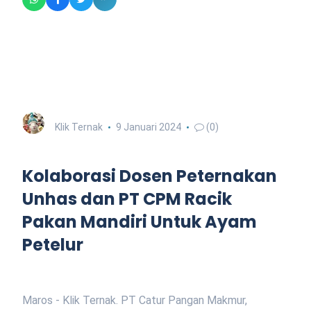
Klik Ternak
9 Januari 2024
(0)
Kolaborasi Dosen Peternakan
Unhas dan PT CPM Racik
Pakan Mandiri Untuk Ayam
Petelur
Maros - Klik Ternak. PT Catur Pangan Makmur,