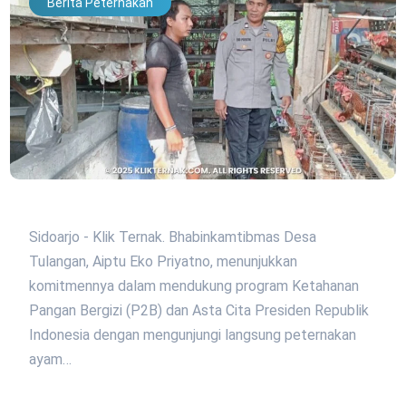
Berita Peternakan
Sidoarjo - Klik Ternak. Bhabinkamtibmas Desa
Tulangan, Aiptu Eko Priyatno, menunjukkan
komitmennya dalam mendukung program Ketahanan
Pangan Bergizi (P2B) dan Asta Cita Presiden Republik
Indonesia dengan mengunjungi langsung peternakan
ayam…