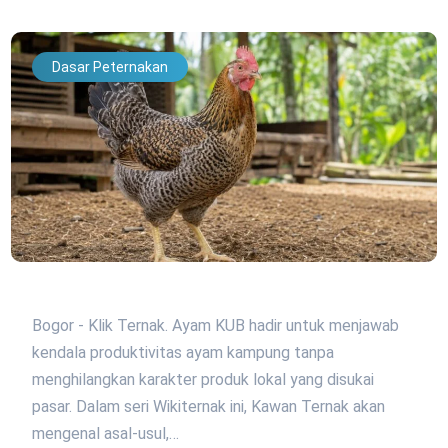
Dasar Peternakan
Bogor - Klik Ternak. Ayam KUB hadir untuk menjawab
kendala produktivitas ayam kampung tanpa
menghilangkan karakter produk lokal yang disukai
pasar. Dalam seri Wikiternak ini, Kawan Ternak akan
mengenal asal-usul,…