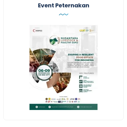
Event Peternakan