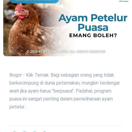
Bogor - Klik Ternak. Bagi sebagian orang yang tidak
berkecimpung di dunia peternakan, mungkin terdengar
aneh jika ayam harus "berpuasa". Padahal, program
puasa ini sangat penting dalam pemeliharaan ayam
petelur…