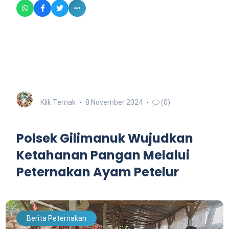
Klik Ternak
8 November 2024
(0)
Polsek Gilimanuk Wujudkan
Ketahanan Pangan Melalui
Peternakan Ayam Petelur
Berita Peternakan