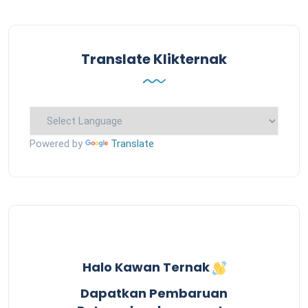
Translate Klikternak
Powered by
Translate
Halo Kawan Ternak
Dapatkan Pembaruan