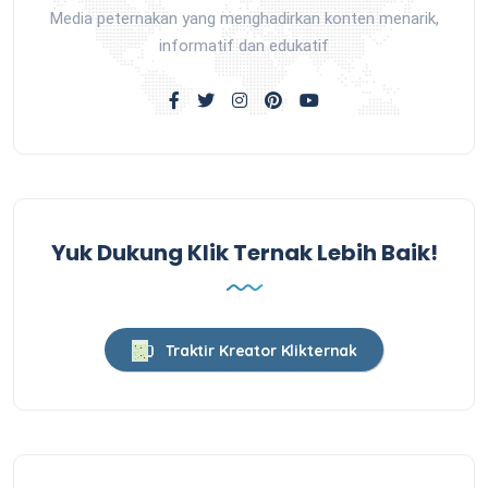
Media peternakan yang menghadirkan konten menarik,
informatif dan edukatif
Yuk Dukung Klik Ternak Lebih Baik!
Traktir Kreator Klikternak