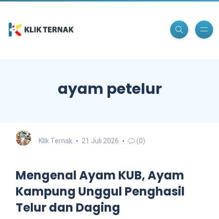
ayam petelur
Klik Ternak
21 Juli 2026
(0)
Mengenal Ayam KUB, Ayam
Kampung Unggul Penghasil
Telur dan Daging