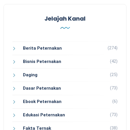
Jelajah Kanal
(274)
Berita Peternakan
(42)
Bisnis Peternakan
(25)
Daging
(73)
Dasar Peternakan
(6)
Ebook Peternakan
(73)
Edukasi Peternakan
(38)
Fakta Ternak