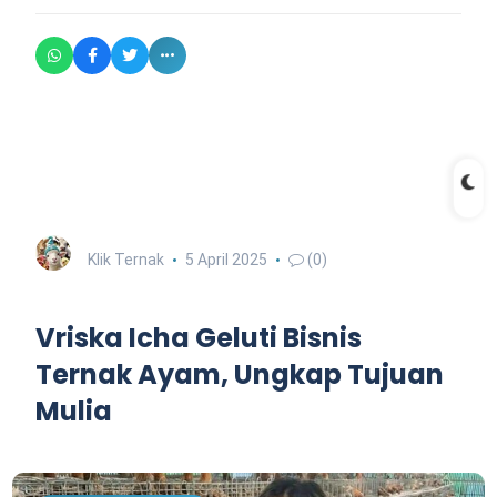
Klik Ternak
5 April 2025
(0)
Vriska Icha Geluti Bisnis
Ternak Ayam, Ungkap Tujuan
Mulia