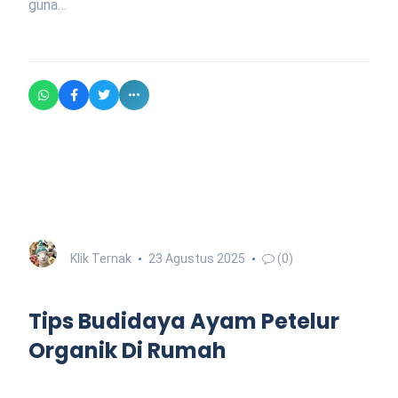
guna…
Klik Ternak
23 Agustus 2025
(0)
Tips Budidaya Ayam Petelur
Organik Di Rumah