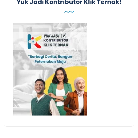
Yuk Jadi Kontributor Klik Ternak!