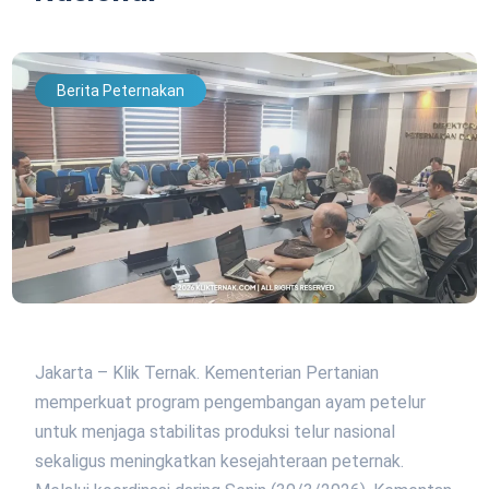
Berita Peternakan
Jakarta – Klik Ternak. Kementerian Pertanian
memperkuat program pengembangan ayam petelur
untuk menjaga stabilitas produksi telur nasional
sekaligus meningkatkan kesejahteraan peternak.