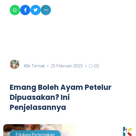
Klik Ternak
25 Februari 2025
(0)
Emang Boleh Ayam Petelur
Dipuasakan? Ini
Penjelasannya
Edukasi Peternakan