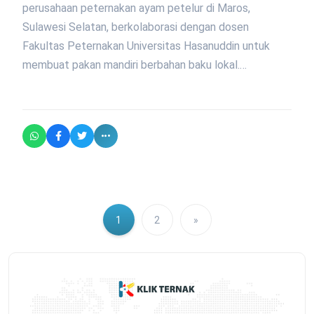
perusahaan peternakan ayam petelur di Maros,
Sulawesi Selatan, berkolaborasi dengan dosen
Fakultas Peternakan Universitas Hasanuddin untuk
membuat pakan mandiri berbahan baku lokal.…
1
2
»