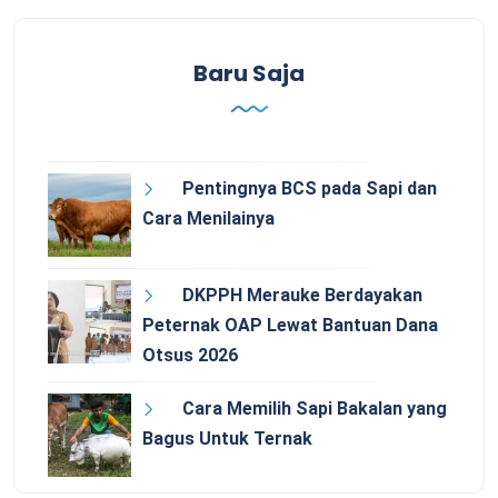
Baru Saja
Pentingnya BCS pada Sapi dan
Cara Menilainya
DKPPH Merauke Berdayakan
Peternak OAP Lewat Bantuan Dana
Otsus 2026
Cara Memilih Sapi Bakalan yang
Bagus Untuk Ternak