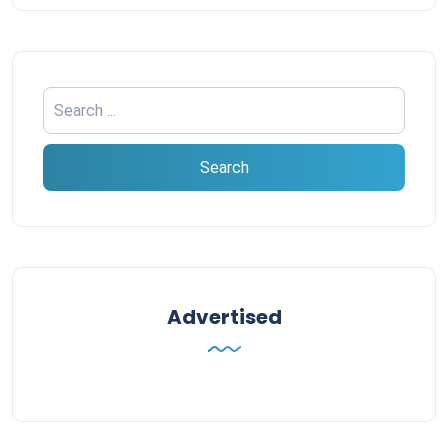
Advertised