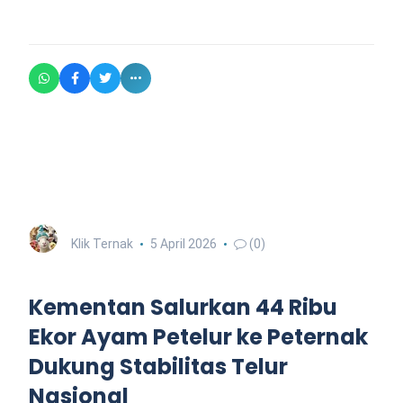
Klik Ternak
5 April 2026
(0)
Kementan Salurkan 44 Ribu
Ekor Ayam Petelur ke Peternak
Dukung Stabilitas Telur
Nasional