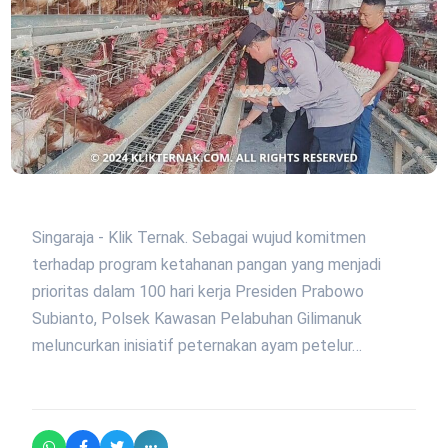
Singaraja - Klik Ternak. Sebagai wujud komitmen
terhadap program ketahanan pangan yang menjadi
prioritas dalam 100 hari kerja Presiden Prabowo
Subianto, Polsek Kawasan Pelabuhan Gilimanuk
meluncurkan inisiatif peternakan ayam petelur…