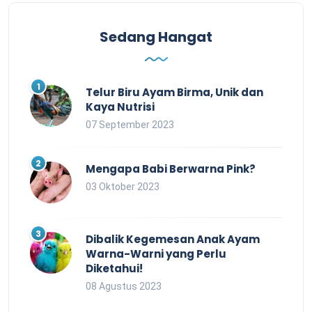
Sedang Hangat
Telur Biru Ayam Birma, Unik dan
Kaya Nutrisi
07 September 2023
Mengapa Babi Berwarna Pink?
03 Oktober 2023
Dibalik Kegemesan Anak Ayam
Warna-Warni yang Perlu
Diketahui!
08 Agustus 2023