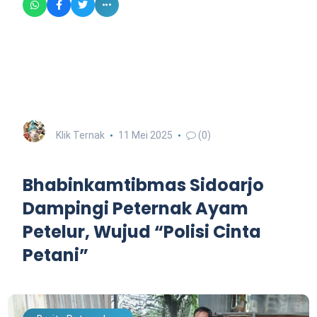
Klik Ternak
11 Mei 2025
(0)
Bhabinkamtibmas Sidoarjo
Dampingi Peternak Ayam
Petelur, Wujud “Polisi Cinta
Petani”