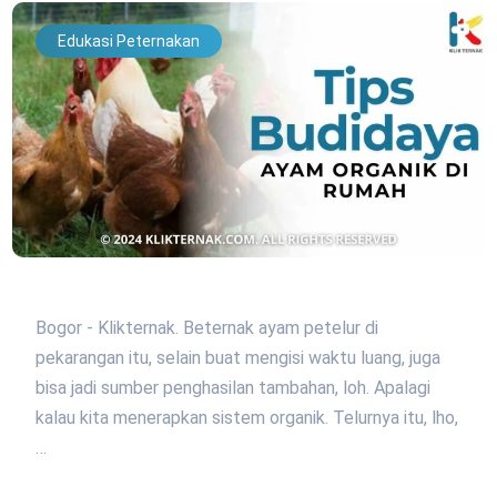
Edukasi Peternakan
Bogor - Klikternak. Beternak ayam petelur di
pekarangan itu, selain buat mengisi waktu luang, juga
bisa jadi sumber penghasilan tambahan, loh. Apalagi
kalau kita menerapkan sistem organik. Telurnya itu, lho,
…