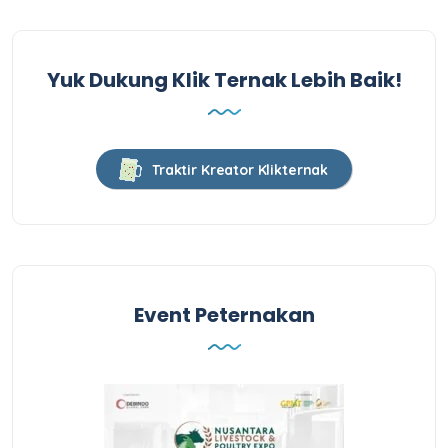
Yuk Dukung Klik Ternak Lebih Baik!
Traktir Kreator Klikternak
Event Peternakan