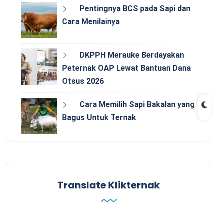
Pentingnya BCS pada Sapi dan
Cara Menilainya
DKPPH Merauke Berdayakan
Peternak OAP Lewat Bantuan Dana
Otsus 2026
Cara Memilih Sapi Bakalan yang
Bagus Untuk Ternak
Translate Klikternak