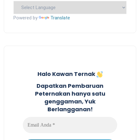
Powered by
Translate
Halo Kawan Ternak
Dapatkan Pembaruan
Peternakan hanya satu
genggaman, Yuk
Berlangganan!