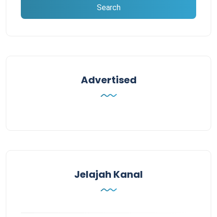
Advertised
Jelajah Kanal