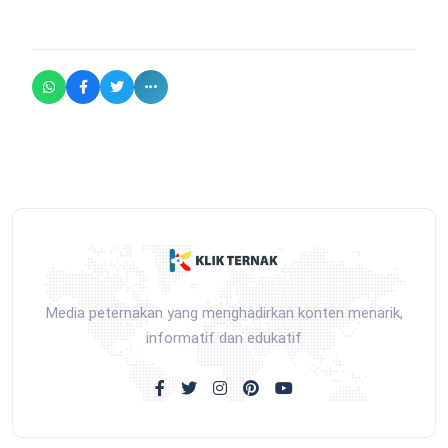
Media peternakan yang menghadirkan konten menarik,
informatif dan edukatif