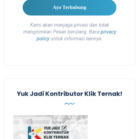
Kami akan menjaga privasi dan tidak
mengirimkan Pesan berulang. Baca
privacy
policy
untuk informasi lainnya.
Yuk Jadi Kontributor Klik Ternak!