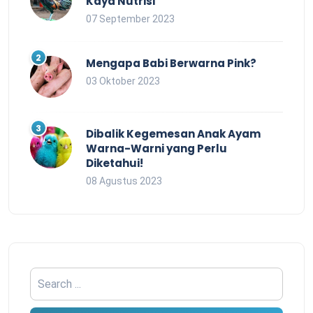
Kaya Nutrisi
07 September 2023
Mengapa Babi Berwarna Pink?
03 Oktober 2023
Dibalik Kegemesan Anak Ayam
Warna-Warni yang Perlu
Diketahui!
08 Agustus 2023