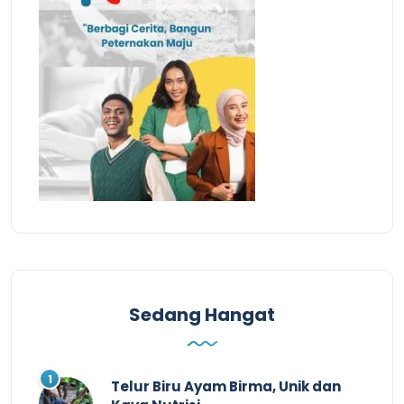
Sedang Hangat
Telur Biru Ayam Birma, Unik dan