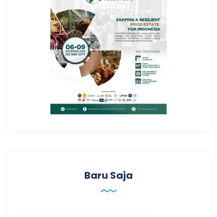
Baru Saja