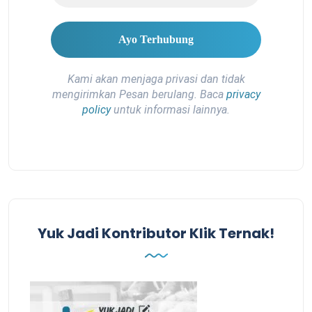
Kami akan menjaga privasi dan tidak
mengirimkan Pesan berulang. Baca
privacy
policy
untuk informasi lainnya.
Yuk Jadi Kontributor Klik Ternak!