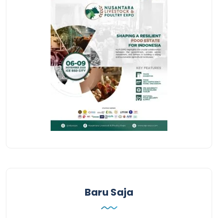
Baru Saja