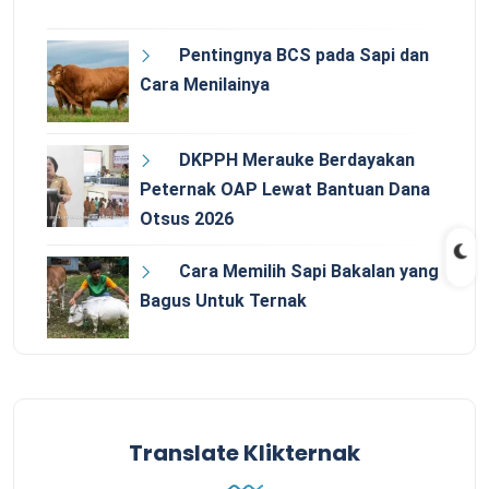
Pentingnya BCS pada Sapi dan
Cara Menilainya
DKPPH Merauke Berdayakan
Peternak OAP Lewat Bantuan Dana
Otsus 2026
Cara Memilih Sapi Bakalan yang
Bagus Untuk Ternak
Translate Klikternak