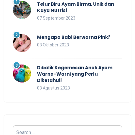
Telur Biru Ayam Birma, Unik dan
Kaya Nutrisi
07 September 2023
Mengapa Babi Berwarna Pink?
03 Oktober 2023
Dibalik Kegemesan Anak Ayam
Warna-Warni yang Perlu
Diketahui!
08 Agustus 2023