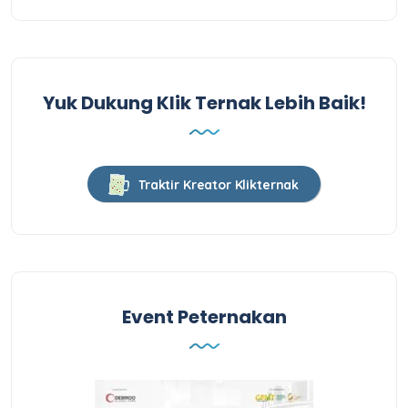
Yuk Dukung Klik Ternak Lebih Baik!
Traktir Kreator Klikternak
Event Peternakan