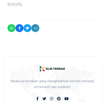
(6/6/25),…
Media peternakan yang menghadirkan konten menarik,
informatif dan edukatif