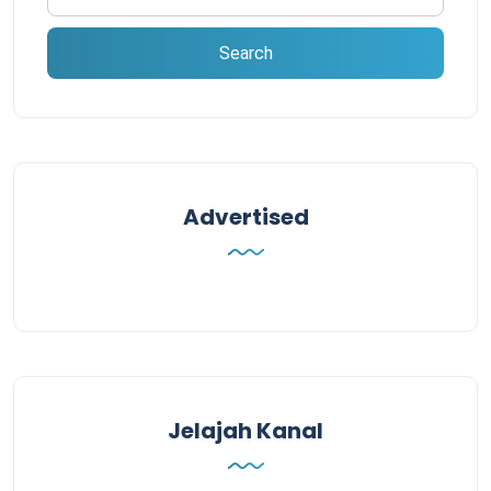
Advertised
Jelajah Kanal