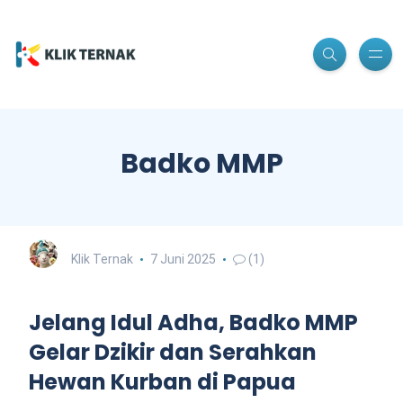
Badko MMP
Klik Ternak
7 Juni 2025
(1)
Jelang Idul Adha, Badko MMP
Gelar Dzikir dan Serahkan
Hewan Kurban di Papua