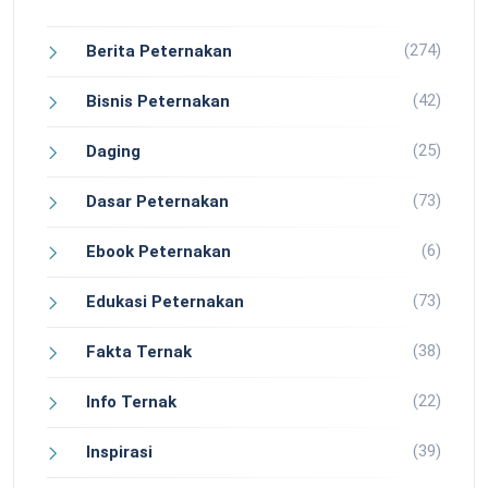
(274)
Berita Peternakan
(42)
Bisnis Peternakan
(25)
Daging
(73)
Dasar Peternakan
(6)
Ebook Peternakan
(73)
Edukasi Peternakan
(38)
Fakta Ternak
(22)
Info Ternak
(39)
Inspirasi