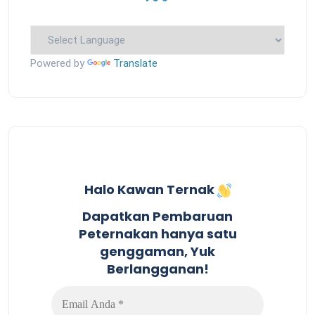
Powered by
Translate
Halo Kawan Ternak
Dapatkan Pembaruan
Peternakan hanya satu
genggaman, Yuk
Berlangganan!