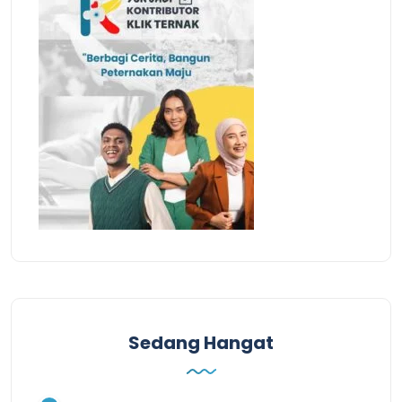
Sedang Hangat