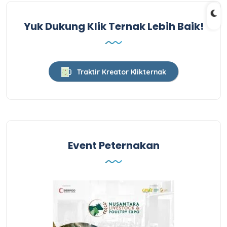
Yuk Dukung Klik Ternak Lebih Baik!
Traktir Kreator Klikternak
Event Peternakan