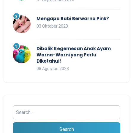
Mengapa Babi Berwarna Pink?
03 Oktober 2023
Dibalik Kegemesan Anak Ayam
Warna-Warni yang Perlu
Diketahui!
08 Agustus 2023