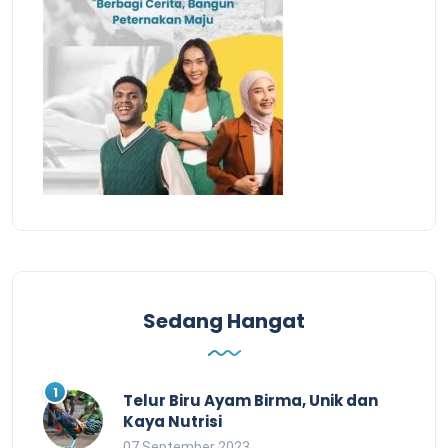
Sedang Hangat
Telur Biru Ayam Birma, Unik dan
Kaya Nutrisi
07 September 2023