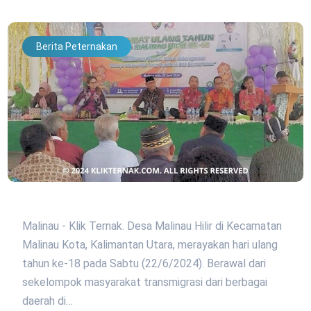
Berita Peternakan
Malinau - Klik Ternak. Desa Malinau Hilir di Kecamatan
Malinau Kota, Kalimantan Utara, merayakan hari ulang
tahun ke-18 pada Sabtu (22/6/2024). Berawal dari
sekelompok masyarakat transmigrasi dari berbagai
daerah di…