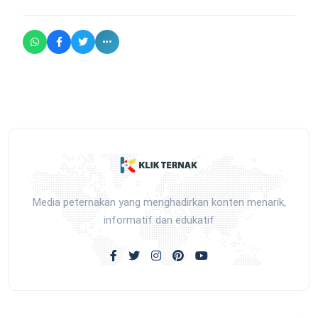
Media peternakan yang menghadirkan konten menarik,
informatif dan edukatif