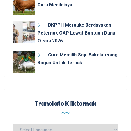
Cara Menilainya
DKPPH Merauke Berdayakan
Peternak OAP Lewat Bantuan Dana
Otsus 2026
Cara Memilih Sapi Bakalan yang
Bagus Untuk Ternak
Translate Klikternak