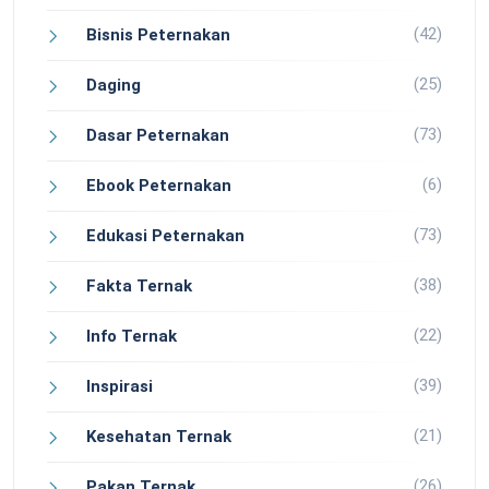
(42)
Bisnis Peternakan
(25)
Daging
(73)
Dasar Peternakan
(6)
Ebook Peternakan
(73)
Edukasi Peternakan
(38)
Fakta Ternak
(22)
Info Ternak
(39)
Inspirasi
(21)
Kesehatan Ternak
(26)
Pakan Ternak