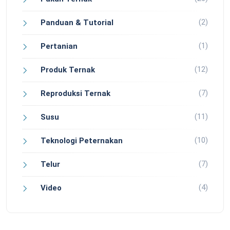
(2)
Panduan & Tutorial
(1)
Pertanian
(12)
Produk Ternak
(7)
Reproduksi Ternak
(11)
Susu
(10)
Teknologi Peternakan
(7)
Telur
(4)
Video