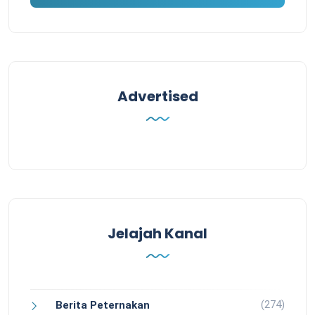
Advertised
Jelajah Kanal
(274)
Berita Peternakan