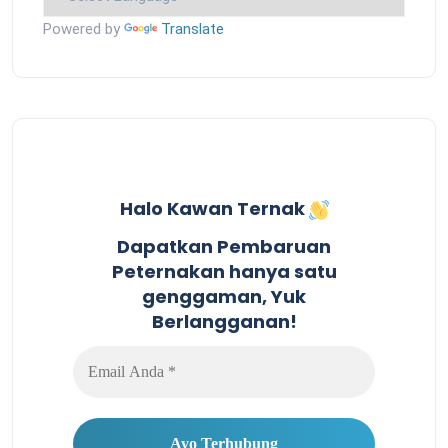
Powered by
Translate
Halo Kawan Ternak
Dapatkan Pembaruan
Peternakan hanya satu
genggaman, Yuk
Berlangganan!