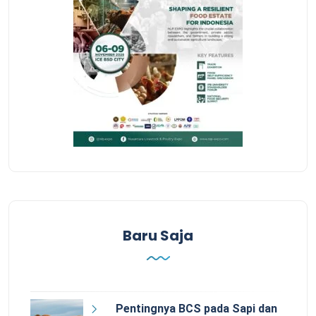
Baru Saja
Pentingnya BCS pada Sapi dan