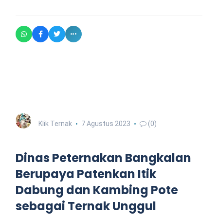
Klik Ternak
7 Agustus 2023
(0)
Dinas Peternakan Bangkalan
Berupaya Patenkan Itik
Dabung dan Kambing Pote
sebagai Ternak Unggul