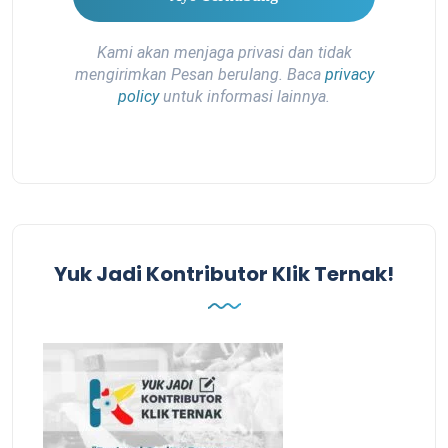
Kami akan menjaga privasi dan tidak
mengirimkan Pesan berulang. Baca
privacy
policy
untuk informasi lainnya.
Yuk Jadi Kontributor Klik Ternak!