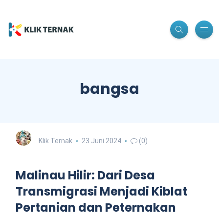
bangsa
Klik Ternak
23 Juni 2024
(0)
Malinau Hilir: Dari Desa
Transmigrasi Menjadi Kiblat
Pertanian dan Peternakan