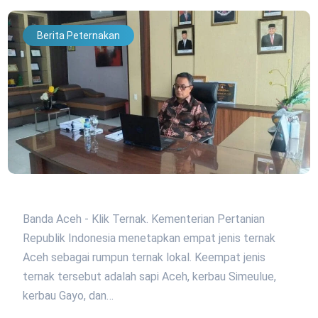
Berita Peternakan
Banda Aceh - Klik Ternak. Kementerian Pertanian
Republik Indonesia menetapkan empat jenis ternak
Aceh sebagai rumpun ternak lokal. Keempat jenis
ternak tersebut adalah sapi Aceh, kerbau Simeulue,
kerbau Gayo, dan…