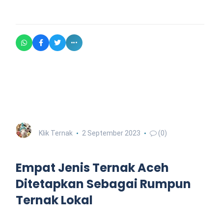
Klik Ternak
2 September 2023
(0)
Empat Jenis Ternak Aceh
Ditetapkan Sebagai Rumpun
Ternak Lokal