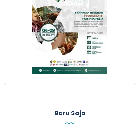
Baru Saja