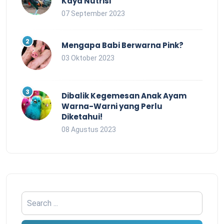
Kaya Nutrisi
07 September 2023
Mengapa Babi Berwarna Pink?
03 Oktober 2023
Dibalik Kegemesan Anak Ayam
Warna-Warni yang Perlu
Diketahui!
08 Agustus 2023