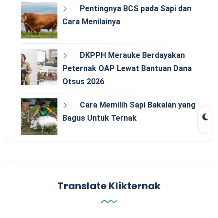
Pentingnya BCS pada Sapi dan
Cara Menilainya
DKPPH Merauke Berdayakan
Peternak OAP Lewat Bantuan Dana
Otsus 2026
Cara Memilih Sapi Bakalan yang
Bagus Untuk Ternak
Translate Klikternak