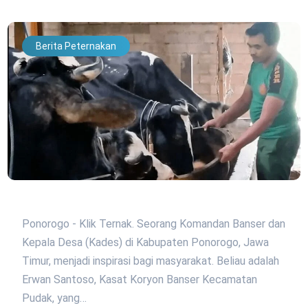
Berita Peternakan
Ponorogo - Klik Ternak. Seorang Komandan Banser dan
Kepala Desa (Kades) di Kabupaten Ponorogo, Jawa
Timur, menjadi inspirasi bagi masyarakat. Beliau adalah
Erwan Santoso, Kasat Koryon Banser Kecamatan
Pudak, yang…