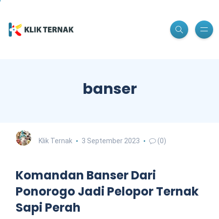
banser
Klik Ternak
3 September 2023
(0)
Komandan Banser Dari
Ponorogo Jadi Pelopor Ternak
Sapi Perah