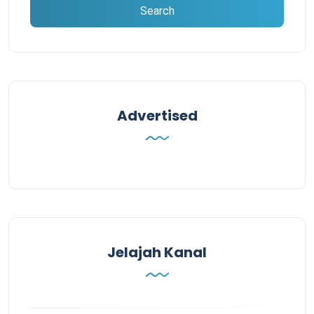
Advertised
Jelajah Kanal