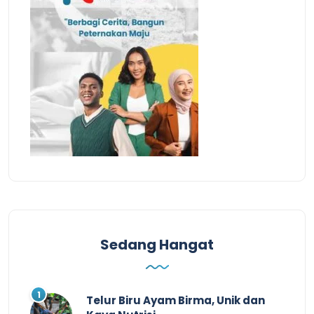
Sedang Hangat
Telur Biru Ayam Birma, Unik dan