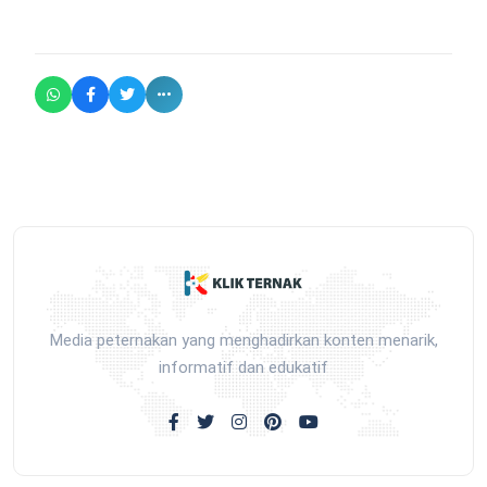
Media peternakan yang menghadirkan konten menarik,
informatif dan edukatif