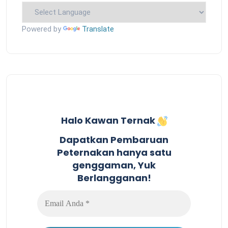
Powered by
Translate
Halo Kawan Ternak
Dapatkan Pembaruan
Peternakan hanya satu
genggaman, Yuk
Berlangganan!