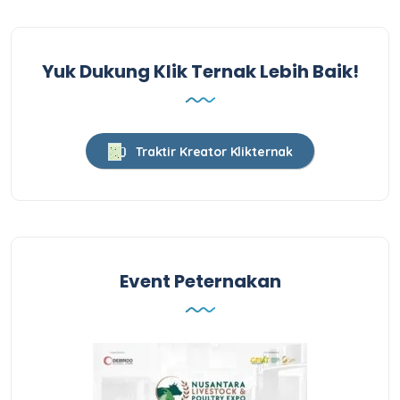
Yuk Dukung Klik Ternak Lebih Baik!
Traktir Kreator Klikternak
Event Peternakan