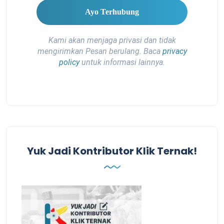
Kami akan menjaga privasi dan tidak
mengirimkan Pesan berulang. Baca
privacy
policy
untuk informasi lainnya.
Yuk Jadi Kontributor Klik Ternak!