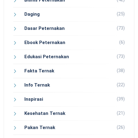
Bisnis Peternakan
(25)
Daging
(73)
Dasar Peternakan
(6)
Ebook Peternakan
(73)
Edukasi Peternakan
(38)
Fakta Ternak
(22)
Info Ternak
(39)
Inspirasi
(21)
Kesehatan Ternak
(26)
Pakan Ternak