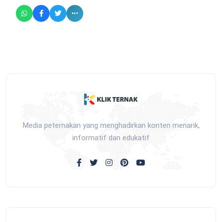
Media peternakan yang menghadirkan konten menarik,
informatif dan edukatif