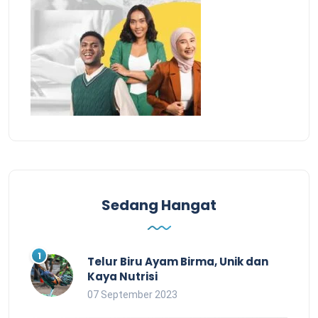
Sedang Hangat
Telur Biru Ayam Birma, Unik dan
Kaya Nutrisi
07 September 2023