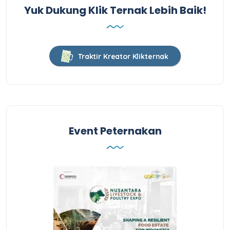
Yuk Dukung Klik Ternak Lebih Baik!
Traktir Kreator Klikternak
Event Peternakan