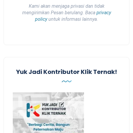
Kami akan menjaga privasi dan tidak
mengirimkan Pesan berulang. Baca
privacy
policy
untuk informasi lainnya.
Yuk Jadi Kontributor Klik Ternak!