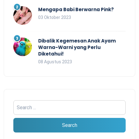
Mengapa Babi Berwarna Pink?
03 Oktober 2023
Dibalik Kegemesan Anak Ayam
Warna-Warni yang Perlu
Diketahui!
08 Agustus 2023