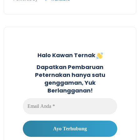
Halo Kawan Ternak
Dapatkan Pembaruan
Peternakan hanya satu
genggaman, Yuk
Berlangganan!