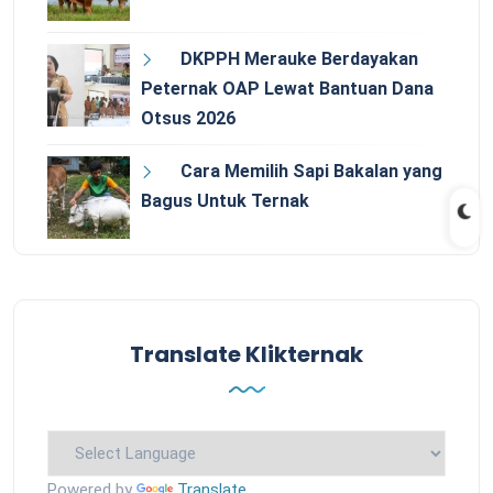
DKPPH Merauke Berdayakan
Peternak OAP Lewat Bantuan Dana
Otsus 2026
Cara Memilih Sapi Bakalan yang
Bagus Untuk Ternak
Translate Klikternak
Powered by
Translate