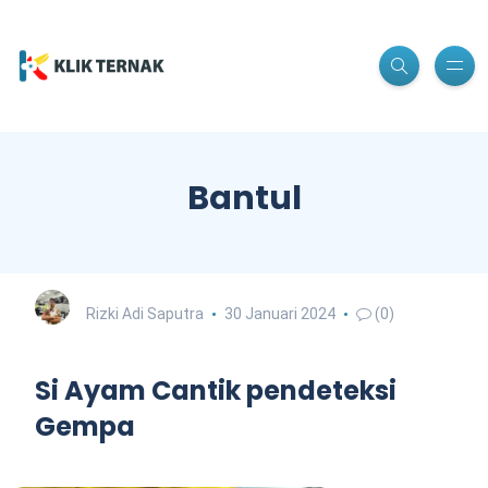
Bantul
Rizki Adi Saputra
30 Januari 2024
(0)
Si Ayam Cantik pendeteksi
Gempa