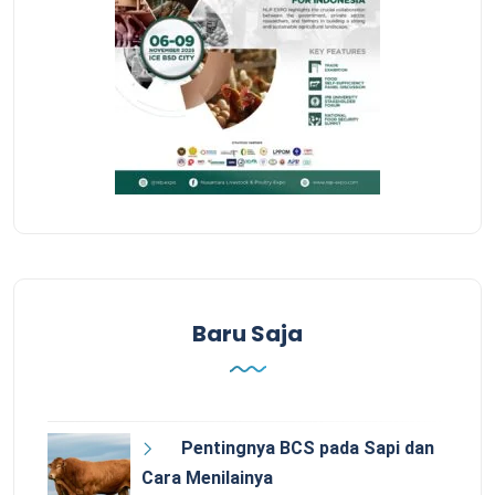
Baru Saja
Pentingnya BCS pada Sapi dan
Cara Menilainya