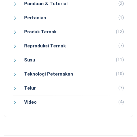
(2)
Panduan & Tutorial
(1)
Pertanian
(12)
Produk Ternak
(7)
Reproduksi Ternak
(11)
Susu
(10)
Teknologi Peternakan
(7)
Telur
(4)
Video