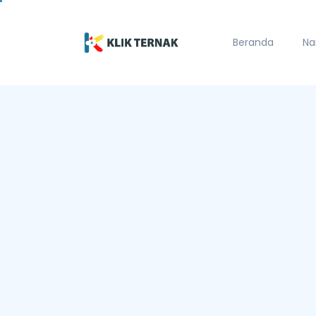
Beranda
Na