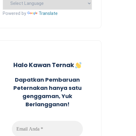
Powered by
Translate
Halo Kawan Ternak
Dapatkan Pembaruan
Peternakan hanya satu
genggaman, Yuk
Berlangganan!