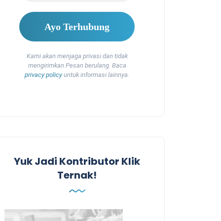
Kami akan menjaga privasi dan tidak
mengirimkan Pesan berulang. Baca
privacy policy
untuk informasi lainnya.
Yuk Jadi Kontributor Klik
Ternak!