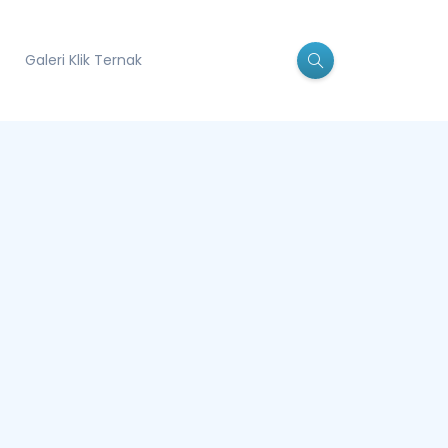
Galeri Klik Ternak