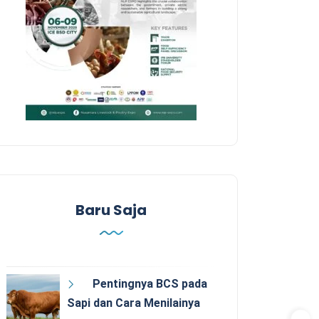
Baru Saja
Pentingnya BCS pada
Sapi dan Cara Menilainya