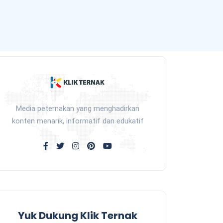
Media peternakan yang menghadirkan
konten menarik, informatif dan edukatif
Yuk Dukung Klik Ternak