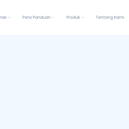
rasi
Peta Panduan
Produk
Tentang Kami