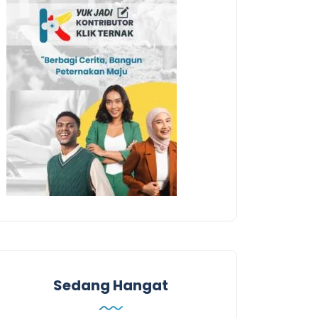
Sedang Hangat