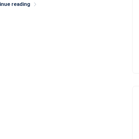
inue reading