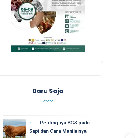
Baru Saja
Pentingnya BCS pada
Sapi dan Cara Menilainya