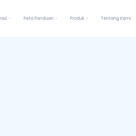
rasi
Peta Panduan
Produk
Tentang Kami