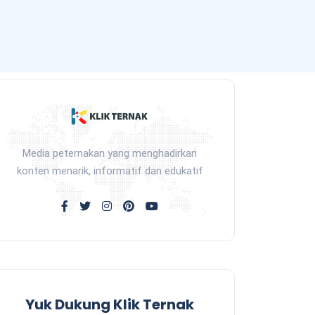
Media peternakan yang menghadirkan
konten menarik, informatif dan edukatif
Yuk Dukung Klik Ternak