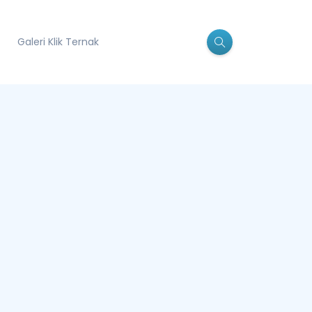
Galeri Klik Ternak