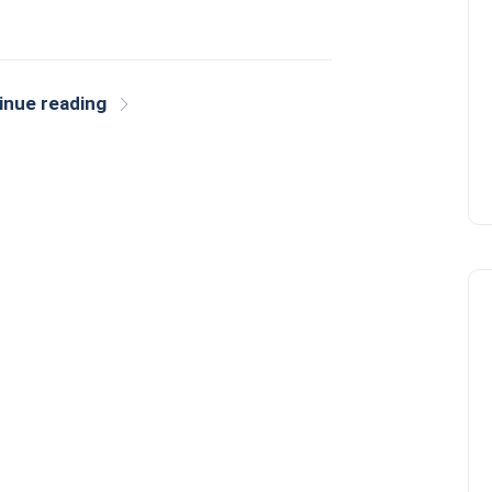
inue reading