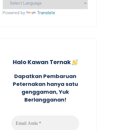
Powered by
Translate
Halo Kawan Ternak
Dapatkan Pembaruan
Peternakan hanya satu
genggaman, Yuk
Berlangganan!