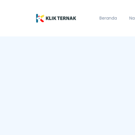
Beranda
Na