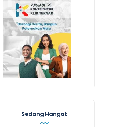
Sedang Hangat