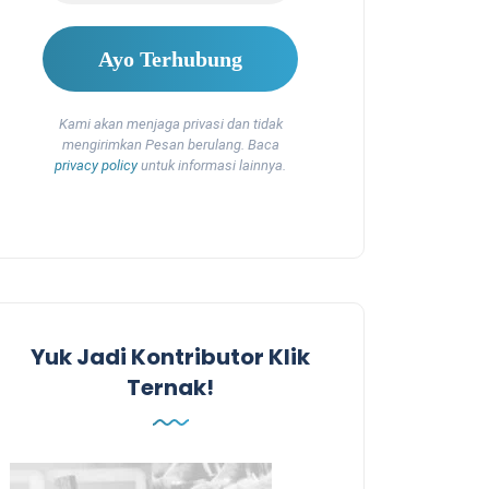
Kami akan menjaga privasi dan tidak
mengirimkan Pesan berulang. Baca
privacy policy
untuk informasi lainnya.
Yuk Jadi Kontributor Klik
Ternak!