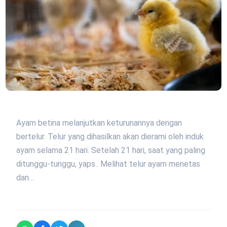
Ayam betina melanjutkan keturunannya dengan
bertelur. Telur yang dihasilkan akan dierami oleh induk
ayam selama 21 hari. Setelah 21 hari, saat yang paling
ditunggu-tunggu, yaps.. Melihat telur ayam menetas
dan…