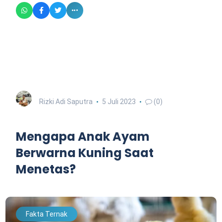
Rizki Adi Saputra
5 Juli 2023
(0)
Mengapa Anak Ayam
Berwarna Kuning Saat
Menetas?
Fakta Ternak