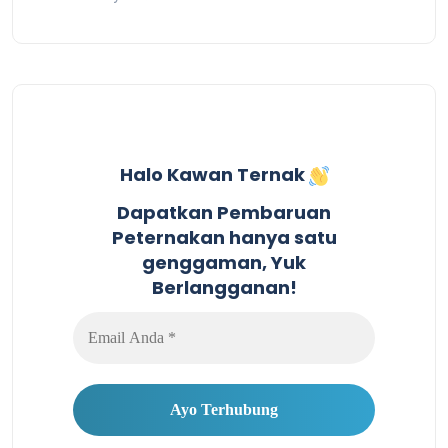
Halo Kawan Ternak
Dapatkan Pembaruan
Peternakan hanya satu
genggaman, Yuk
Berlangganan!