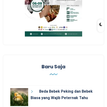
Baru Saja
Beda Bebek Peking dan Bebek
Biasa yang Wajib Peternak Tahu