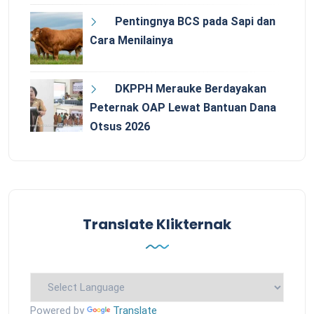
Pentingnya BCS pada Sapi dan
Cara Menilainya
DKPPH Merauke Berdayakan
Peternak OAP Lewat Bantuan Dana
Otsus 2026
Translate Klikternak
Powered by
Translate