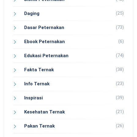
(25)
Daging
(73)
Dasar Peternakan
(6)
Ebook Peternakan
(74)
Edukasi Peternakan
(38)
Fakta Ternak
(23)
Info Ternak
(39)
Inspirasi
(21)
Kesehatan Ternak
(26)
Pakan Ternak