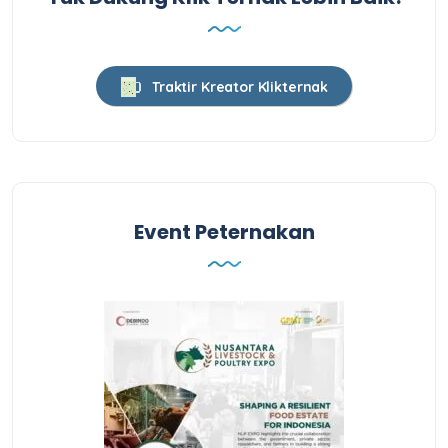
Traktir Kreator Klikternak
Event Peternakan