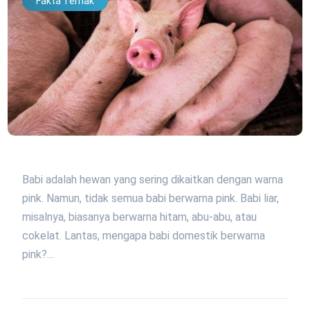
Fakta Ternak
Babi adalah hewan yang sering dikaitkan dengan warna
pink. Namun, tidak semua babi berwarna pink. Babi liar,
misalnya, biasanya berwarna hitam, abu-abu, atau
cokelat. Lantas, mengapa babi domestik berwarna
pink?…