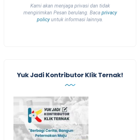
Kami akan menjaga privasi dan tidak
mengirimkan Pesan berulang. Baca
privacy
policy
untuk informasi lainnya.
Yuk Jadi Kontributor Klik Ternak!