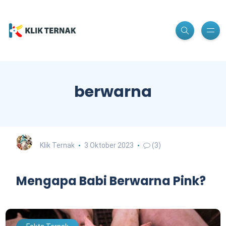
berwarna
Klik Ternak
3 Oktober 2023
(3)
Mengapa Babi Berwarna Pink?