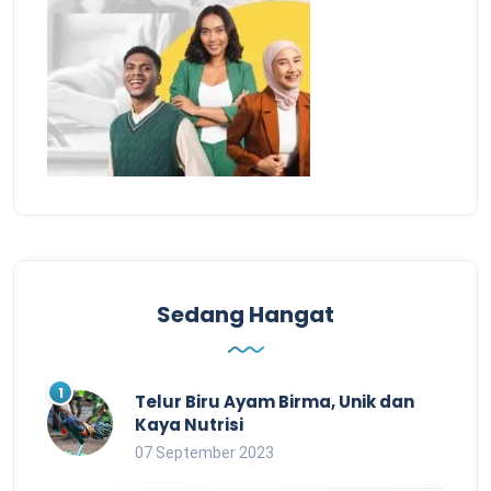
Sedang Hangat
Telur Biru Ayam Birma, Unik dan
Kaya Nutrisi
07 September 2023