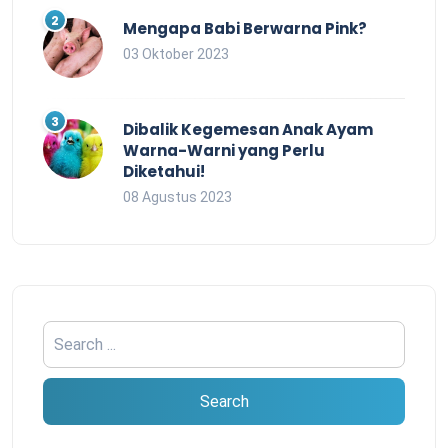
Mengapa Babi Berwarna Pink?
03 Oktober 2023
Dibalik Kegemesan Anak Ayam
Warna-Warni yang Perlu
Diketahui!
08 Agustus 2023