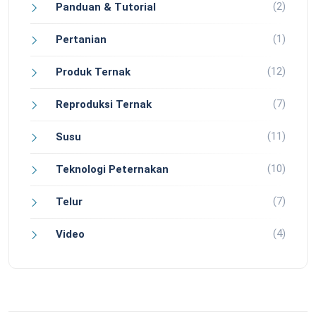
(2)
Panduan & Tutorial
(1)
Pertanian
(12)
Produk Ternak
(7)
Reproduksi Ternak
(11)
Susu
(10)
Teknologi Peternakan
(7)
Telur
(4)
Video