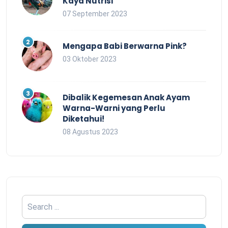
Kaya Nutrisi
07 September 2023
Mengapa Babi Berwarna Pink?
03 Oktober 2023
Dibalik Kegemesan Anak Ayam
Warna-Warni yang Perlu
Diketahui!
08 Agustus 2023