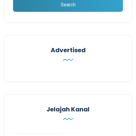
Advertised
Jelajah Kanal