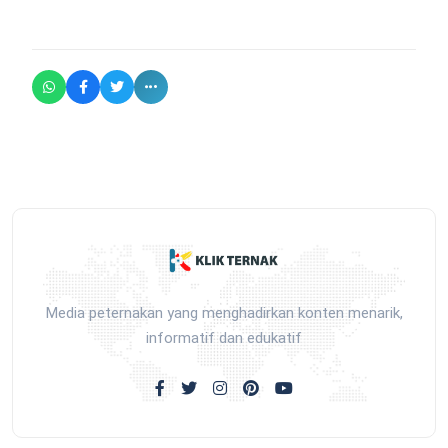
Media peternakan yang menghadirkan konten menarik,
informatif dan edukatif