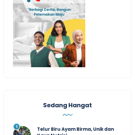
Sedang Hangat
Telur Biru Ayam Birma, Unik dan