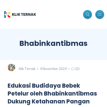
Bhabinkantibmas
Klik Ternak
4 November 2024
(0)
Edukasi Budidaya Bebek
Petelur oleh Bhabinkantibmas
Dukung Ketahanan Pangan