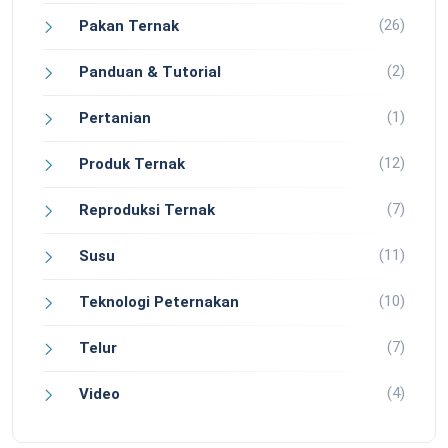
(26)
Pakan Ternak
(2)
Panduan & Tutorial
(1)
Pertanian
(12)
Produk Ternak
(7)
Reproduksi Ternak
(11)
Susu
(10)
Teknologi Peternakan
(7)
Telur
(4)
Video