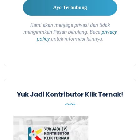
Kami akan menjaga privasi dan tidak
mengirimkan Pesan berulang. Baca
privacy
policy
untuk informasi lainnya.
Yuk Jadi Kontributor Klik Ternak!