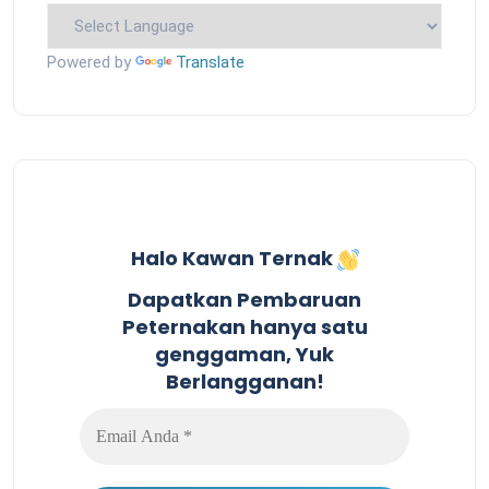
Powered by
Translate
Halo Kawan Ternak
Dapatkan Pembaruan
Peternakan hanya satu
genggaman, Yuk
Berlangganan!