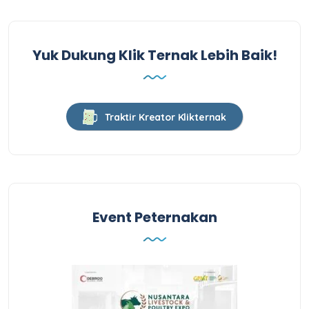
Yuk Dukung Klik Ternak Lebih Baik!
Traktir Kreator Klikternak
Event Peternakan