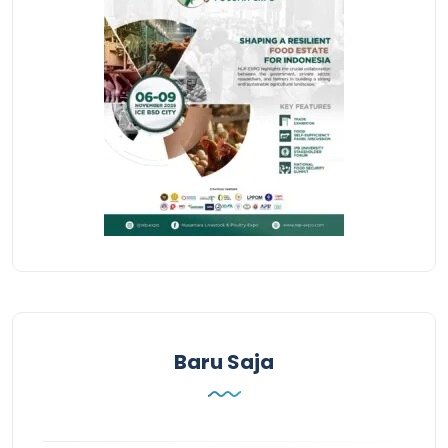
Baru Saja