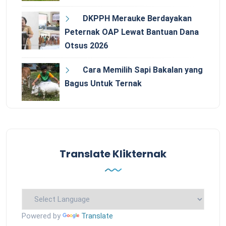
DKPPH Merauke Berdayakan
Peternak OAP Lewat Bantuan Dana
Otsus 2026
Cara Memilih Sapi Bakalan yang
Bagus Untuk Ternak
Translate Klikternak
Powered by
Translate