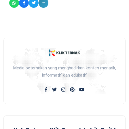
Media peternakan yang menghadirkan konten menarik,
informatif dan edukatif