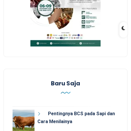
Baru Saja
Pentingnya BCS pada Sapi dan
Cara Menilainya