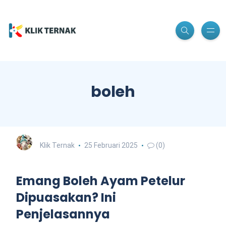
boleh
Klik Ternak
25 Februari 2025
(0)
Emang Boleh Ayam Petelur
Dipuasakan? Ini
Penjelasannya