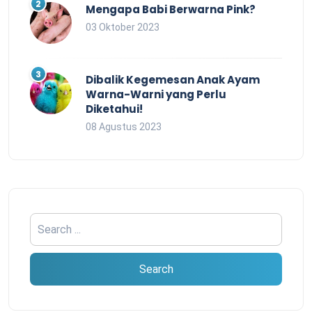
Mengapa Babi Berwarna Pink?
03 Oktober 2023
Dibalik Kegemesan Anak Ayam
Warna-Warni yang Perlu
Diketahui!
08 Agustus 2023