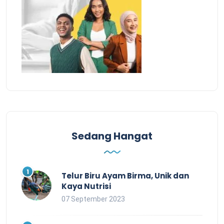
Sedang Hangat
Telur Biru Ayam Birma, Unik dan
Kaya Nutrisi
07 September 2023