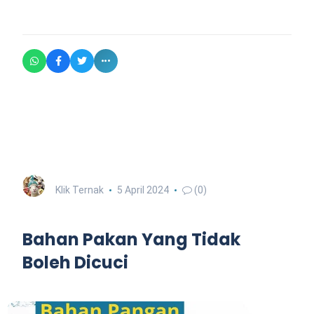
Klik Ternak
5 April 2024
(0)
Bahan Pakan Yang Tidak
Boleh Dicuci