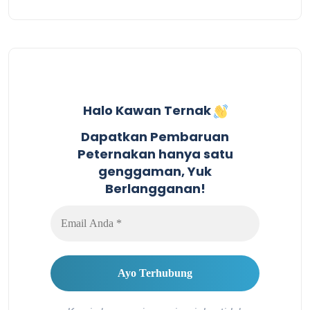
Halo Kawan Ternak
Dapatkan Pembaruan
Peternakan hanya satu
genggaman, Yuk
Berlangganan!