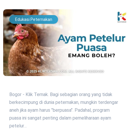
Edukasi Peternakan
Bogor - Klik Ternak. Bagi sebagian orang yang tidak
berkecimpung di dunia peternakan, mungkin terdengar
aneh jika ayam harus "berpuasa". Padahal, program
puasa ini sangat penting dalam pemeliharaan ayam
petelur…