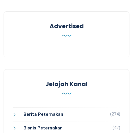
Advertised
Jelajah Kanal
(274)
Berita Peternakan
(42)
Bisnis Peternakan