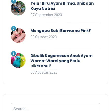
Telur Biru Ayam Birma, Unik dan
Kaya Nutrisi
07 September 2023
Mengapa Babi Berwarna Pink?
03 Oktober 2023
Dibalik Kegemesan Anak Ayam
Warna-Warni yang Perlu
Diketahui!
08 Agustus 2023