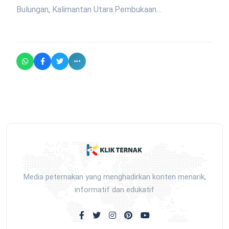
Bulungan, Kalimantan Utara.Pembukaan…
Media peternakan yang menghadirkan konten menarik,
informatif dan edukatif