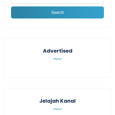
Advertised
Jelajah Kanal