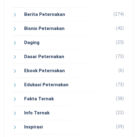
(274)
Berita Peternakan
(42)
Bisnis Peternakan
(25)
Daging
(73)
Dasar Peternakan
(6)
Ebook Peternakan
(73)
Edukasi Peternakan
(38)
Fakta Ternak
(22)
Info Ternak
(39)
Inspirasi