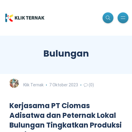
Bulungan
Klik Ternak
7 Oktober 2023
(0)
Kerjasama PT Ciomas
Adisatwa dan Peternak Lokal
Bulungan Tingkatkan Produksi