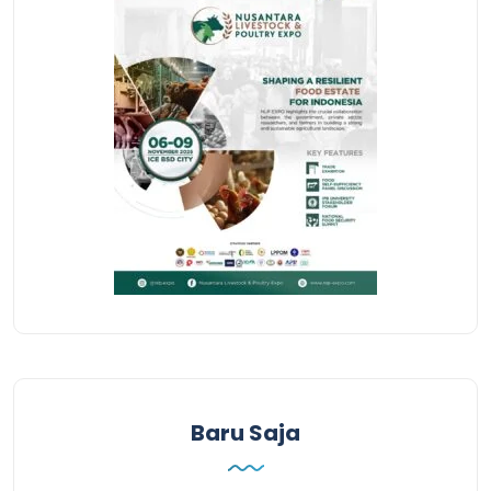
Baru Saja