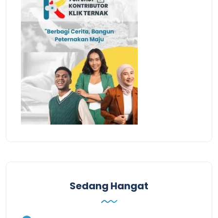
Sedang Hangat