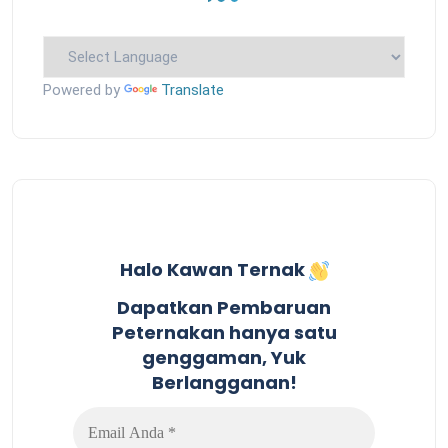
Powered by
Translate
Halo Kawan Ternak
Dapatkan Pembaruan
Peternakan hanya satu
genggaman, Yuk
Berlangganan!