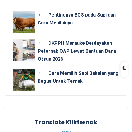
Pentingnya BCS pada Sapi dan
Cara Menilainya
DKPPH Merauke Berdayakan
Peternak OAP Lewat Bantuan Dana
Otsus 2026
Cara Memilih Sapi Bakalan yang
Bagus Untuk Ternak
Translate Klikternak