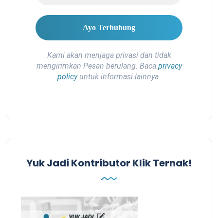
Kami akan menjaga privasi dan tidak
mengirimkan Pesan berulang. Baca
privacy
policy
untuk informasi lainnya.
Yuk Jadi Kontributor Klik Ternak!