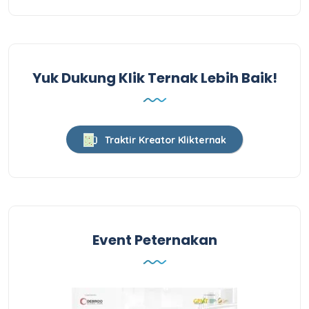
Yuk Dukung Klik Ternak Lebih Baik!
Traktir Kreator Klikternak
Event Peternakan