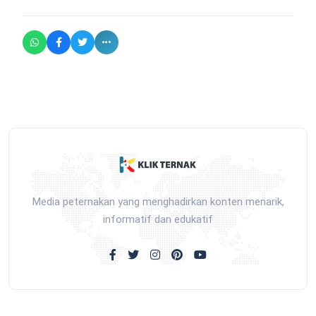
Media peternakan yang menghadirkan konten menarik,
informatif dan edukatif