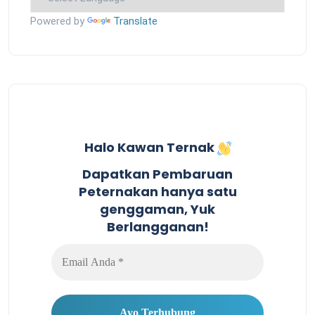
Powered by
Translate
Halo Kawan Ternak
Dapatkan Pembaruan
Peternakan hanya satu
genggaman, Yuk
Berlangganan!