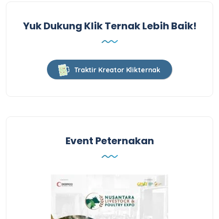
Yuk Dukung Klik Ternak Lebih Baik!
Traktir Kreator Klikternak
Event Peternakan