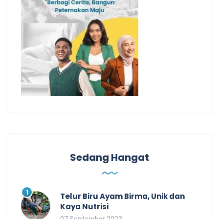
Sedang Hangat
Telur Biru Ayam Birma, Unik dan
Kaya Nutrisi