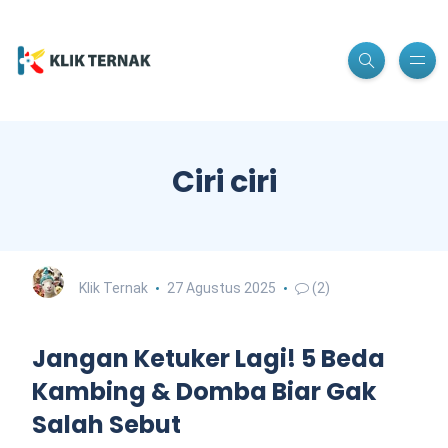
Ciri ciri
Klik Ternak
27 Agustus 2025
(2)
Jangan Ketuker Lagi! 5 Beda
Kambing & Domba Biar Gak
Salah Sebut