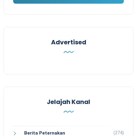
Advertised
Jelajah Kanal
(274)
Berita Peternakan