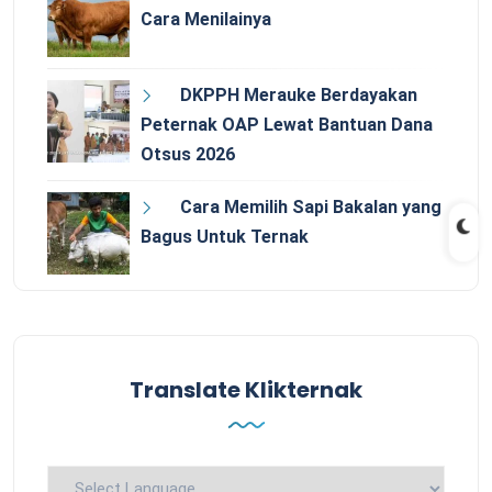
Cara Menilainya
DKPPH Merauke Berdayakan
Peternak OAP Lewat Bantuan Dana
Otsus 2026
Cara Memilih Sapi Bakalan yang
Bagus Untuk Ternak
Translate Klikternak