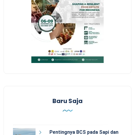
Baru Saja
Pentingnya BCS pada Sapi dan