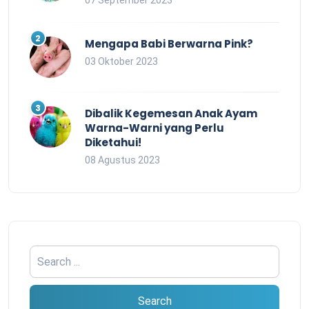
07 September 2023
Mengapa Babi Berwarna Pink?
03 Oktober 2023
Dibalik Kegemesan Anak Ayam
Warna-Warni yang Perlu
Diketahui!
08 Agustus 2023