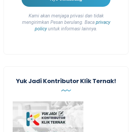
Kami akan menjaga privasi dan tidak
mengirimkan Pesan berulang. Baca
privacy
policy
untuk informasi lainnya.
Yuk Jadi Kontributor Klik Ternak!