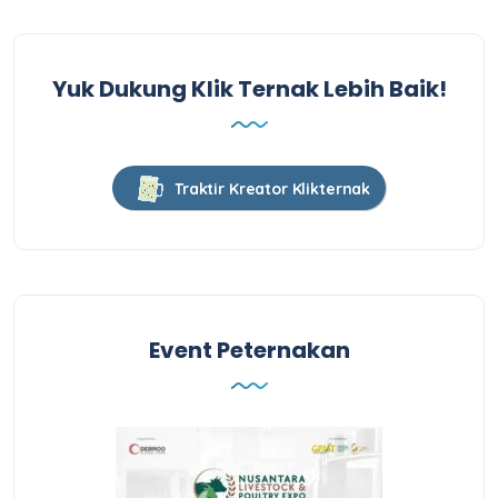
Yuk Dukung Klik Ternak Lebih Baik!
Traktir Kreator Klikternak
Event Peternakan