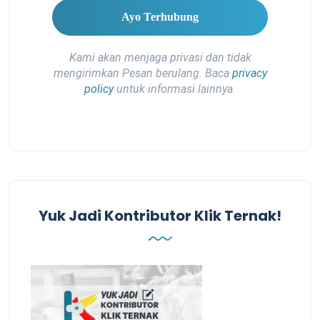
Kami akan menjaga privasi dan tidak
mengirimkan Pesan berulang. Baca
privacy
policy
untuk informasi lainnya.
Yuk Jadi Kontributor Klik Ternak!