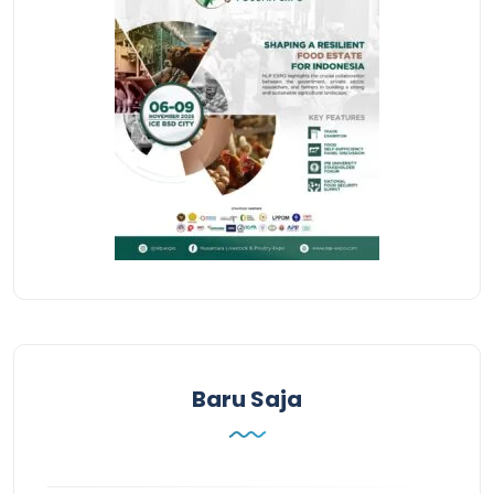
Baru Saja