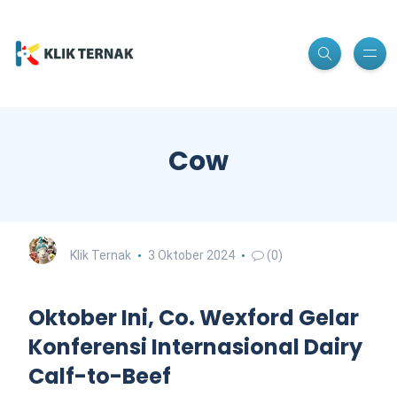
Cow
Klik Ternak
3 Oktober 2024
(0)
Oktober Ini, Co. Wexford Gelar
Konferensi Internasional Dairy
Calf-to-Beef