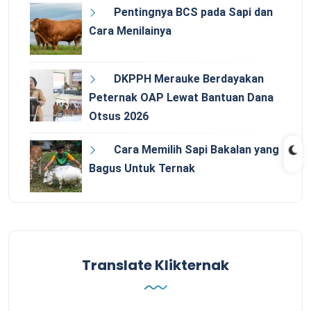
Pentingnya BCS pada Sapi dan
Cara Menilainya
DKPPH Merauke Berdayakan
Peternak OAP Lewat Bantuan Dana
Otsus 2026
Cara Memilih Sapi Bakalan yang
Bagus Untuk Ternak
Translate Klikternak