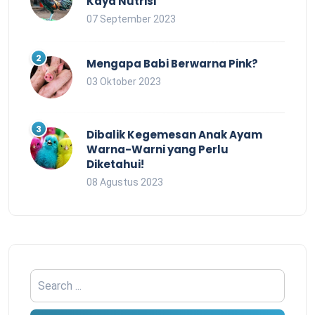
Kaya Nutrisi
07 September 2023
Mengapa Babi Berwarna Pink?
03 Oktober 2023
Dibalik Kegemesan Anak Ayam
Warna-Warni yang Perlu
Diketahui!
08 Agustus 2023