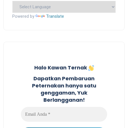
Powered by
Translate
Halo Kawan Ternak
Dapatkan Pembaruan
Peternakan hanya satu
genggaman, Yuk
Berlangganan!