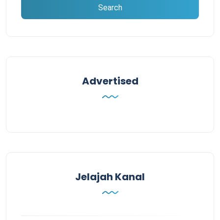
Advertised
Jelajah Kanal