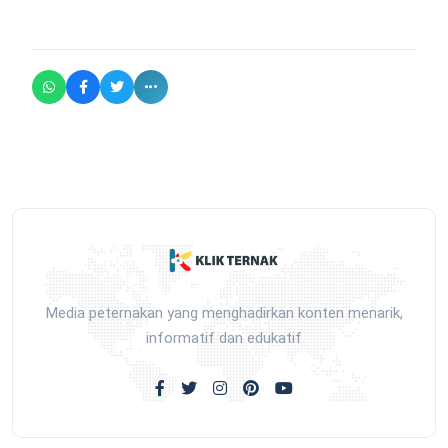
Media peternakan yang menghadirkan konten menarik,
informatif dan edukatif