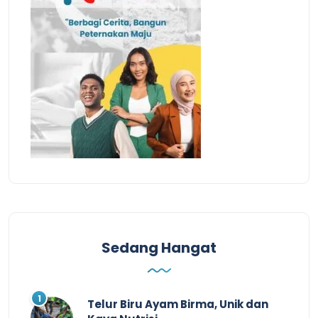
Sedang Hangat
Telur Biru Ayam Birma, Unik dan