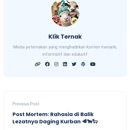
Klik Ternak
Media peternakan yang menghadirkan konten menarik,
informatif dan edukatif
Previous Post
Post Mortem: Rahasia di Balik
Lezatnya Daging Kurban 🥩🐂🐑