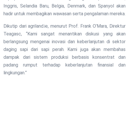
Inggris, Selandia Baru, Belgia, Denmark, dan Spanyol akan
hadir untuk membagikan wawasan serta pengalaman mereka.
Dikutip dari agriland.ie, menurut Prof. Frank O’Mara, Direktur
Teagasc, “Kami sangat menantikan diskusi yang akan
berlangsung mengenai inovasi dan keberlanjutan di sektor
daging sapi dari sapi perah. Kami juga akan membahas
dampak dari sistem produksi berbasis konsentrat dan
padang rumput terhadap keberlanjutan finansial dan
lingkungan.”