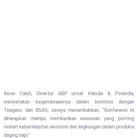
Kevin Cahill, Direktur ABP untuk Irlandia & Polandia,
menyatakan kegembiraannya dalam bermitra dengan
Teagasc dan BSAS, seraya menambahkan, “Konferensi ini
diharapkan mampu memberikan wawasan yang penting
terkait keberlanjutan ekonomi dan lingkungan dalam produksi
daging sapi.”