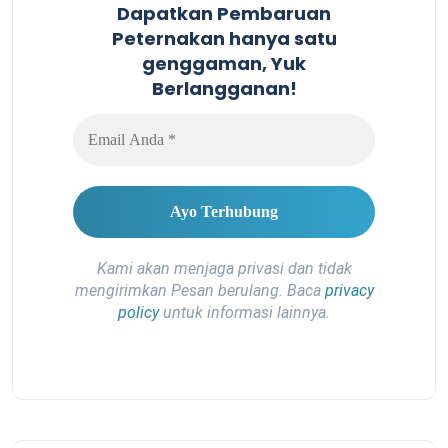
Dapatkan Pembaruan
Peternakan hanya satu
genggaman, Yuk
Berlangganan!
Kami akan menjaga privasi dan tidak
mengirimkan Pesan berulang. Baca
privacy
policy
untuk informasi lainnya.