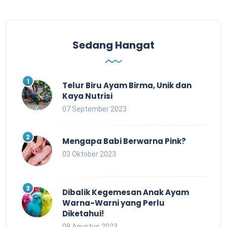
Sedang Hangat
Telur Biru Ayam Birma, Unik dan
Kaya Nutrisi
07 September 2023
Mengapa Babi Berwarna Pink?
03 Oktober 2023
Dibalik Kegemesan Anak Ayam
Warna-Warni yang Perlu
Diketahui!
08 Agustus 2023