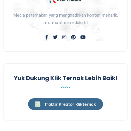
Media peternakan yang menghadirkan konten menarik,
informatif dan edukatif
Yuk Dukung Klik Ternak Lebih Baik!
Traktir Kreator Klikternak