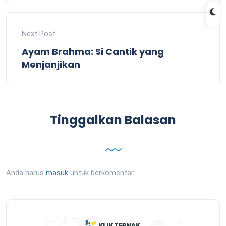
Next Post
Ayam Brahma: Si Cantik yang
Menjanjikan
Tinggalkan Balasan
Anda harus
masuk
untuk berkomentar.