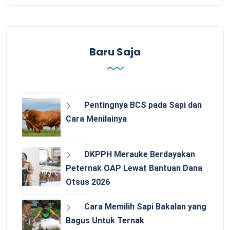
Baru Saja
Pentingnya BCS pada Sapi dan
Cara Menilainya
DKPPH Merauke Berdayakan
Peternak OAP Lewat Bantuan Dana
Otsus 2026
Cara Memilih Sapi Bakalan yang
Bagus Untuk Ternak