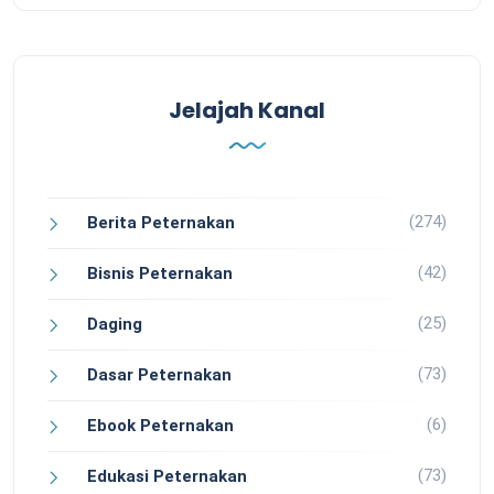
Jelajah Kanal
(274)
Berita Peternakan
(42)
Bisnis Peternakan
(25)
Daging
(73)
Dasar Peternakan
(6)
Ebook Peternakan
(73)
Edukasi Peternakan