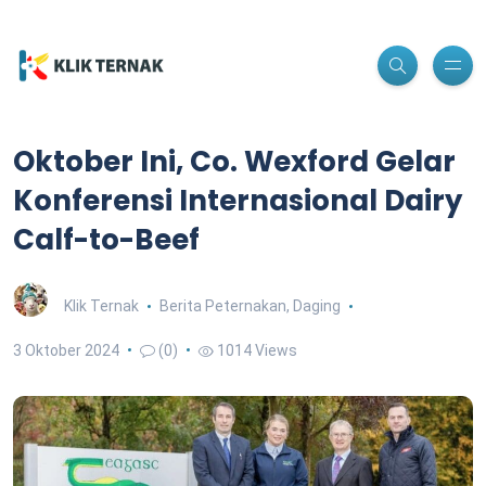
Oktober Ini, Co. Wexford Gelar
Konferensi Internasional Dairy
Calf-to-Beef
Klik Ternak
Berita Peternakan
,
Daging
3 Oktober 2024
(0)
1014 Views