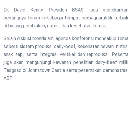
Dr. David Kenny, Presiden BSAS, juga menekankan
pentingnya forum ini sebagai tempat berbagi praktik terbaik
di bidang pembiakan, nutrisi, dan kesehatan ternak.
Selain diskusi mendalam, agenda konferensi mencakup tema
seperti sistem produksi dairy-beef, kesehatan hewan, nutrisi
anak sapi, serta integrasi vertikal dan reproduksi. Peserta
juga akan mengunjungi kawanan penelitian dairy-beef milik
Teagasc di Johnstown Castle serta peternakan demonstrasi
ABP.