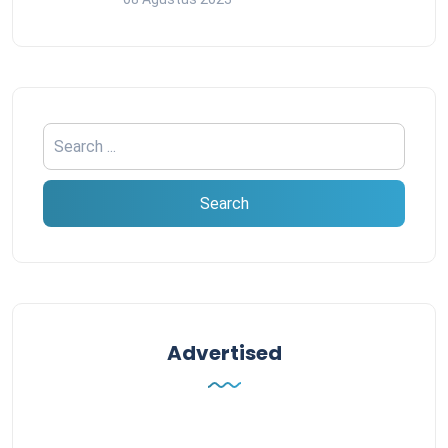
Advertised