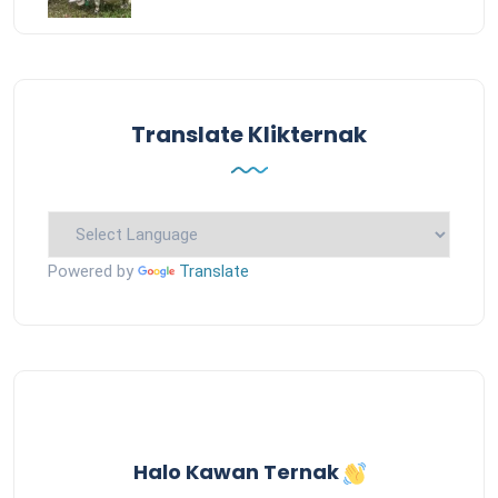
Translate Klikternak
Powered by
Translate
Halo Kawan Ternak