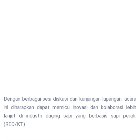
Dengan berbagai sesi diskusi dan kunjungan lapangan, acara
ini diharapkan dapat memicu inovasi dan kolaborasi lebih
lanjut di industri daging sapi yang berbasis sapi perah.
(RED/KT)