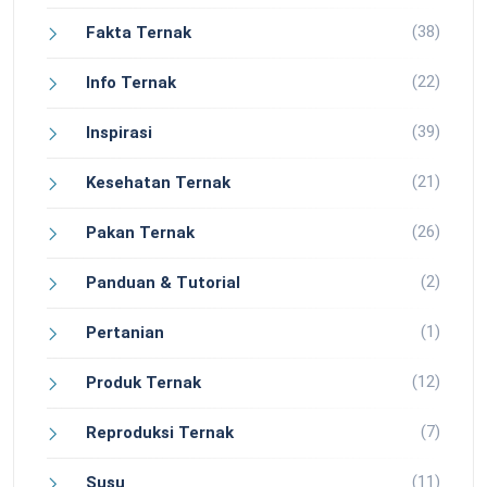
(38)
Fakta Ternak
(22)
Info Ternak
(39)
Inspirasi
(21)
Kesehatan Ternak
(26)
Pakan Ternak
(2)
Panduan & Tutorial
(1)
Pertanian
(12)
Produk Ternak
(7)
Reproduksi Ternak
(11)
Susu