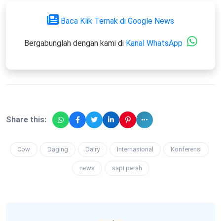
Baca Klik Ternak di Google News
Bergabunglah dengan kami di
Kanal WhatsApp
Share this:
Cow
Daging
Dairy
Internasional
Konferensi
news
sapi perah