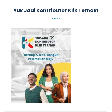
Yuk Jadi Kontributor Klik Ternak!