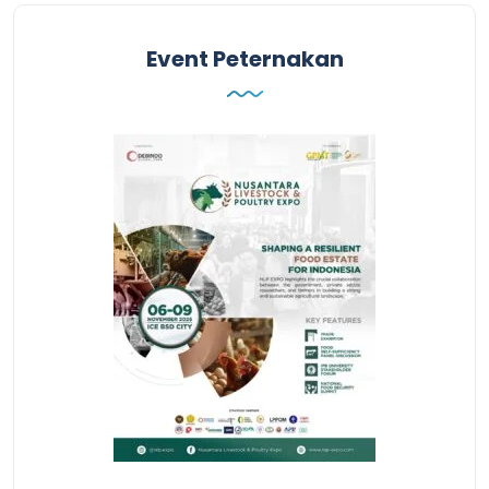
Event Peternakan