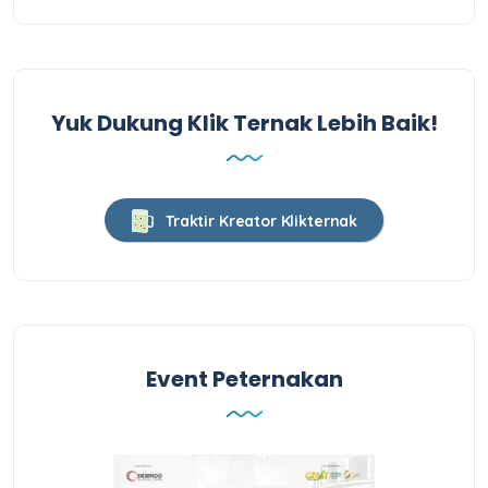
Yuk Dukung Klik Ternak Lebih Baik!
Traktir Kreator Klikternak
Event Peternakan