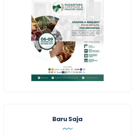
Baru Saja