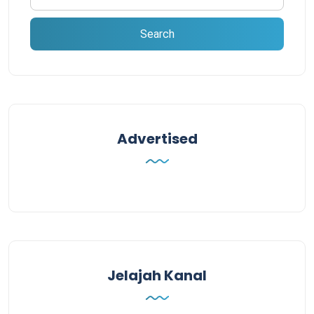
Advertised
Jelajah Kanal