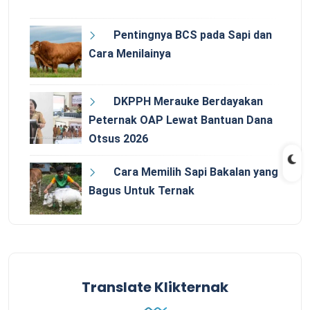
Pentingnya BCS pada Sapi dan
Cara Menilainya
DKPPH Merauke Berdayakan
Peternak OAP Lewat Bantuan Dana
Otsus 2026
Cara Memilih Sapi Bakalan yang
Bagus Untuk Ternak
Translate Klikternak