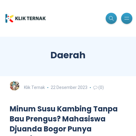
Daerah
Klik Ternak
22 Desember 2023
(0)
Minum Susu Kambing Tanpa
Bau Prengus? Mahasiswa
Djuanda Bogor Punya