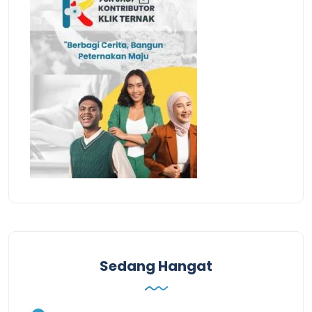
Sedang Hangat