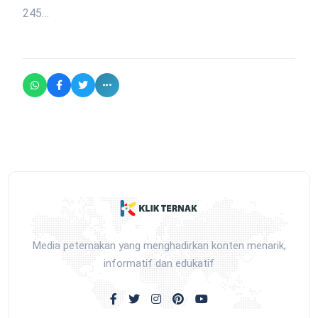
245…
Media peternakan yang menghadirkan konten menarik,
informatif dan edukatif