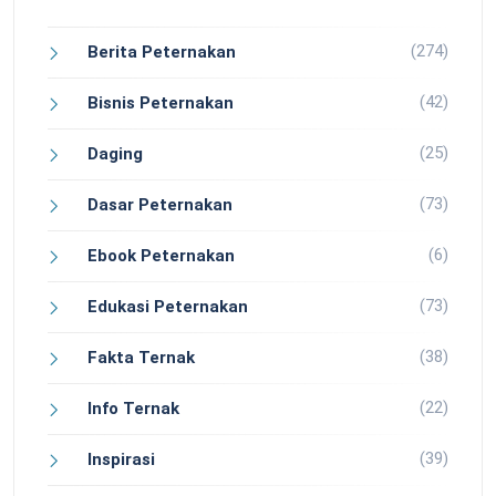
(274)
Berita Peternakan
(42)
Bisnis Peternakan
(25)
Daging
(73)
Dasar Peternakan
(6)
Ebook Peternakan
(73)
Edukasi Peternakan
(38)
Fakta Ternak
(22)
Info Ternak
(39)
Inspirasi