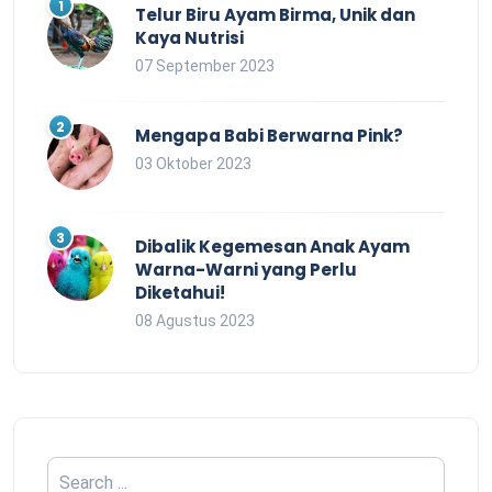
Telur Biru Ayam Birma, Unik dan
Kaya Nutrisi
07 September 2023
Mengapa Babi Berwarna Pink?
03 Oktober 2023
Dibalik Kegemesan Anak Ayam
Warna-Warni yang Perlu
Diketahui!
08 Agustus 2023