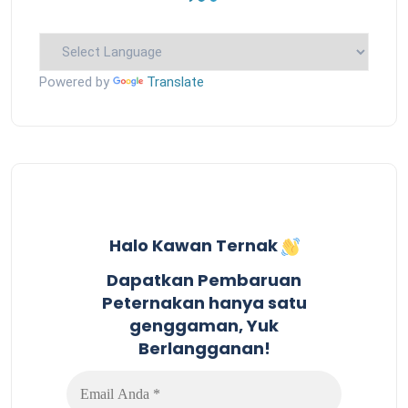
Powered by
Translate
Halo Kawan Ternak
Dapatkan Pembaruan
Peternakan hanya satu
genggaman, Yuk
Berlangganan!