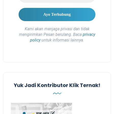
Kami akan menjaga privasi dan tidak
mengirimkan Pesan berulang. Baca
privacy
policy
untuk informasi lainnya.
Yuk Jadi Kontributor Klik Ternak!