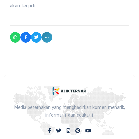
akan terjadi…
Media peternakan yang menghadirkan konten menarik,
informatif dan edukatif