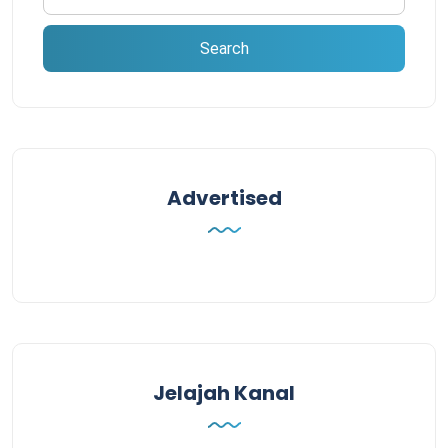
Advertised
Jelajah Kanal