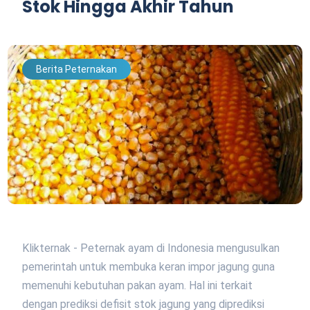
Stok Hingga Akhir Tahun
Berita Peternakan
Klikternak - Peternak ayam di Indonesia mengusulkan
pemerintah untuk membuka keran impor jagung guna
memenuhi kebutuhan pakan ayam. Hal ini terkait
dengan prediksi defisit stok jagung yang diprediksi