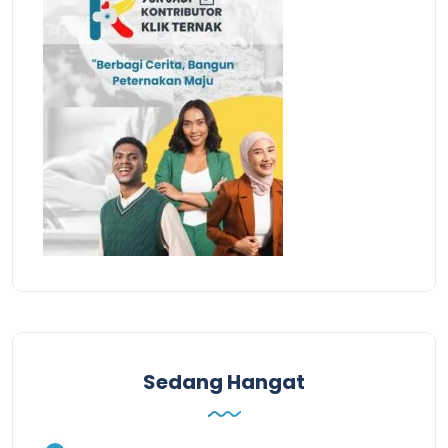
Sedang Hangat