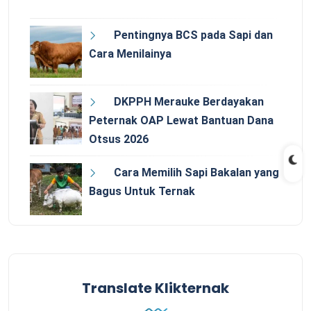
Pentingnya BCS pada Sapi dan
Cara Menilainya
DKPPH Merauke Berdayakan
Peternak OAP Lewat Bantuan Dana
Otsus 2026
Cara Memilih Sapi Bakalan yang
Bagus Untuk Ternak
Translate Klikternak