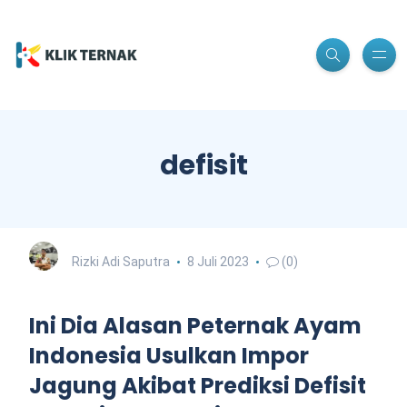
defisit
Rizki Adi Saputra
8 Juli 2023
(0)
Ini Dia Alasan Peternak Ayam
Indonesia Usulkan Impor
Jagung Akibat Prediksi Defisit