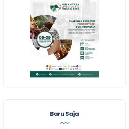
Baru Saja