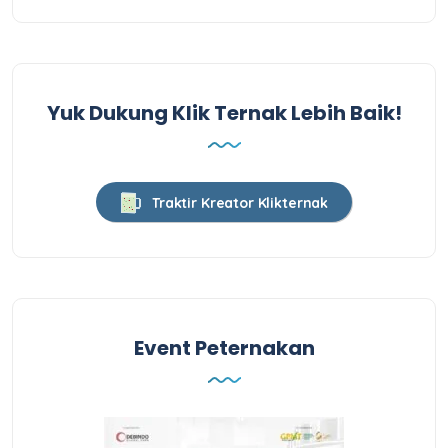
Yuk Dukung Klik Ternak Lebih Baik!
Traktir Kreator Klikternak
Event Peternakan