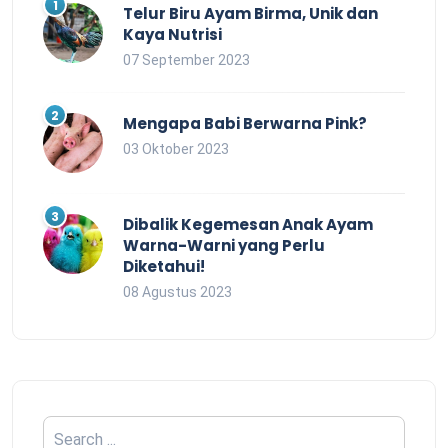
Telur Biru Ayam Birma, Unik dan
Kaya Nutrisi
07 September 2023
Mengapa Babi Berwarna Pink?
03 Oktober 2023
Dibalik Kegemesan Anak Ayam
Warna-Warni yang Perlu
Diketahui!
08 Agustus 2023