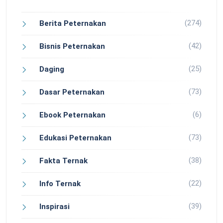
(274)
Berita Peternakan
(42)
Bisnis Peternakan
(25)
Daging
(73)
Dasar Peternakan
(6)
Ebook Peternakan
(73)
Edukasi Peternakan
(38)
Fakta Ternak
(22)
Info Ternak
(39)
Inspirasi