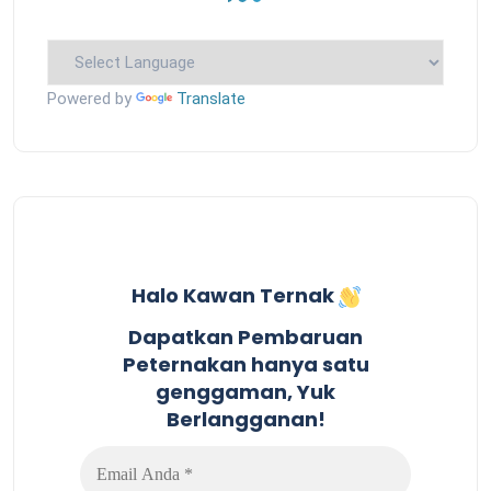
Powered by
Translate
Halo Kawan Ternak
Dapatkan Pembaruan
Peternakan hanya satu
genggaman, Yuk
Berlangganan!