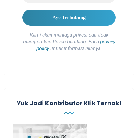
Kami akan menjaga privasi dan tidak
mengirimkan Pesan berulang. Baca
privacy
policy
untuk informasi lainnya.
Yuk Jadi Kontributor Klik Ternak!