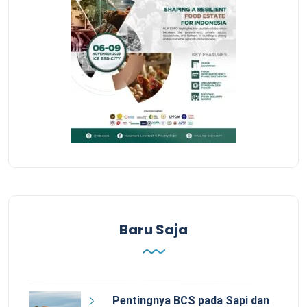
Baru Saja
Pentingnya BCS pada Sapi dan