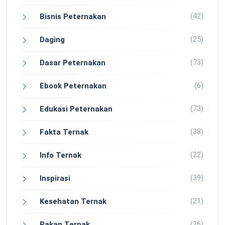
(42)
Bisnis Peternakan
(25)
Daging
(73)
Dasar Peternakan
(6)
Ebook Peternakan
(73)
Edukasi Peternakan
(38)
Fakta Ternak
(22)
Info Ternak
(39)
Inspirasi
(21)
Kesehatan Ternak
(26)
Pakan Ternak