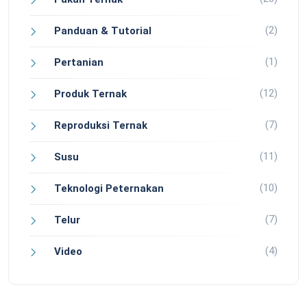
(2)
Panduan & Tutorial
(1)
Pertanian
(12)
Produk Ternak
(7)
Reproduksi Ternak
(11)
Susu
(10)
Teknologi Peternakan
(7)
Telur
(4)
Video