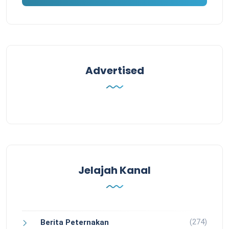
Advertised
Jelajah Kanal
(274)
Berita Peternakan