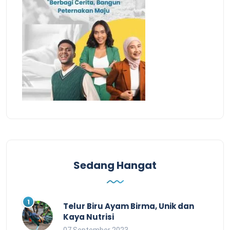
Sedang Hangat
Telur Biru Ayam Birma, Unik dan
Kaya Nutrisi