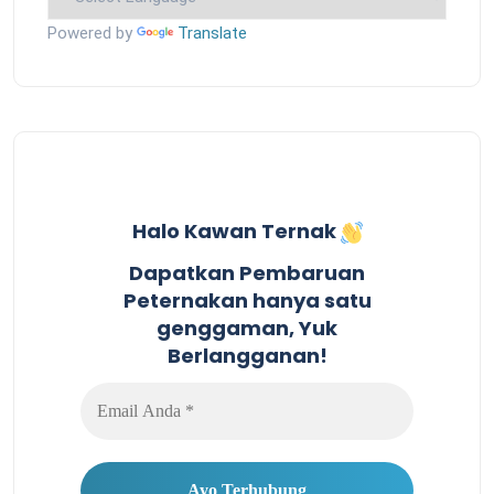
Powered by
Translate
Halo Kawan Ternak
Dapatkan Pembaruan
Peternakan hanya satu
genggaman, Yuk
Berlangganan!