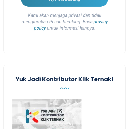
Kami akan menjaga privasi dan tidak
mengirimkan Pesan berulang. Baca
privacy
policy
untuk informasi lainnya.
Yuk Jadi Kontributor Klik Ternak!