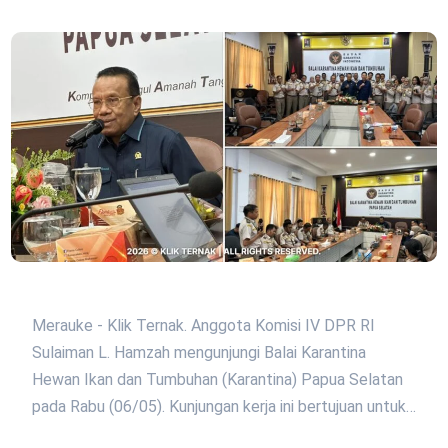
Merauke - Klik Ternak. Anggota Komisi IV DPR RI
Sulaiman L. Hamzah mengunjungi Balai Karantina
Hewan Ikan dan Tumbuhan (Karantina) Papua Selatan
pada Rabu (06/05). Kunjungan kerja ini bertujuan untuk…