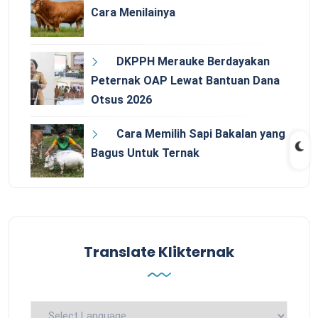
Cara Menilainya
DKPPH Merauke Berdayakan
Peternak OAP Lewat Bantuan Dana
Otsus 2026
Cara Memilih Sapi Bakalan yang
Bagus Untuk Ternak
Translate Klikternak