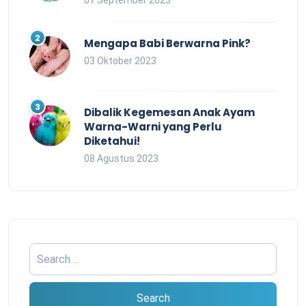
07 September 2023
Mengapa Babi Berwarna Pink?
03 Oktober 2023
Dibalik Kegemesan Anak Ayam
Warna-Warni yang Perlu
Diketahui!
08 Agustus 2023