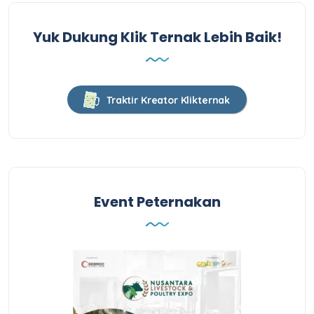
Yuk Dukung Klik Ternak Lebih Baik!
Traktir Kreator Klikternak
Event Peternakan