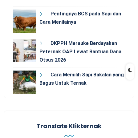
Pentingnya BCS pada Sapi dan
Cara Menilainya
DKPPH Merauke Berdayakan
Peternak OAP Lewat Bantuan Dana
Otsus 2026
Cara Memilih Sapi Bakalan yang
Bagus Untuk Ternak
Translate Klikternak