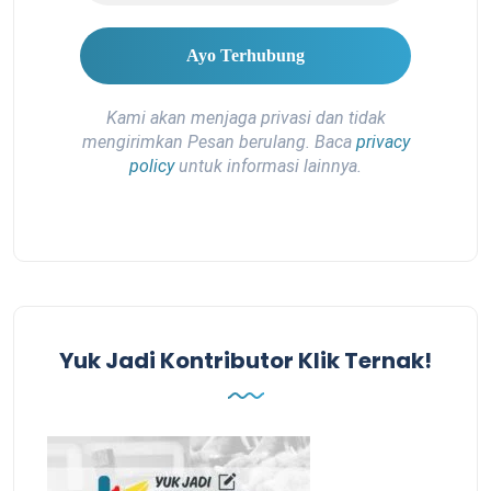
Kami akan menjaga privasi dan tidak
mengirimkan Pesan berulang. Baca
privacy
policy
untuk informasi lainnya.
Yuk Jadi Kontributor Klik Ternak!