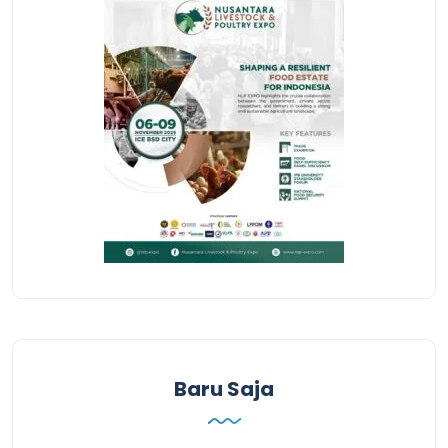
Baru Saja