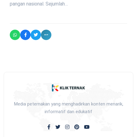
pangan nasional. Sejumlah…
Media peternakan yang menghadirkan konten menarik,
informatif dan edukatif