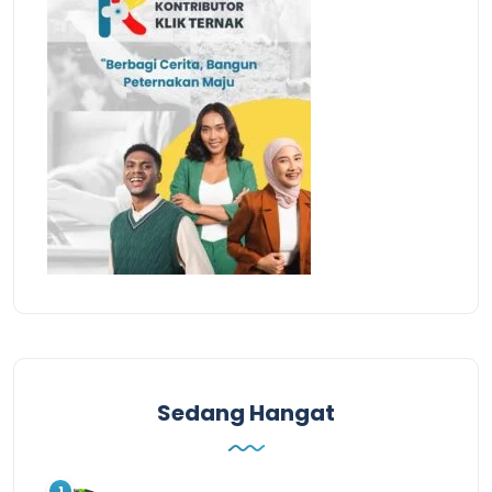
Sedang Hangat