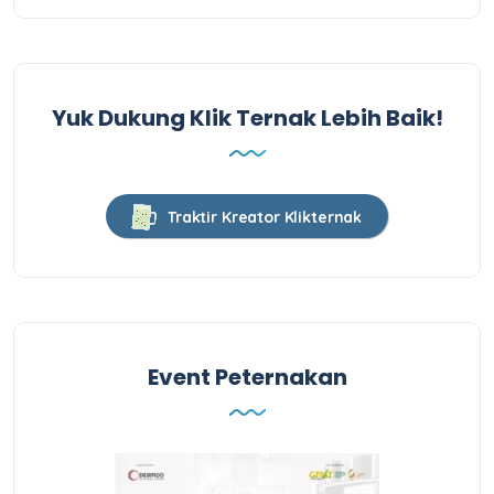
Yuk Dukung Klik Ternak Lebih Baik!
Traktir Kreator Klikternak
Event Peternakan