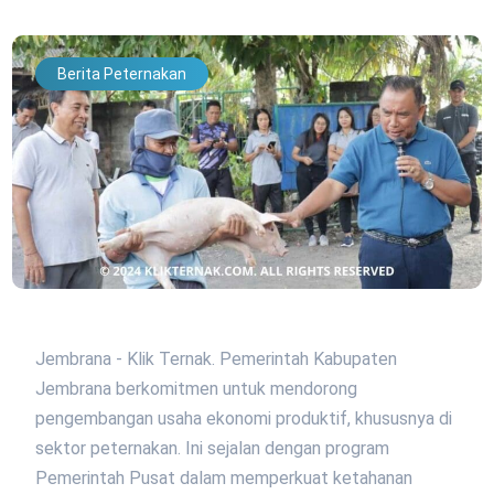
Berita Peternakan
Jembrana - Klik Ternak. Pemerintah Kabupaten
Jembrana berkomitmen untuk mendorong
pengembangan usaha ekonomi produktif, khususnya di
sektor peternakan. Ini sejalan dengan program
Pemerintah Pusat dalam memperkuat ketahanan