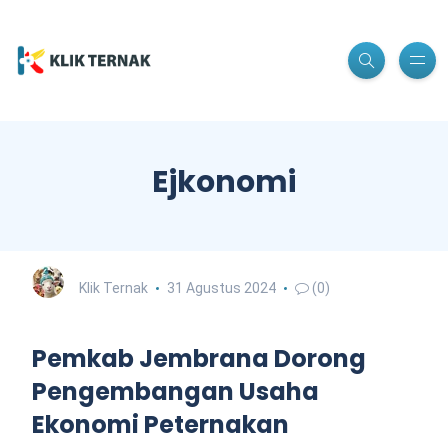
Ejkonomi
Klik Ternak
31 Agustus 2024
(0)
Pemkab Jembrana Dorong
Pengembangan Usaha
Ekonomi Peternakan