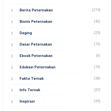
(274)
Berita Peternakan
(42)
Bisnis Peternakan
(25)
Daging
(73)
Dasar Peternakan
(6)
Ebook Peternakan
(73)
Edukasi Peternakan
(38)
Fakta Ternak
(22)
Info Ternak
(39)
Inspirasi