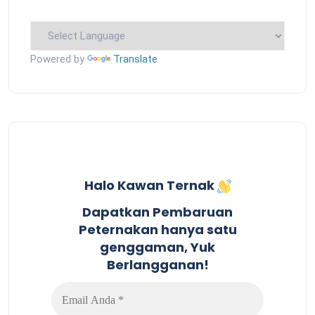
Powered by
Translate
Halo Kawan Ternak
Dapatkan Pembaruan
Peternakan hanya satu
genggaman, Yuk
Berlangganan!