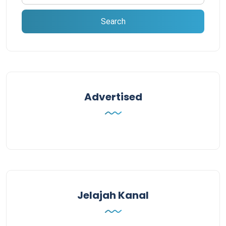
Advertised
Jelajah Kanal