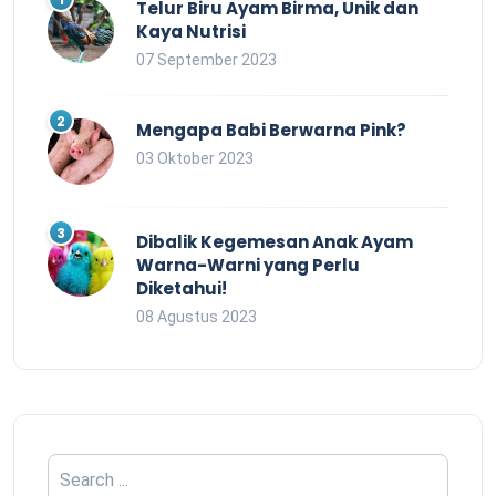
Telur Biru Ayam Birma, Unik dan
Kaya Nutrisi
07 September 2023
Mengapa Babi Berwarna Pink?
03 Oktober 2023
Dibalik Kegemesan Anak Ayam
Warna-Warni yang Perlu
Diketahui!
08 Agustus 2023