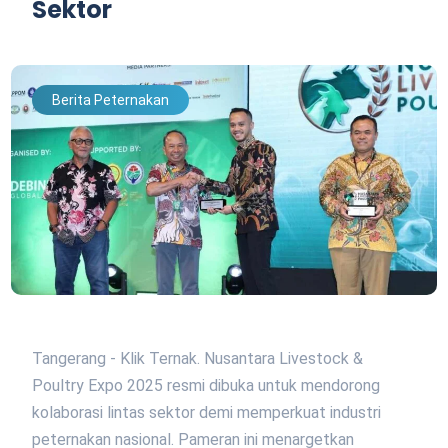
Sektor
Berita Peternakan
Tangerang - Klik Ternak. Nusantara Livestock &
Poultry Expo 2025 resmi dibuka untuk mendorong
kolaborasi lintas sektor demi memperkuat industri
peternakan nasional. Pameran ini menargetkan