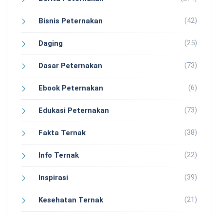
(42)
Bisnis Peternakan
(25)
Daging
(73)
Dasar Peternakan
(6)
Ebook Peternakan
(73)
Edukasi Peternakan
(38)
Fakta Ternak
(22)
Info Ternak
(39)
Inspirasi
(21)
Kesehatan Ternak