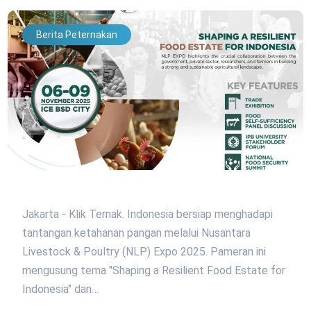
Berita Peternakan
Jakarta - Klik Ternak. Indonesia bersiap menghadapi
tantangan ketahanan pangan melalui Nusantara
Livestock & Poultry (NLP) Expo 2025. Pameran ini
mengusung tema "Shaping a Resilient Food Estate for
Indonesia" dan…