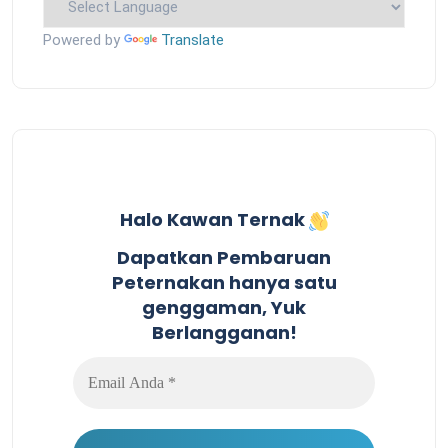
Powered by
Translate
Halo Kawan Ternak
Dapatkan Pembaruan
Peternakan hanya satu
genggaman, Yuk
Berlangganan!