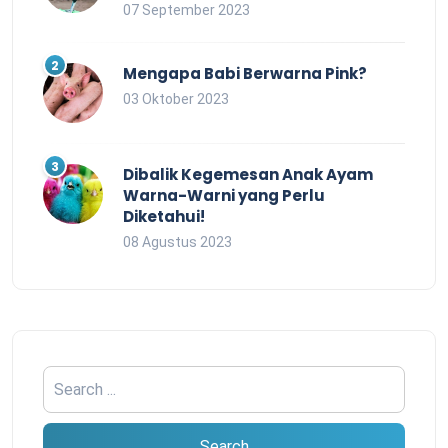
07 September 2023
Mengapa Babi Berwarna Pink?
03 Oktober 2023
Dibalik Kegemesan Anak Ayam
Warna-Warni yang Perlu
Diketahui!
08 Agustus 2023