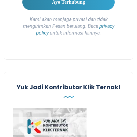
Kami akan menjaga privasi dan tidak
mengirimkan Pesan berulang. Baca
privacy
policy
untuk informasi lainnya.
Yuk Jadi Kontributor Klik Ternak!