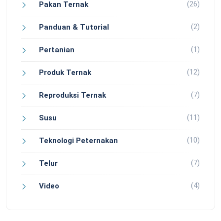
(26)
Pakan Ternak
(2)
Panduan & Tutorial
(1)
Pertanian
(12)
Produk Ternak
(7)
Reproduksi Ternak
(11)
Susu
(10)
Teknologi Peternakan
(7)
Telur
(4)
Video