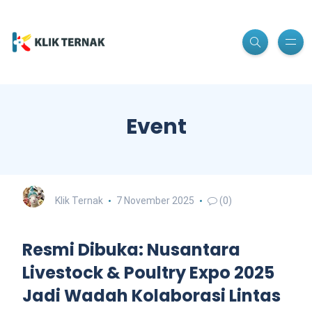
Event
Klik Ternak
7 November 2025
(0)
Resmi Dibuka: Nusantara
Livestock & Poultry Expo 2025
Jadi Wadah Kolaborasi Lintas