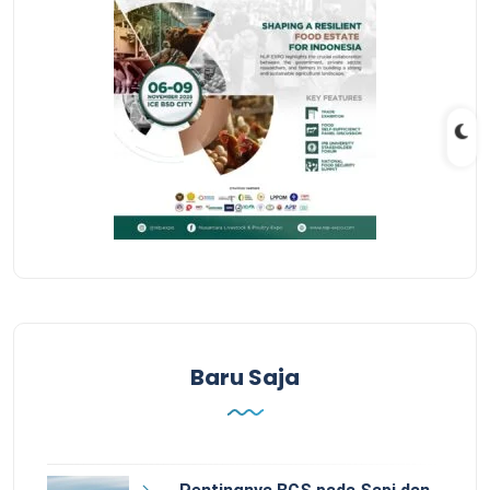
Baru Saja