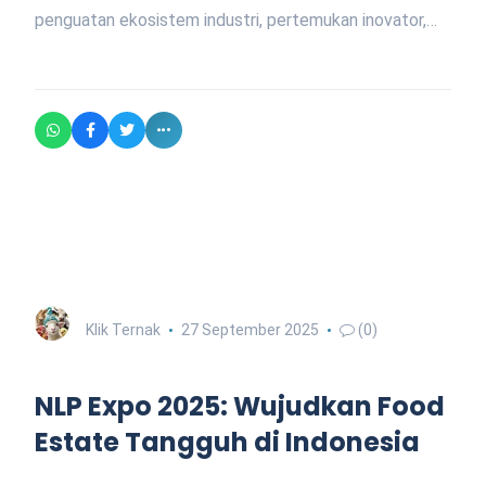
penguatan ekosistem industri, pertemukan inovator,…
Klik Ternak
27 September 2025
(0)
NLP Expo 2025: Wujudkan Food
Estate Tangguh di Indonesia