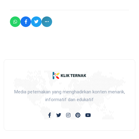
Media peternakan yang menghadirkan konten menarik,
informatif dan edukatif