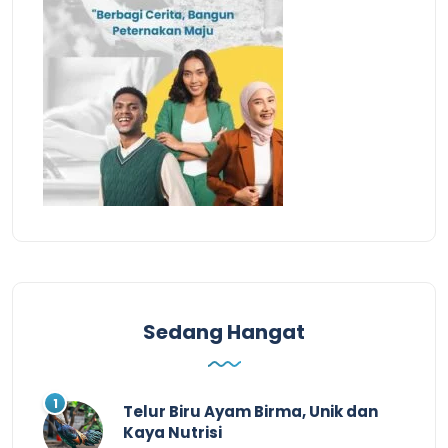
Sedang Hangat
Telur Biru Ayam Birma, Unik dan
Kaya Nutrisi