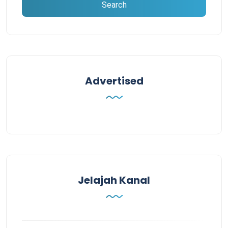
Advertised
Jelajah Kanal