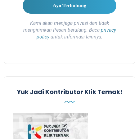
Kami akan menjaga privasi dan tidak
mengirimkan Pesan berulang. Baca
privacy
policy
untuk informasi lainnya.
Yuk Jadi Kontributor Klik Ternak!