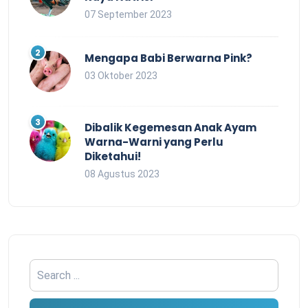
07 September 2023
Mengapa Babi Berwarna Pink?
03 Oktober 2023
Dibalik Kegemesan Anak Ayam
Warna-Warni yang Perlu
Diketahui!
08 Agustus 2023