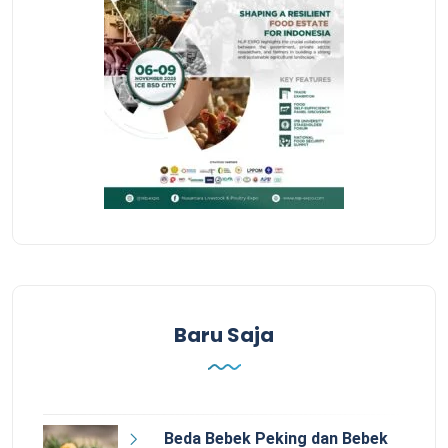
Baru Saja
Beda Bebek Peking dan Bebek