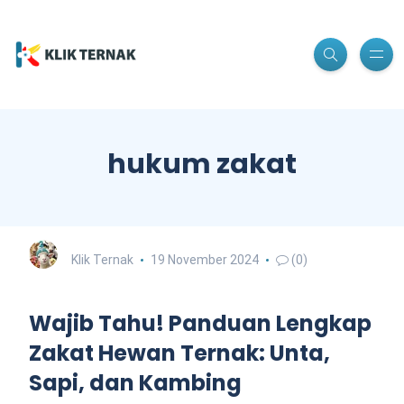
hukum zakat
Klik Ternak
19 November 2024
(0)
Wajib Tahu! Panduan Lengkap
Zakat Hewan Ternak: Unta,
Sapi, dan Kambing