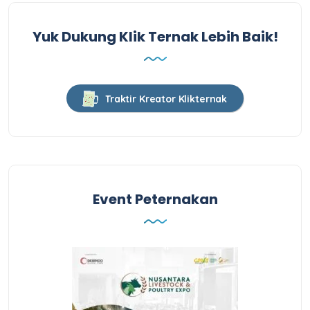
Yuk Dukung Klik Ternak Lebih Baik!
Traktir Kreator Klikternak
Event Peternakan