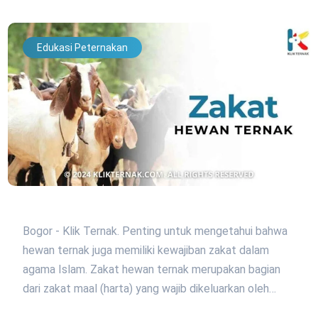
Edukasi Peternakan
Bogor - Klik Ternak. Penting untuk mengetahui bahwa
hewan ternak juga memiliki kewajiban zakat dalam
agama Islam. Zakat hewan ternak merupakan bagian
dari zakat maal (harta) yang wajib dikeluarkan oleh…