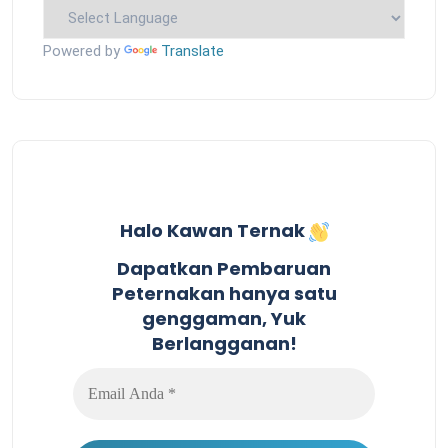
Powered by
Translate
Halo Kawan Ternak
Dapatkan Pembaruan
Peternakan hanya satu
genggaman, Yuk
Berlangganan!