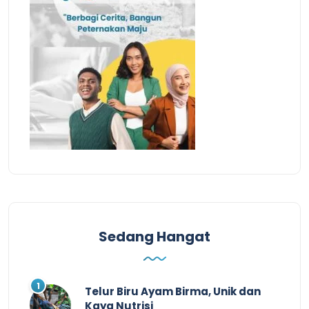
Sedang Hangat
Telur Biru Ayam Birma, Unik dan
Kaya Nutrisi