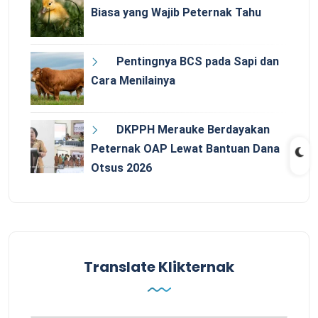
Biasa yang Wajib Peternak Tahu
Pentingnya BCS pada Sapi dan
Cara Menilainya
DKPPH Merauke Berdayakan
Peternak OAP Lewat Bantuan Dana
Otsus 2026
Translate Klikternak