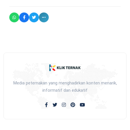
Media peternakan yang menghadirkan konten menarik,
informatif dan edukatif