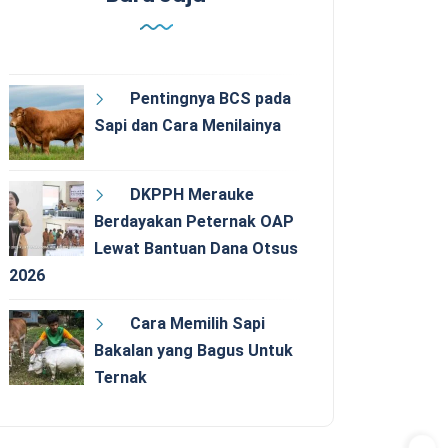
Pentingnya BCS pada
Sapi dan Cara Menilainya
DKPPH Merauke
Berdayakan Peternak OAP
Lewat Bantuan Dana Otsus
2026
Cara Memilih Sapi
Bakalan yang Bagus Untuk
Ternak