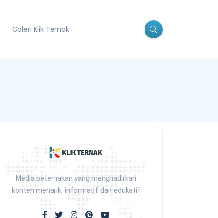
Galeri Klik Ternak
Media peternakan yang menghadirkan
konten menarik, informatif dan edukatif