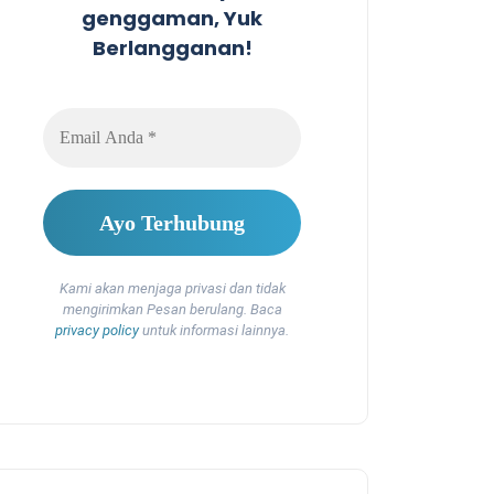
genggaman, Yuk
Berlangganan!
Kami akan menjaga privasi dan tidak
mengirimkan Pesan berulang. Baca
privacy policy
untuk informasi lainnya.