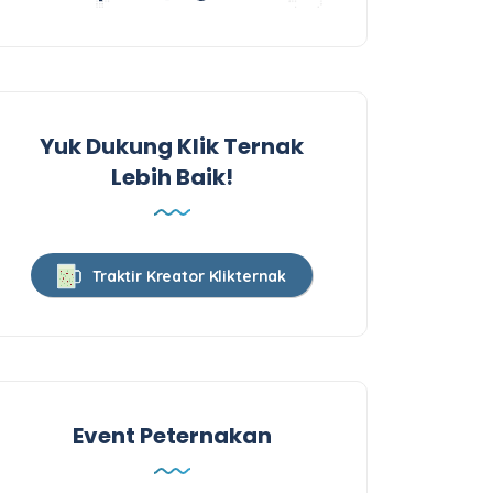
Yuk Dukung Klik Ternak
Lebih Baik!
Traktir Kreator Klikternak
Event Peternakan