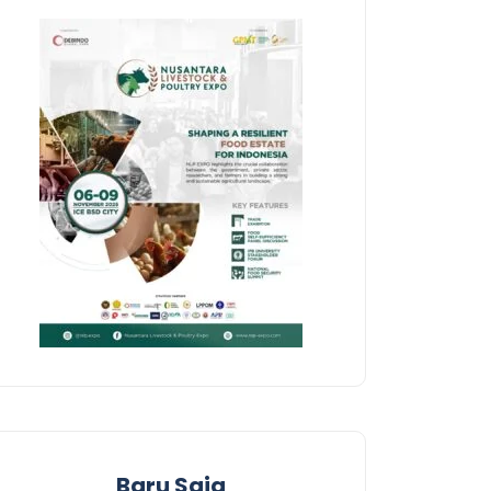
Baru Saja