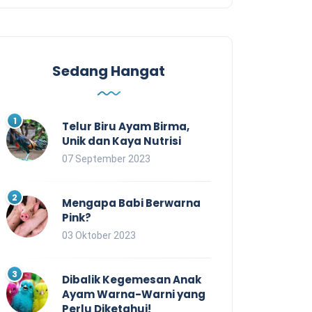
Sedang Hangat
Telur Biru Ayam Birma,
Unik dan Kaya Nutrisi
07 September 2023
Mengapa Babi Berwarna
Pink?
03 Oktober 2023
Dibalik Kegemesan Anak
Ayam Warna-Warni yang
Perlu Diketahui!