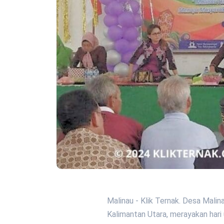
Malinau - Klik Ternak. Desa Malin
Kalimantan Utara, merayakan hari