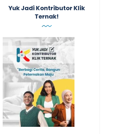
Yuk Jadi Kontributor Klik
Ternak!