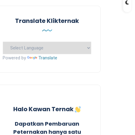
Translate Klikternak
Powered by
Translate
Halo Kawan Ternak
Dapatkan Pembaruan
Peternakan hanya satu