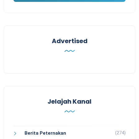
Advertised
Jelajah Kanal
(274)
Berita Peternakan