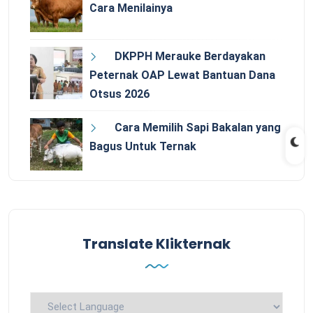
Cara Menilainya
DKPPH Merauke Berdayakan
Peternak OAP Lewat Bantuan Dana
Otsus 2026
Cara Memilih Sapi Bakalan yang
Bagus Untuk Ternak
Translate Klikternak