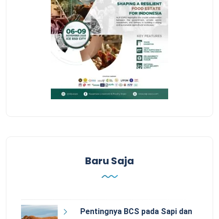
Baru Saja
Pentingnya BCS pada Sapi dan