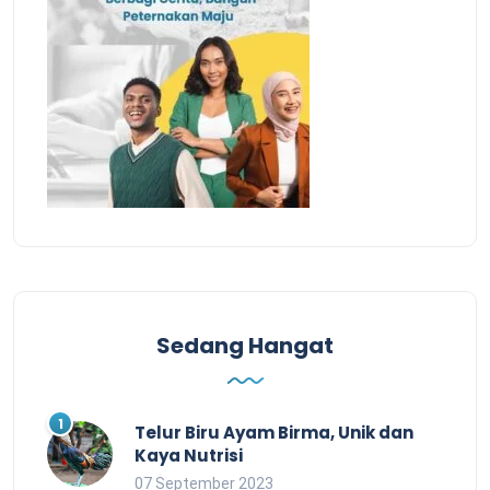
Sedang Hangat
Telur Biru Ayam Birma, Unik dan
Kaya Nutrisi
07 September 2023