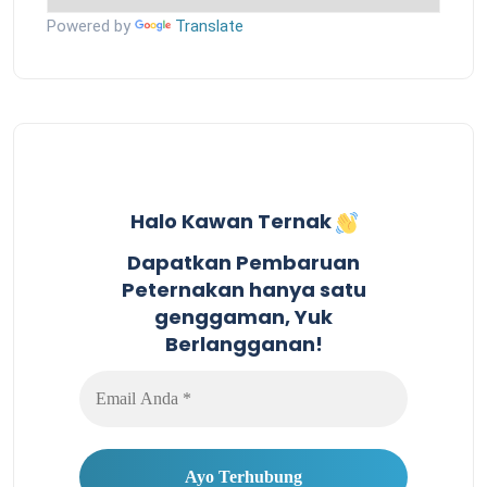
Powered by
Translate
Halo Kawan Ternak
Dapatkan Pembaruan
Peternakan hanya satu
genggaman, Yuk
Berlangganan!