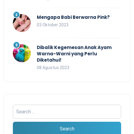
Mengapa Babi Berwarna Pink?
03 Oktober 2023
Dibalik Kegemesan Anak Ayam
Warna-Warni yang Perlu
Diketahui!
08 Agustus 2023