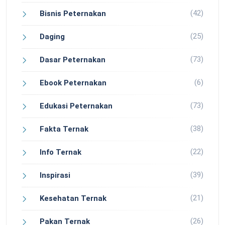
(42)
Bisnis Peternakan
(25)
Daging
(73)
Dasar Peternakan
(6)
Ebook Peternakan
(73)
Edukasi Peternakan
(38)
Fakta Ternak
(22)
Info Ternak
(39)
Inspirasi
(21)
Kesehatan Ternak
(26)
Pakan Ternak