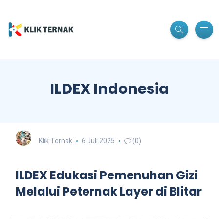
ILDEX Indonesia
Klik Ternak
6 Juli 2025
(0)
ILDEX Edukasi Pemenuhan Gizi
Melalui Peternak Layer di Blitar