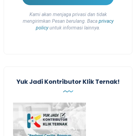
Kami akan menjaga privasi dan tidak
mengirimkan Pesan berulang. Baca
privacy
policy
untuk informasi lainnya.
Yuk Jadi Kontributor Klik Ternak!