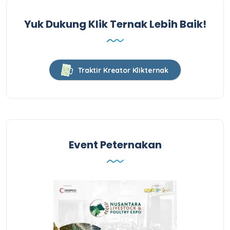
Yuk Dukung Klik Ternak Lebih Baik!
Traktir Kreator Klikternak
Event Peternakan