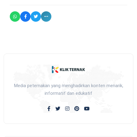
Media peternakan yang menghadirkan konten menarik,
informatif dan edukatif