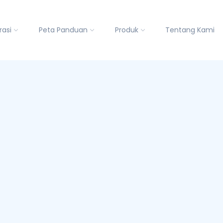
rasi
Peta Panduan
Produk
Tentang Kami