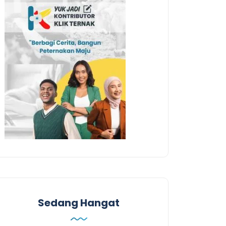
Sedang Hangat