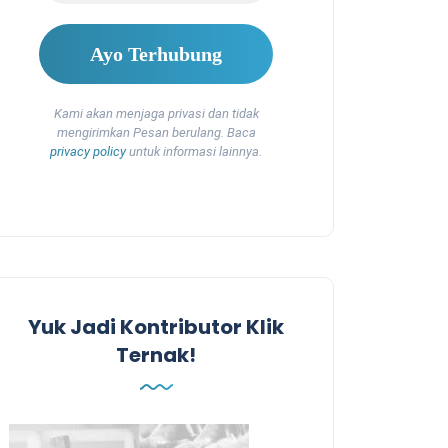
Kami akan menjaga privasi dan tidak
mengirimkan Pesan berulang. Baca
privacy policy
untuk informasi lainnya.
Yuk Jadi Kontributor Klik
Ternak!