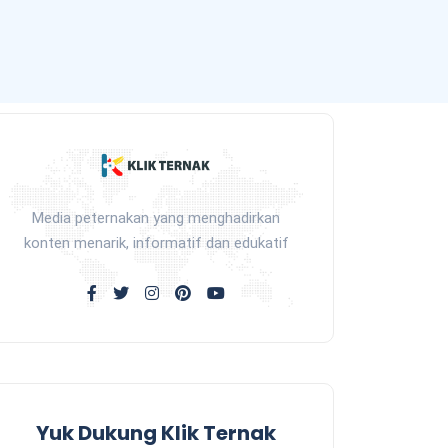
Media peternakan yang menghadirkan
konten menarik, informatif dan edukatif
Yuk Dukung Klik Ternak