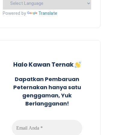
Powered by
Translate
Halo Kawan Ternak
Dapatkan Pembaruan
Peternakan hanya satu
genggaman, Yuk
Berlangganan!