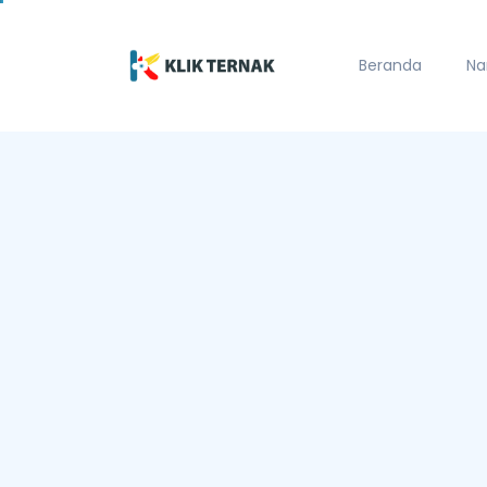
Beranda
Na