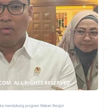
ngka mendukung program Makan Bergizi