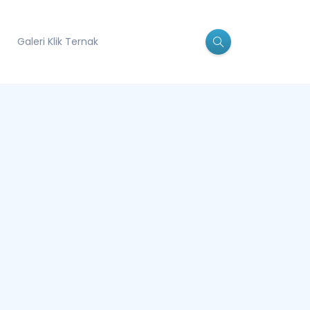
Galeri Klik Ternak