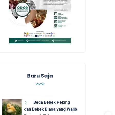
Baru Saja
Beda Bebek Peking
dan Bebek Biasa yang Wajib