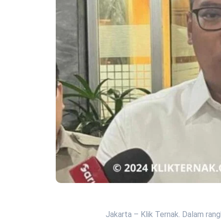
Jakarta – Klik Ternak. Dalam ra