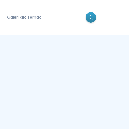
Galeri Klik Ternak