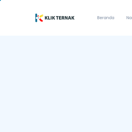
Beranda
Na