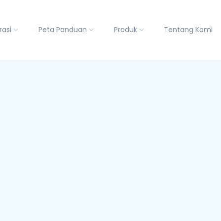
rasi
Peta Panduan
Produk
Tentang Kami