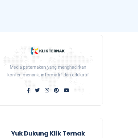
Media peternakan yang menghadirkan
konten menarik, informatif dan edukatif
Yuk Dukung Klik Ternak