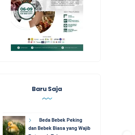
Baru Saja
Beda Bebek Peking
dan Bebek Biasa yang Wajib