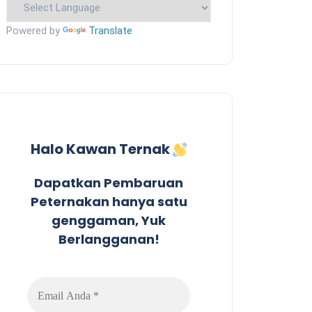
Powered by
Translate
Halo Kawan Ternak
Dapatkan Pembaruan
Peternakan hanya satu
genggaman, Yuk
Berlangganan!