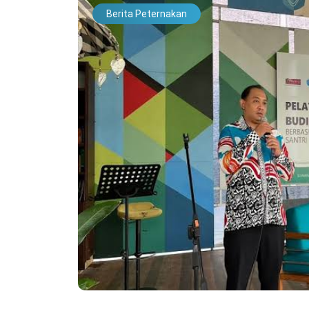
Berita Peternakan