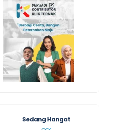
Sedang Hangat