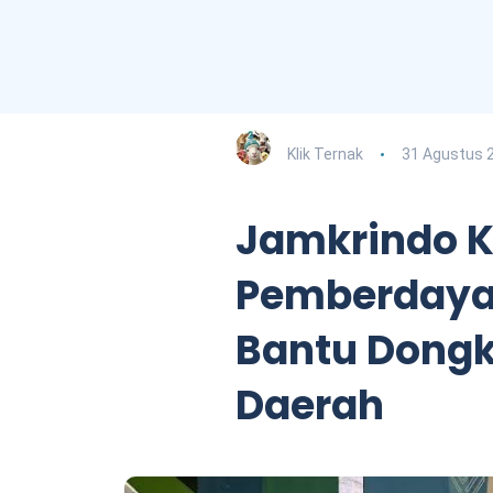
Klik Ternak
31 Agustus 
Jamkrindo 
Pemberdaya
Bantu Dongk
Daerah