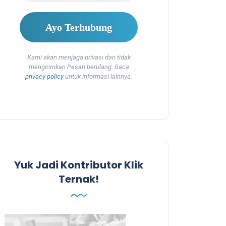
Kami akan menjaga privasi dan tidak
mengirimkan Pesan berulang. Baca
privacy policy
untuk informasi lainnya.
Yuk Jadi Kontributor Klik
Ternak!