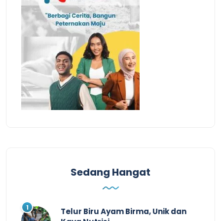
Sedang Hangat
Telur Biru Ayam Birma, Unik dan