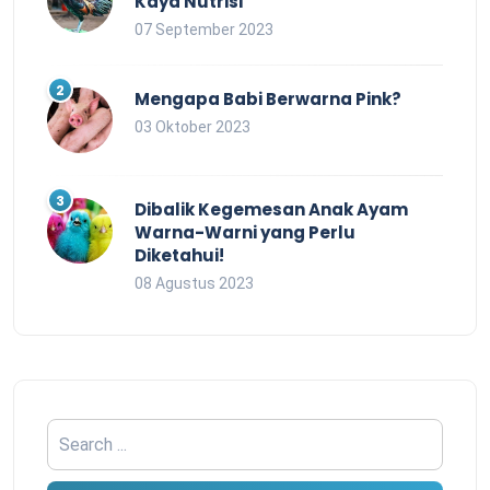
Kaya Nutrisi
07 September 2023
Mengapa Babi Berwarna Pink?
03 Oktober 2023
Dibalik Kegemesan Anak Ayam
Warna-Warni yang Perlu
Diketahui!
08 Agustus 2023