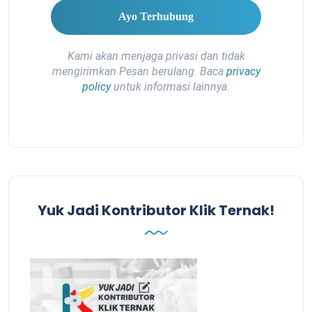
Kami akan menjaga privasi dan tidak
mengirimkan Pesan berulang. Baca
privacy
policy
untuk informasi lainnya.
Yuk Jadi Kontributor Klik Ternak!