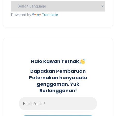
Powered by
Translate
Halo Kawan Ternak
Dapatkan Pembaruan
Peternakan hanya satu
genggaman, Yuk
Berlangganan!