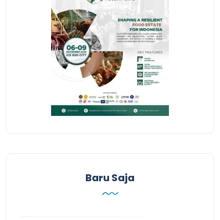
Baru Saja