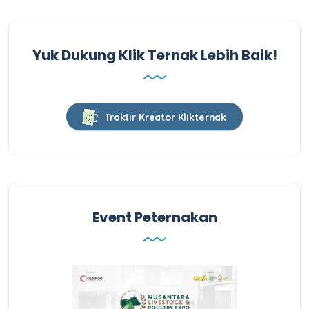
Yuk Dukung Klik Ternak Lebih Baik!
Traktir Kreator Klikternak
Event Peternakan