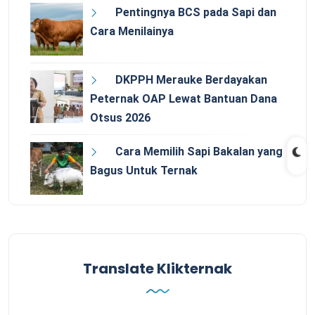
Pentingnya BCS pada Sapi dan
Cara Menilainya
DKPPH Merauke Berdayakan
Peternak OAP Lewat Bantuan Dana
Otsus 2026
Cara Memilih Sapi Bakalan yang
Bagus Untuk Ternak
Translate Klikternak