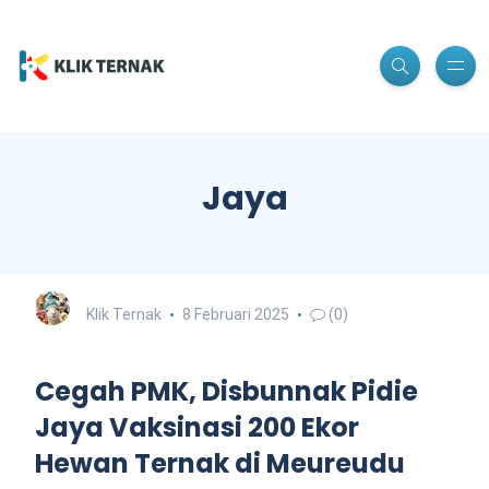
Jaya
Klik Ternak
8 Februari 2025
(0)
Cegah PMK, Disbunnak Pidie
Jaya Vaksinasi 200 Ekor
Hewan Ternak di Meureudu