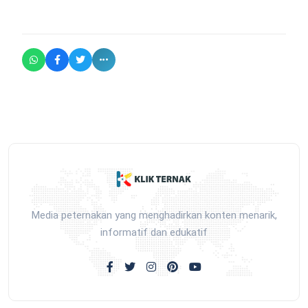
Media peternakan yang menghadirkan konten menarik,
informatif dan edukatif