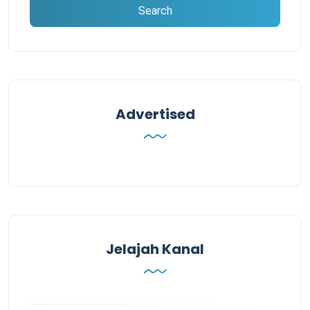
Advertised
Jelajah Kanal