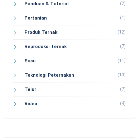
(2)
Panduan & Tutorial
(1)
Pertanian
(12)
Produk Ternak
(7)
Reproduksi Ternak
(11)
Susu
(10)
Teknologi Peternakan
(7)
Telur
(4)
Video