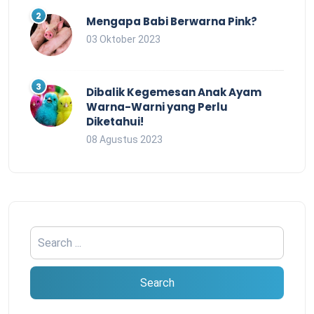
Mengapa Babi Berwarna Pink?
03 Oktober 2023
Dibalik Kegemesan Anak Ayam
Warna-Warni yang Perlu
Diketahui!
08 Agustus 2023