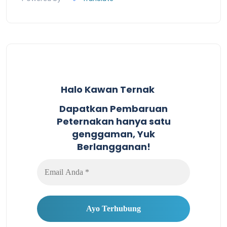
Halo Kawan Ternak
Dapatkan Pembaruan
Peternakan hanya satu
genggaman, Yuk
Berlangganan!