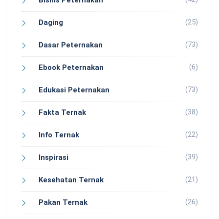
Bisnis Peternakan
(25)
Daging
(73)
Dasar Peternakan
(6)
Ebook Peternakan
(73)
Edukasi Peternakan
(38)
Fakta Ternak
(22)
Info Ternak
(39)
Inspirasi
(21)
Kesehatan Ternak
(26)
Pakan Ternak