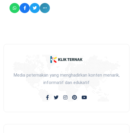
Media peternakan yang menghadirkan konten menarik,
informatif dan edukatif