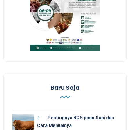
Baru Saja
Pentingnya BCS pada Sapi dan
Cara Menilainya