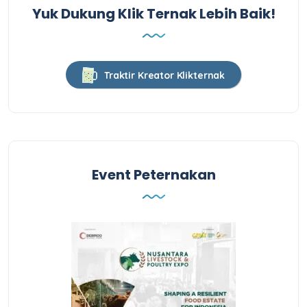
Yuk Dukung Klik Ternak Lebih Baik!
Traktir Kreator Klikternak
Event Peternakan