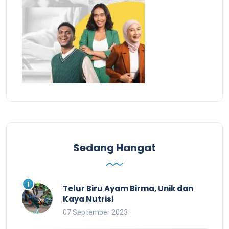
Sedang Hangat
Telur Biru Ayam Birma, Unik dan
Kaya Nutrisi
07 September 2023