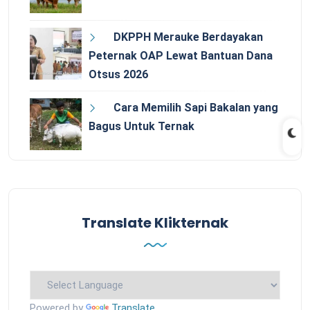
DKPPH Merauke Berdayakan
Peternak OAP Lewat Bantuan Dana
Otsus 2026
Cara Memilih Sapi Bakalan yang
Bagus Untuk Ternak
Translate Klikternak
Powered by
Translate