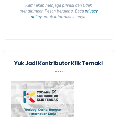
Kami akan menjaga privasi dan tidak
mengirimkan Pesan berulang. Baca
privacy
policy
untuk informasi lainnya.
Yuk Jadi Kontributor Klik Ternak!