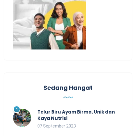
Sedang Hangat
Telur Biru Ayam Birma, Unik dan
Kaya Nutrisi
07 September 2023