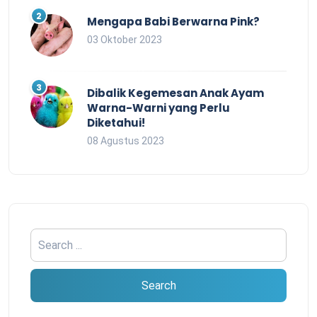
Mengapa Babi Berwarna Pink?
03 Oktober 2023
Dibalik Kegemesan Anak Ayam
Warna-Warni yang Perlu
Diketahui!
08 Agustus 2023