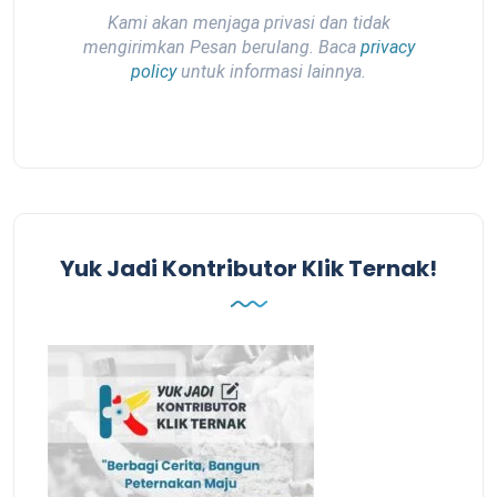
Kami akan menjaga privasi dan tidak
mengirimkan Pesan berulang. Baca
privacy
policy
untuk informasi lainnya.
Yuk Jadi Kontributor Klik Ternak!