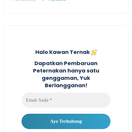
Halo Kawan Ternak
Dapatkan Pembaruan
Peternakan hanya satu
genggaman, Yuk
Berlangganan!