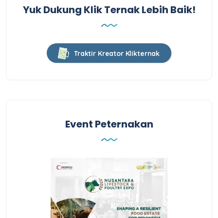
Yuk Dukung Klik Ternak Lebih Baik!
Traktir Kreator Klikternak
Event Peternakan