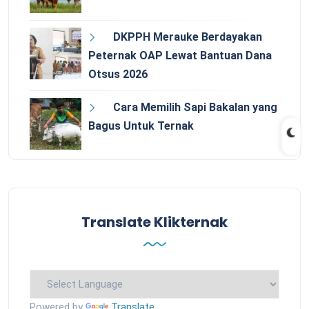
DKPPH Merauke Berdayakan
Peternak OAP Lewat Bantuan Dana
Otsus 2026
Cara Memilih Sapi Bakalan yang
Bagus Untuk Ternak
Translate Klikternak
Powered by
Translate