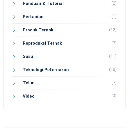
(2)
Panduan & Tutorial
(1)
Pertanian
(12)
Produk Ternak
(7)
Reproduksi Ternak
(11)
Susu
(10)
Teknologi Peternakan
(7)
Telur
(4)
Video