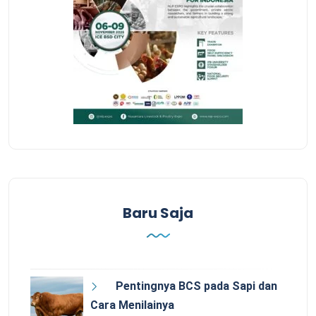
Baru Saja
Pentingnya BCS pada Sapi dan
Cara Menilainya