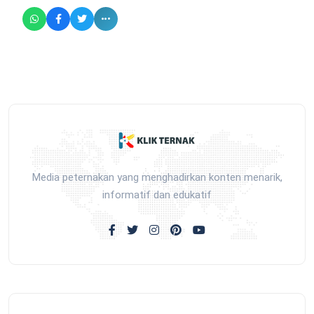
Media peternakan yang menghadirkan konten menarik,
informatif dan edukatif