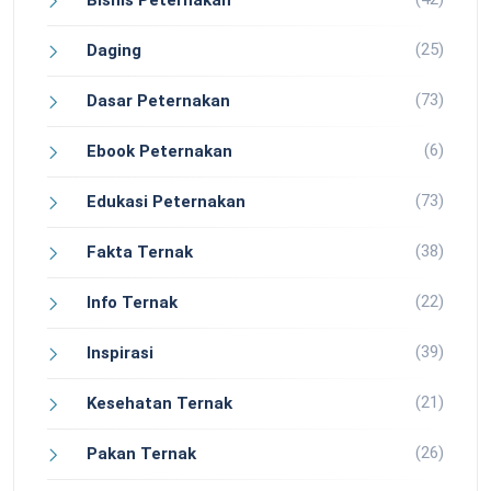
Bisnis Peternakan
(25)
Daging
(73)
Dasar Peternakan
(6)
Ebook Peternakan
(73)
Edukasi Peternakan
(38)
Fakta Ternak
(22)
Info Ternak
(39)
Inspirasi
(21)
Kesehatan Ternak
(26)
Pakan Ternak