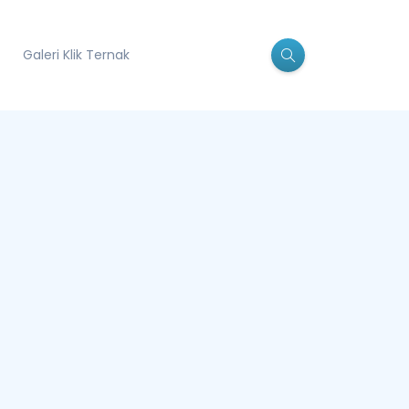
Galeri Klik Ternak