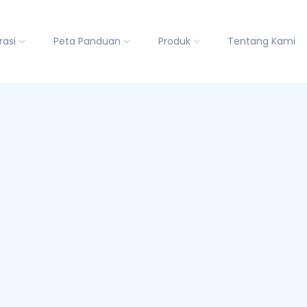
rasi
Peta Panduan
Produk
Tentang Kami