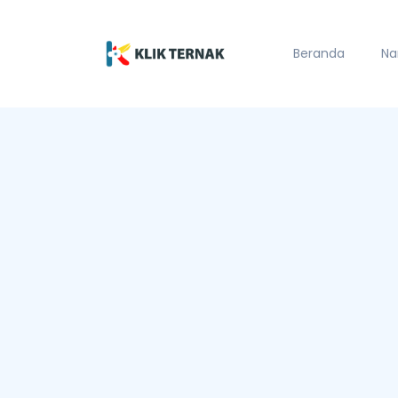
Beranda
Na