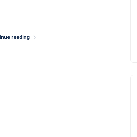
inue reading