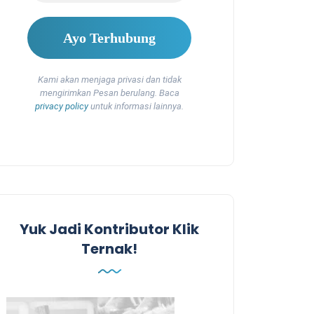
Kami akan menjaga privasi dan tidak
mengirimkan Pesan berulang. Baca
privacy policy
untuk informasi lainnya.
Yuk Jadi Kontributor Klik
Ternak!