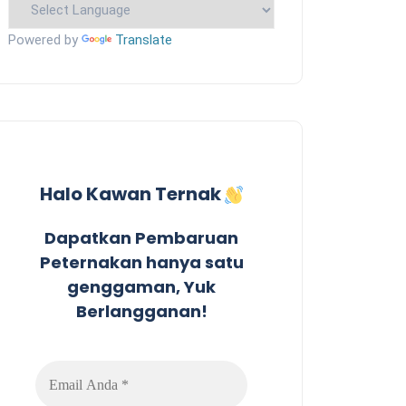
Powered by
Translate
Halo Kawan Ternak
Dapatkan Pembaruan
Peternakan hanya satu
genggaman, Yuk
Berlangganan!