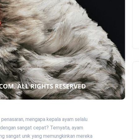
h penasaran, mengapa kepala ayam selalu
 dengan sangat cepat? Ternyata, ayam
ang sangat unik yang memungkinkan mereka