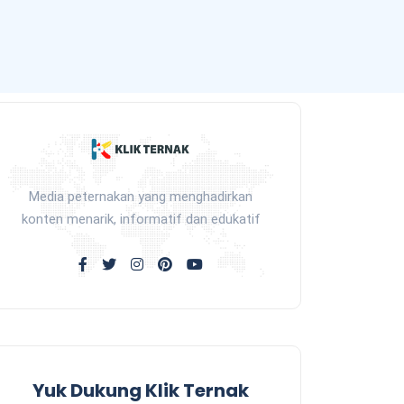
Media peternakan yang menghadirkan
konten menarik, informatif dan edukatif
Yuk Dukung Klik Ternak