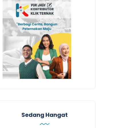
Sedang Hangat