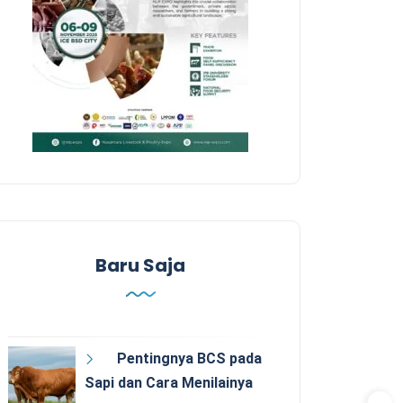
Baru Saja
Pentingnya BCS pada
Sapi dan Cara Menilainya