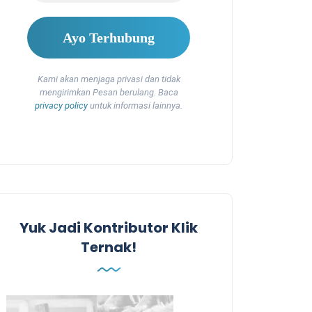
Kami akan menjaga privasi dan tidak
mengirimkan Pesan berulang. Baca
privacy policy
untuk informasi lainnya.
Yuk Jadi Kontributor Klik
Ternak!