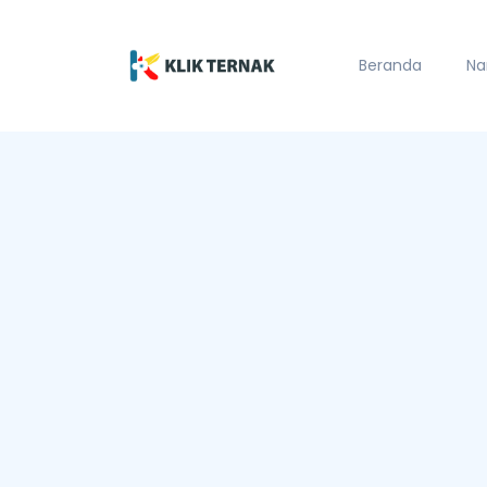
Beranda
Na