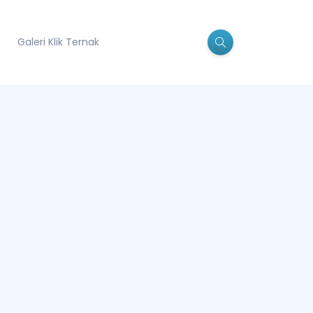
Galeri Klik Ternak