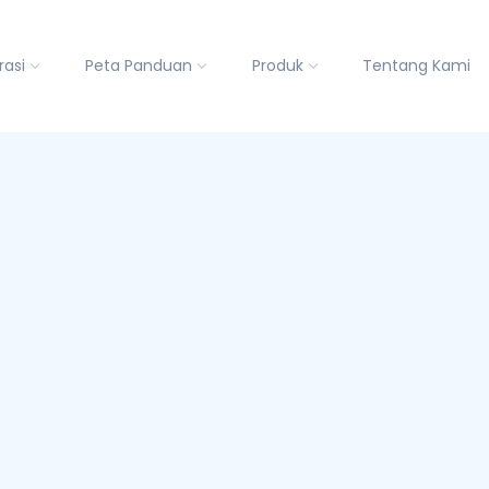
rasi
Peta Panduan
Produk
Tentang Kami