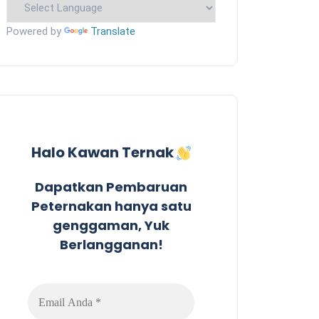
Powered by
Translate
Halo Kawan Ternak
Dapatkan Pembaruan
Peternakan hanya satu
genggaman, Yuk
Berlangganan!