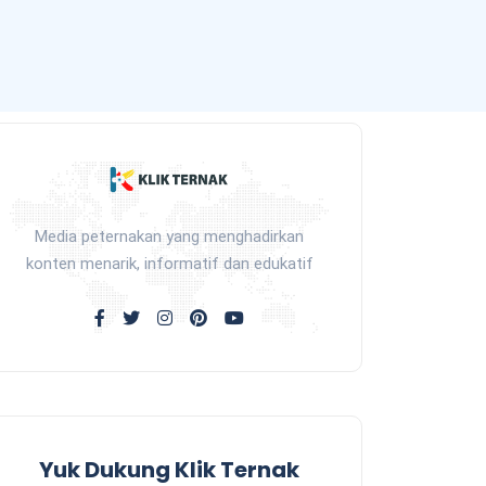
Media peternakan yang menghadirkan
konten menarik, informatif dan edukatif
Yuk Dukung Klik Ternak