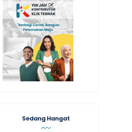
Sedang Hangat