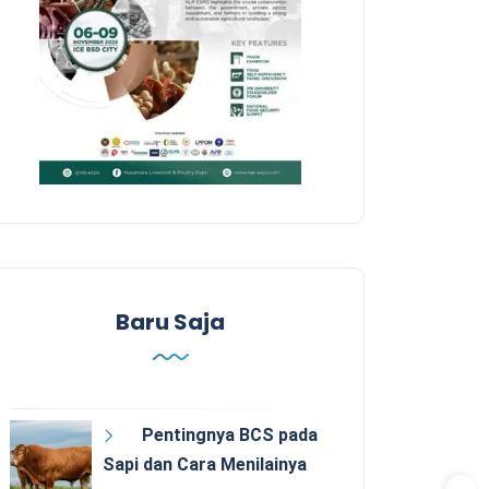
Baru Saja
Pentingnya BCS pada
Sapi dan Cara Menilainya