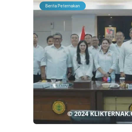
Berita Peternakan