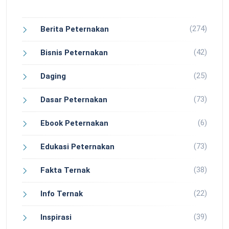
(274)
Berita Peternakan
(42)
Bisnis Peternakan
(25)
Daging
(73)
Dasar Peternakan
(6)
Ebook Peternakan
(73)
Edukasi Peternakan
(38)
Fakta Ternak
(22)
Info Ternak
(39)
Inspirasi