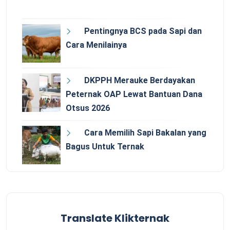
Pentingnya BCS pada Sapi dan
Cara Menilainya
DKPPH Merauke Berdayakan
Peternak OAP Lewat Bantuan Dana
Otsus 2026
Cara Memilih Sapi Bakalan yang
Bagus Untuk Ternak
Translate Klikternak