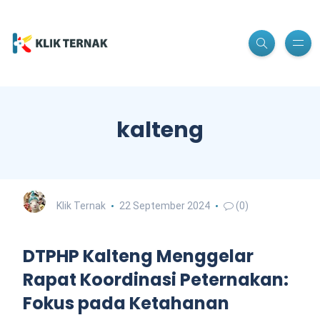
kalteng
Klik Ternak
22 September 2024
(0)
DTPHP Kalteng Menggelar
Rapat Koordinasi Peternakan:
Fokus pada Ketahanan