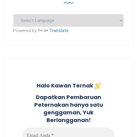
Powered by
Translate
Halo Kawan Ternak
Dapatkan Pembaruan
Peternakan hanya satu
genggaman, Yuk
Berlangganan!