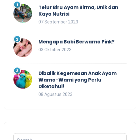
Telur Biru Ayam Birma, Unik dan
Kaya Nutrisi
07 September 2023
Mengapa Babi Berwarna Pink?
03 Oktober 2023
Dibalik Kegemesan Anak Ayam
Warna-Warni yang Perlu
Diketahui!
08 Agustus 2023