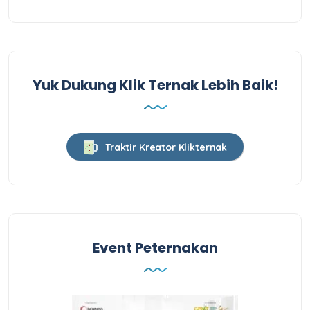
Yuk Dukung Klik Ternak Lebih Baik!
Traktir Kreator Klikternak
Event Peternakan