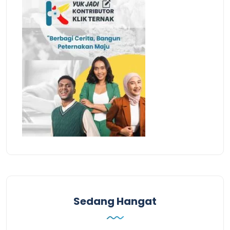
Sedang Hangat