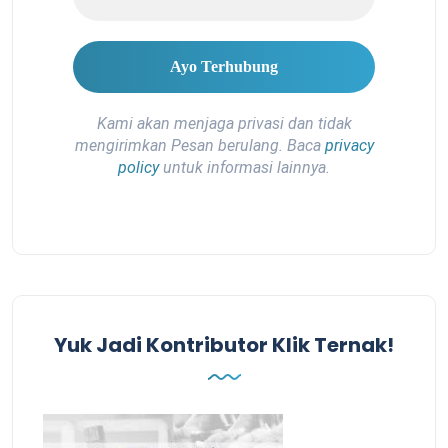
Kami akan menjaga privasi dan tidak
mengirimkan Pesan berulang. Baca
privacy
policy
untuk informasi lainnya.
Yuk Jadi Kontributor Klik Ternak!