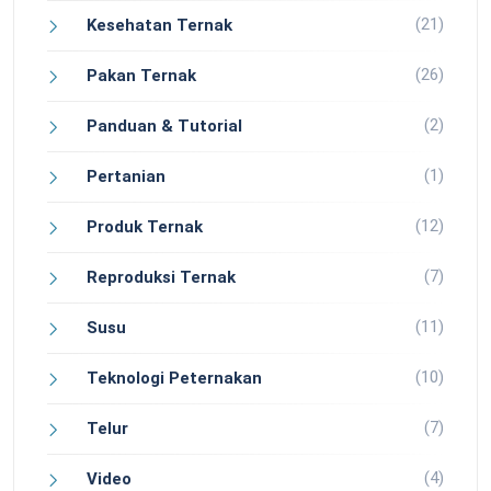
(21)
Kesehatan Ternak
(26)
Pakan Ternak
(2)
Panduan & Tutorial
(1)
Pertanian
(12)
Produk Ternak
(7)
Reproduksi Ternak
(11)
Susu
(10)
Teknologi Peternakan
(7)
Telur
(4)
Video