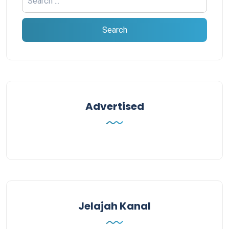
Advertised
Jelajah Kanal