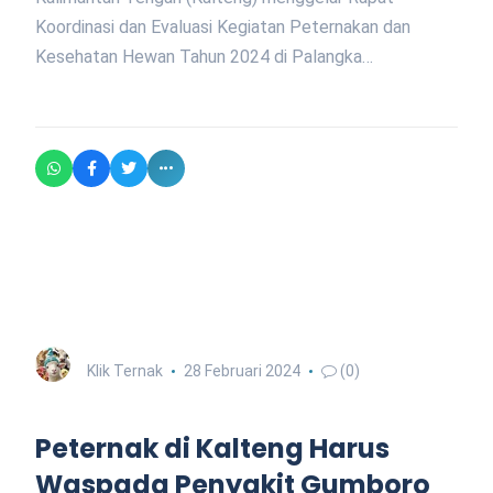
Koordinasi dan Evaluasi Kegiatan Peternakan dan
Kesehatan Hewan Tahun 2024 di Palangka…
Klik Ternak
28 Februari 2024
(0)
Peternak di Kalteng Harus
Waspada Penyakit Gumboro