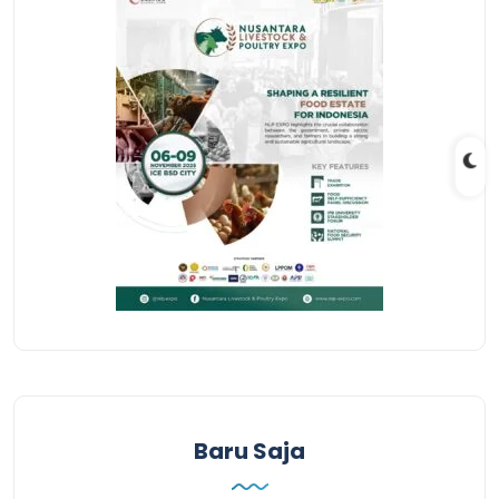
Baru Saja