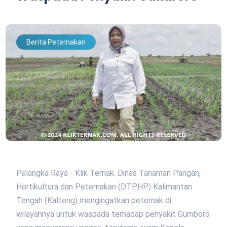
Berita Peternakan
Palangka Raya - Klik Ternak. Dinas Tanaman Pangan,
Hortikultura dan Peternakan (DTPHP) Kalimantan
Tengah (Kalteng) mengingatkan peternak di
wilayahnya untuk waspada terhadap penyakit Gumboro