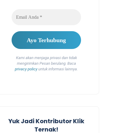
Kami akan menjaga privasi dan tidak
mengirimkan Pesan berulang. Baca
privacy policy
untuk informasi lainnya.
Yuk Jadi Kontributor Klik
Ternak!