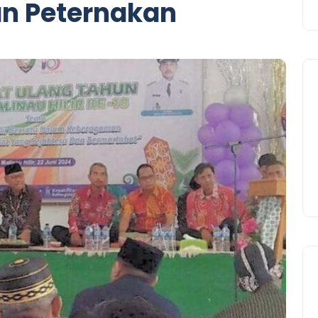
an Peternakan