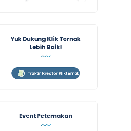
Yuk Dukung Klik Ternak
Lebih Baik!
Traktir Kreator Klikternak
Event Peternakan