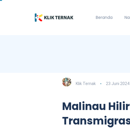
Beranda
Na
Klik Ternak
23 Juni 2024
Malinau Hilir
Transmigrasi