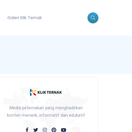
Galeri Klik Ternak
Media peternakan yang menghadirkan
konten menarik, informatif dan edukatif