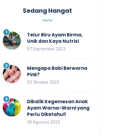
Sedang Hangat
Telur Biru Ayam Birma,
Unik dan Kaya Nutrisi
07 September 2023
Mengapa Babi Berwarna
Pink?
03 Oktober 2023
Dibalik Kegemesan Anak
Ayam Warna-Warni yang
Perlu Diketahui!
08 Agustus 2023