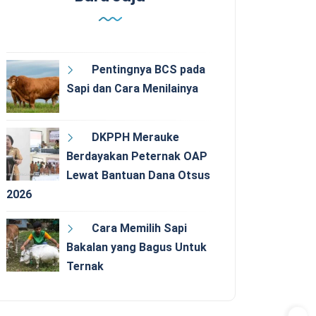
Pentingnya BCS pada
Sapi dan Cara Menilainya
DKPPH Merauke
Berdayakan Peternak OAP
Lewat Bantuan Dana Otsus
2026
Cara Memilih Sapi
Bakalan yang Bagus Untuk
Ternak