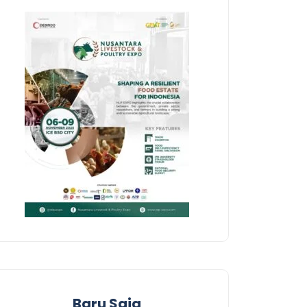
Baru Saja