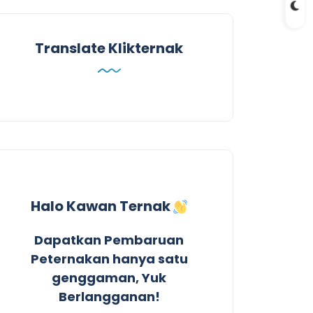
Translate Klikternak
Halo Kawan Ternak
Dapatkan Pembaruan
Peternakan hanya satu
genggaman, Yuk
Berlangganan!