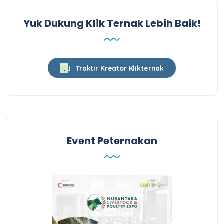
Yuk Dukung Klik Ternak Lebih Baik!
Traktir Kreator Klikternak
Event Peternakan