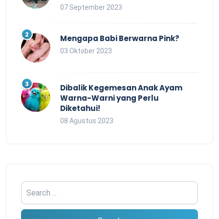
07 September 2023
Mengapa Babi Berwarna Pink?
03 Oktober 2023
Dibalik Kegemesan Anak Ayam
Warna-Warni yang Perlu
Diketahui!
08 Agustus 2023