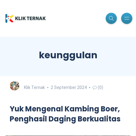
keunggulan
Klik Ternak
2 September 2024
(0)
Yuk Mengenal Kambing Boer,
Penghasil Daging Berkualitas