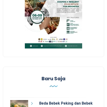
Baru Saja
Beda Bebek Peking dan Bebek