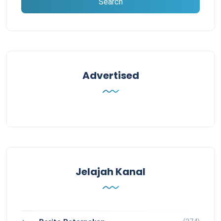
Advertised
Jelajah Kanal