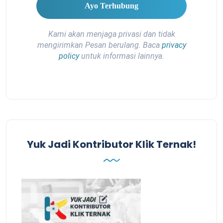
Kami akan menjaga privasi dan tidak
mengirimkan Pesan berulang. Baca
privacy
policy
untuk informasi lainnya.
Yuk Jadi Kontributor Klik Ternak!