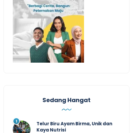
Sedang Hangat
Telur Biru Ayam Birma, Unik dan
Kaya Nutrisi