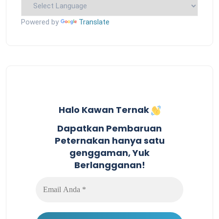
Powered by
Translate
Halo Kawan Ternak
Dapatkan Pembaruan
Peternakan hanya satu
genggaman, Yuk
Berlangganan!