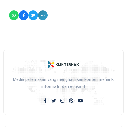
Media peternakan yang menghadirkan konten menarik,
informatif dan edukatif