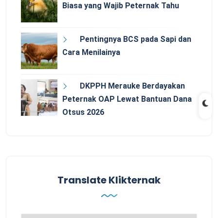
Biasa yang Wajib Peternak Tahu
Pentingnya BCS pada Sapi dan
Cara Menilainya
DKPPH Merauke Berdayakan
Peternak OAP Lewat Bantuan Dana
Otsus 2026
Translate Klikternak