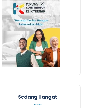
Sedang Hangat