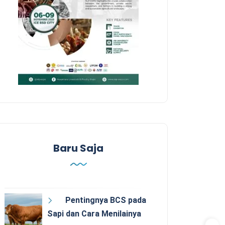
Baru Saja
Pentingnya BCS pada
Sapi dan Cara Menilainya