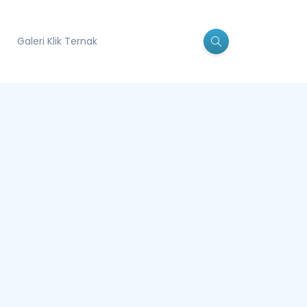
Galeri Klik Ternak