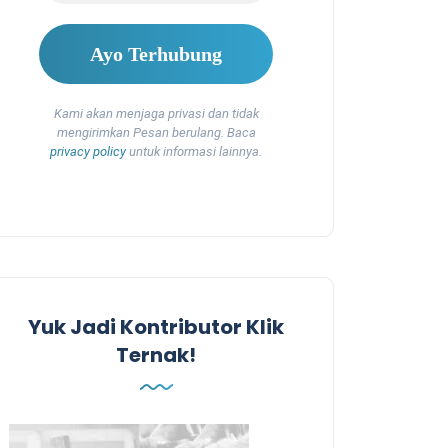
Kami akan menjaga privasi dan tidak
mengirimkan Pesan berulang. Baca
privacy policy
untuk informasi lainnya.
Yuk Jadi Kontributor Klik
Ternak!