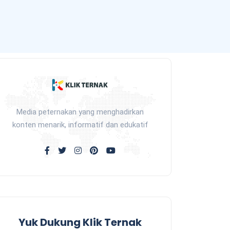
Media peternakan yang menghadirkan
konten menarik, informatif dan edukatif
Yuk Dukung Klik Ternak