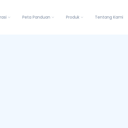
rasi
Peta Panduan
Produk
Tentang Kami