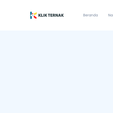
Beranda
Na