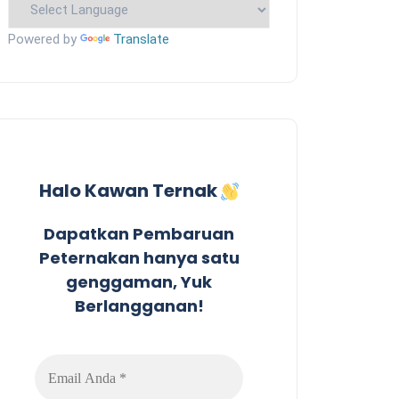
Powered by
Translate
Halo Kawan Ternak
Dapatkan Pembaruan
Peternakan hanya satu
genggaman, Yuk
Berlangganan!