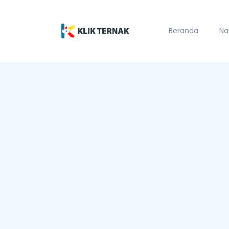
Beranda
Na