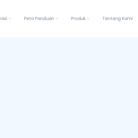
rasi
Peta Panduan
Produk
Tentang Kami