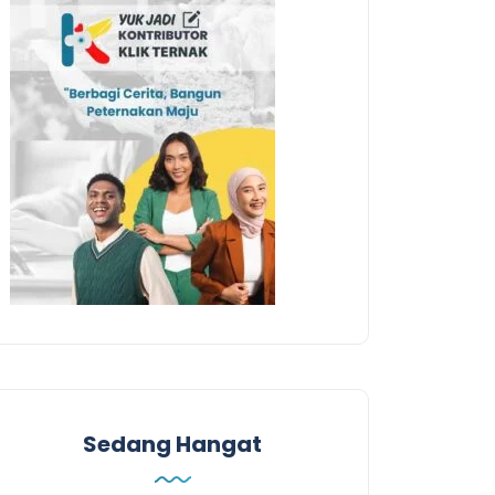
Sedang Hangat