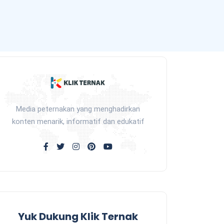
Media peternakan yang menghadirkan
konten menarik, informatif dan edukatif
Yuk Dukung Klik Ternak