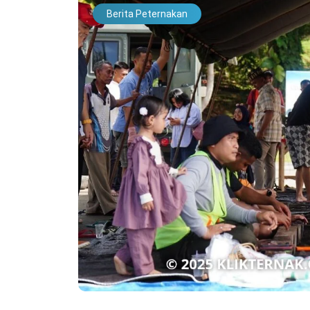
Berita Peternakan