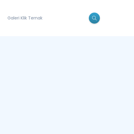
Galeri Klik Ternak