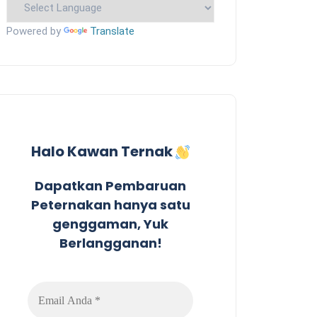
Powered by
Translate
Halo Kawan Ternak
Dapatkan Pembaruan
Peternakan hanya satu
genggaman, Yuk
Berlangganan!