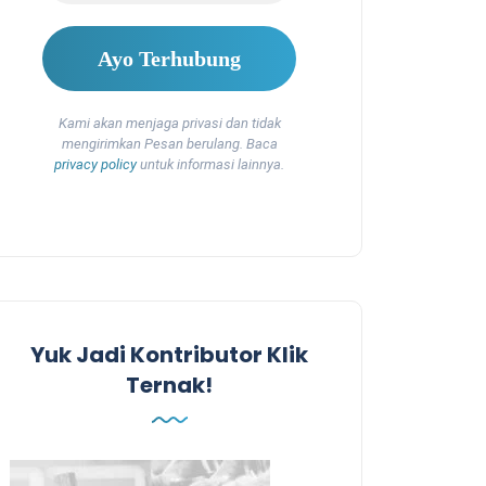
Kami akan menjaga privasi dan tidak
mengirimkan Pesan berulang. Baca
privacy policy
untuk informasi lainnya.
Yuk Jadi Kontributor Klik
Ternak!