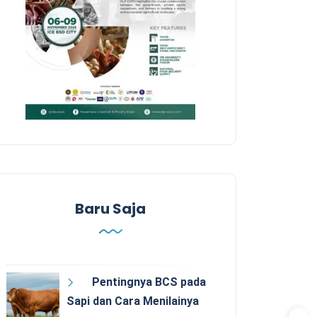
Baru Saja
Pentingnya BCS pada
Sapi dan Cara Menilainya