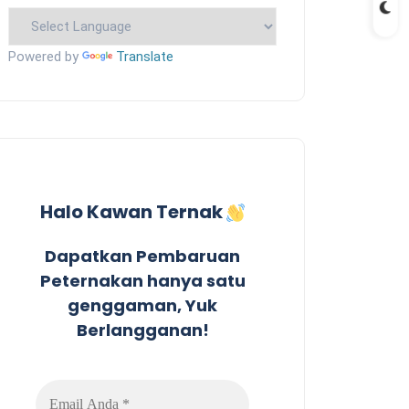
Powered by
Translate
Halo Kawan Ternak
Dapatkan Pembaruan
Peternakan hanya satu
genggaman, Yuk
Berlangganan!