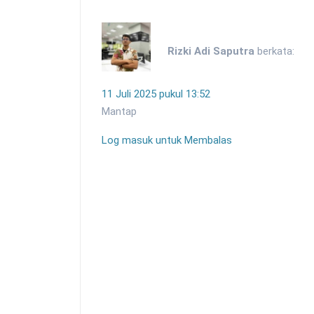
Rizki Adi Saputra
berkata:
11 Juli 2025 pukul 13:52
Mantap
Log masuk untuk Membalas