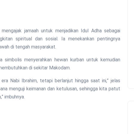
 mengajak jamaah untuk menjadikan Idul Adha sebagai
gkitan spiritual dan sosial. Ia menekankan pentingnya
wah di tengah masyarakat.
ra simbolis menyerahkan hewan kurban untuk kemudian
 membutuhkan di sekitar Makodam.
era Nabi Ibrahim, tetapi berlanjut hingga saat ini,” jelas
ana menguji keimanan dan ketulusan, sehingga kita patut
,” imbuhnya.