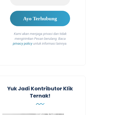
Kami akan menjaga privasi dan tidak
mengirimkan Pesan berulang. Baca
privacy policy
untuk informasi lainnya.
Yuk Jadi Kontributor Klik
Ternak!