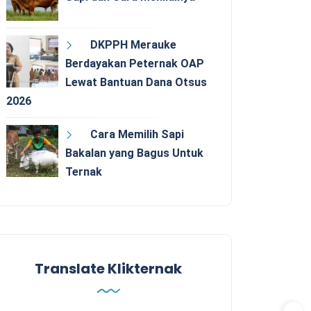
DKPPH Merauke
Berdayakan Peternak OAP
Lewat Bantuan Dana Otsus
2026
Cara Memilih Sapi
Bakalan yang Bagus Untuk
Ternak
Translate Klikternak