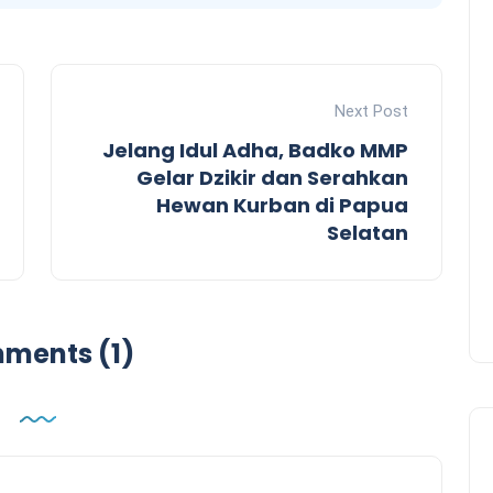
Next Post
Jelang Idul Adha, Badko MMP
Gelar Dzikir dan Serahkan
Hewan Kurban di Papua
Selatan
ments (1)