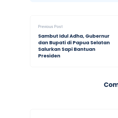
Previous Post
Sambut Idul Adha, Gubernur
dan Bupati di Papua Selatan
Salurkan Sapi Bantuan
Presiden
Com