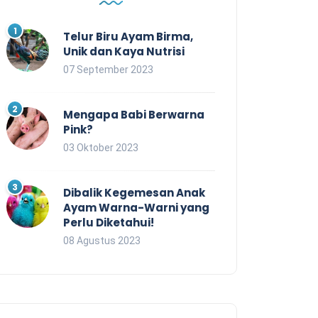
Telur Biru Ayam Birma,
Unik dan Kaya Nutrisi
07 September 2023
Mengapa Babi Berwarna
Pink?
03 Oktober 2023
Dibalik Kegemesan Anak
Ayam Warna-Warni yang
Perlu Diketahui!
08 Agustus 2023