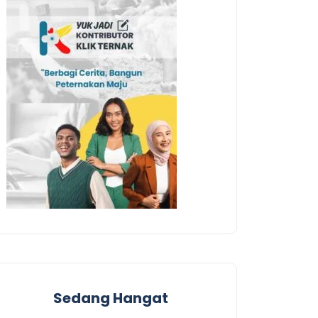
Sedang Hangat