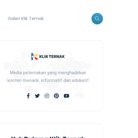
Galeri Klik Ternak
Media peternakan yang menghadirkan
konten menarik, informatif dan edukatif