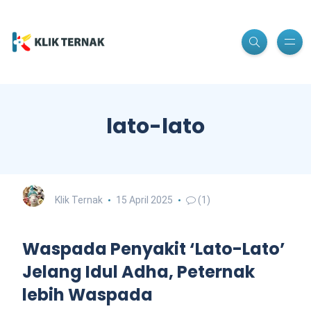
lato-lato
Klik Ternak
15 April 2025
(1)
Waspada Penyakit ‘Lato-Lato’
Jelang Idul Adha, Peternak
lebih Waspada