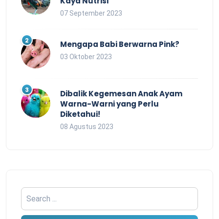
Kaya Nutrisi
07 September 2023
Mengapa Babi Berwarna Pink?
03 Oktober 2023
Dibalik Kegemesan Anak Ayam
Warna-Warni yang Perlu
Diketahui!
08 Agustus 2023