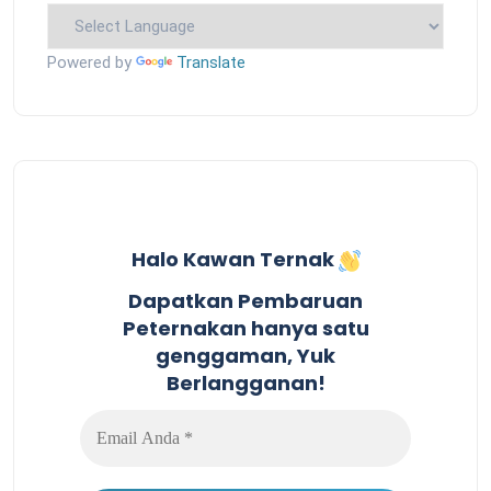
Powered by
Translate
Halo Kawan Ternak
Dapatkan Pembaruan
Peternakan hanya satu
genggaman, Yuk
Berlangganan!