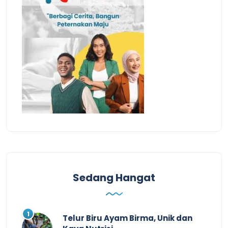
Sedang Hangat
Telur Biru Ayam Birma, Unik dan