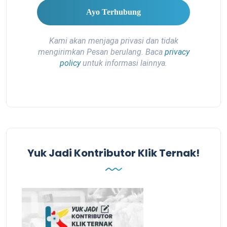
Kami akan menjaga privasi dan tidak
mengirimkan Pesan berulang. Baca
privacy
policy
untuk informasi lainnya.
Yuk Jadi Kontributor Klik Ternak!