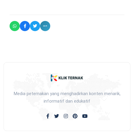
Media peternakan yang menghadirkan konten menarik,
informatif dan edukatif