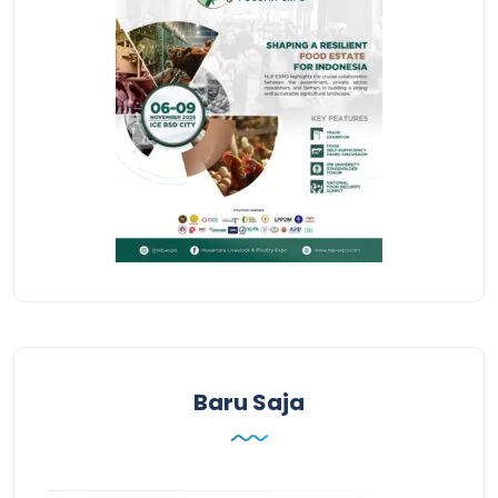
Baru Saja