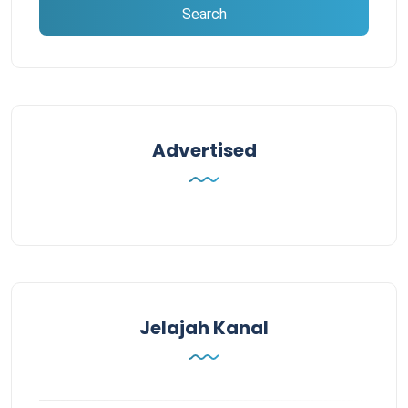
Advertised
Jelajah Kanal