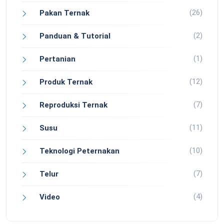
(26)
Pakan Ternak
(2)
Panduan & Tutorial
(1)
Pertanian
(12)
Produk Ternak
(7)
Reproduksi Ternak
(11)
Susu
(10)
Teknologi Peternakan
(7)
Telur
(4)
Video