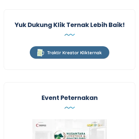
Yuk Dukung Klik Ternak Lebih Baik!
Traktir Kreator Klikternak
Event Peternakan