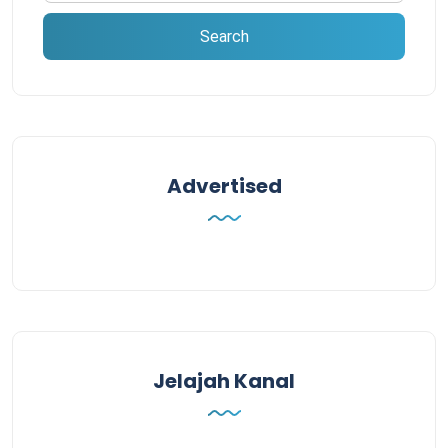
Advertised
Jelajah Kanal