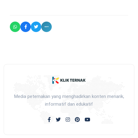
Media peternakan yang menghadirkan konten menarik,
informatif dan edukatif