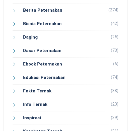
(274)
Berita Peternakan
(42)
Bisnis Peternakan
(25)
Daging
(73)
Dasar Peternakan
(6)
Ebook Peternakan
(74)
Edukasi Peternakan
(38)
Fakta Ternak
(23)
Info Ternak
(39)
Inspirasi