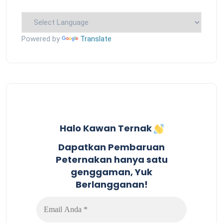
Powered by
Translate
Halo Kawan Ternak
Dapatkan Pembaruan
Peternakan hanya satu
genggaman, Yuk
Berlangganan!