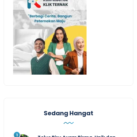
Sedang Hangat