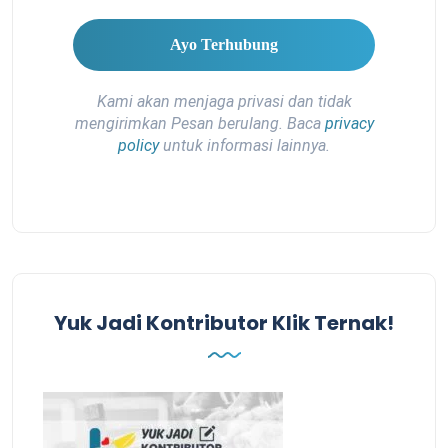
Kami akan menjaga privasi dan tidak
mengirimkan Pesan berulang. Baca
privacy
policy
untuk informasi lainnya.
Yuk Jadi Kontributor Klik Ternak!