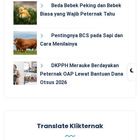
Beda Bebek Peking dan Bebek
Biasa yang Wajib Peternak Tahu
Pentingnya BCS pada Sapi dan
Cara Menilainya
DKPPH Merauke Berdayakan
Peternak OAP Lewat Bantuan Dana
Otsus 2026
Translate Klikternak