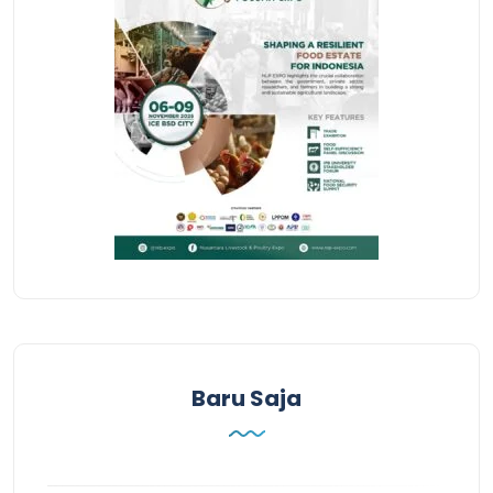
Baru Saja