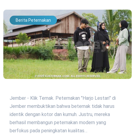
Berita Peternakan
Jember - Klik Ternak. Peternakan "Harjo Lestari" di
Jember membuktikan bahwa beternak tidak harus
identik dengan kotor dan kumuh. Justru, mereka
berhasil membangun peternakan modern yang
berfokus pada peningkatan kualitas…