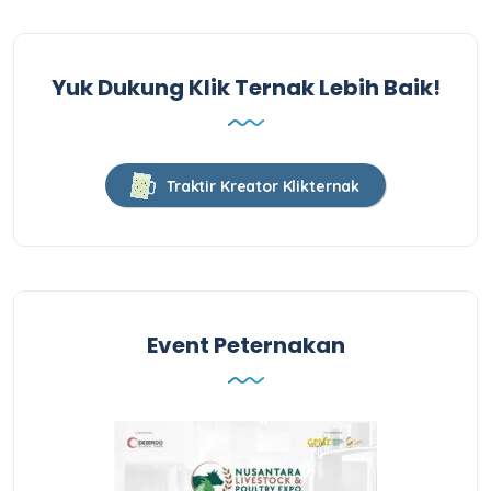
Yuk Dukung Klik Ternak Lebih Baik!
Traktir Kreator Klikternak
Event Peternakan