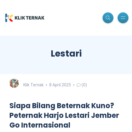
Lestari
Klik Ternak
8 April 2025
(0)
Siapa Bilang Beternak Kuno?
Peternak Harjo Lestari Jember
Go Internasional